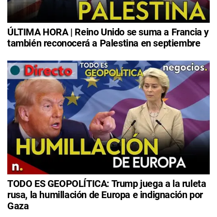
ÚLTIMA HORA | Reino Unido se suma a Francia y
también reconocerá a Palestina en septiembre
TODO ES GEOPOLÍTICA: Trump juega a la ruleta
rusa, la humillación de Europa e indignación por
Gaza