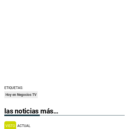
ETIQUETAS:
Hoy en Negocios TV
las noticias más…
VISTO
ACTUAL