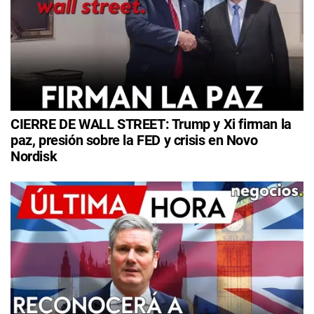
CIERRE DE WALL STREET: Trump y Xi firman la
paz, presión sobre la FED y crisis en Novo
Nordisk