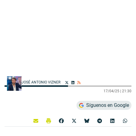
JOSÉ ANTONIO VIZNER
17/04/25 |
21:30
Síguenos en Google