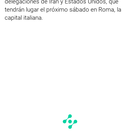
delegaciones de Irán y Estados Unidos, que
tendrán lugar el próximo sábado en Roma, la
capital italiana.