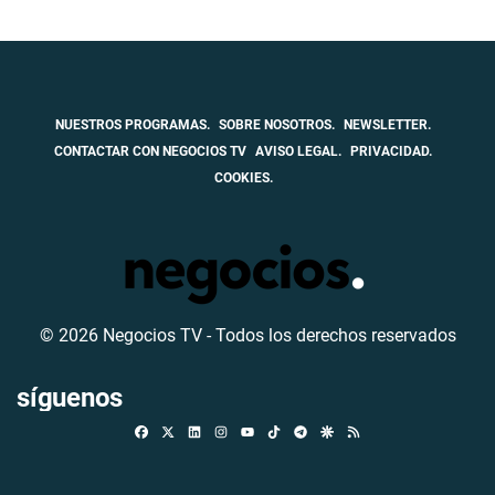
NUESTROS PROGRAMAS.
SOBRE NOSOTROS.
NEWSLETTER.
CONTACTAR CON NEGOCIOS TV
AVISO LEGAL.
PRIVACIDAD.
COOKIES.
© 2026 Negocios TV - Todos los derechos reservados
síguenos
Facebook
X
Linkedin
Instagram
TikTok
Telegram
Google Discover
RSS
Youtube