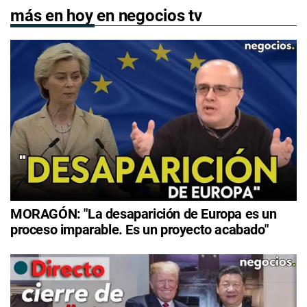
más en hoy en negocios tv
MORAGÓN: "La desaparición de Europa es un
proceso imparable. Es un proyecto acabado"