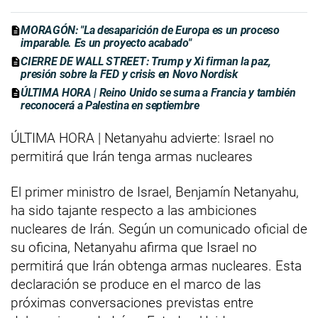
MORAGÓN: "La desaparición de Europa es un proceso
imparable. Es un proyecto acabado"
CIERRE DE WALL STREET: Trump y Xi firman la paz,
presión sobre la FED y crisis en Novo Nordisk
ÚLTIMA HORA | Reino Unido se suma a Francia y también
reconocerá a Palestina en septiembre
ÚLTIMA HORA | Netanyahu advierte: Israel no
permitirá que Irán tenga armas nucleares
El primer ministro de Israel, Benjamín Netanyahu,
ha sido tajante respecto a las ambiciones
nucleares de Irán. Según un comunicado oficial de
su oficina, Netanyahu afirma que Israel no
permitirá que Irán obtenga armas nucleares. Esta
declaración se produce en el marco de las
próximas conversaciones previstas entre