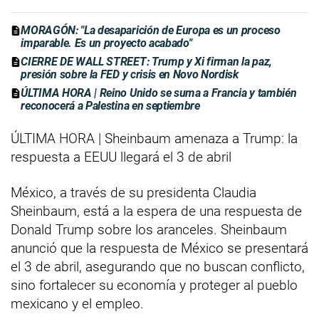
MORAGÓN: "La desaparición de Europa es un proceso
imparable. Es un proyecto acabado"
CIERRE DE WALL STREET: Trump y Xi firman la paz,
presión sobre la FED y crisis en Novo Nordisk
ÚLTIMA HORA | Reino Unido se suma a Francia y también
reconocerá a Palestina en septiembre
ÚLTIMA HORA | Sheinbaum amenaza a Trump: la
respuesta a EEUU llegará el 3 de abril
México, a través de su presidenta Claudia
Sheinbaum, está a la espera de una respuesta de
Donald Trump sobre los aranceles. Sheinbaum
anunció que la respuesta de México se presentará
el 3 de abril, asegurando que no buscan conflicto,
sino fortalecer su economía y proteger al pueblo
mexicano y el empleo.