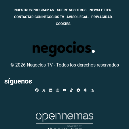
NUESTROS PROGRAMAS.
SOBRE NOSOTROS.
NEWSLETTER.
CONTACTAR CON NEGOCIOS TV
AVISO LEGAL.
PRIVACIDAD.
COOKIES.
© 2026 Negocios TV - Todos los derechos reservados
síguenos
Facebook
X
Linkedin
Instagram
TikTok
Telegram
Google Discover
RSS
Youtube