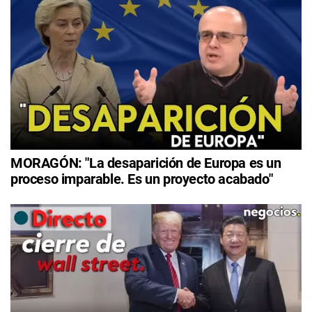
MORAGÓN: "La desaparición de Europa es un
proceso imparable. Es un proyecto acabado"