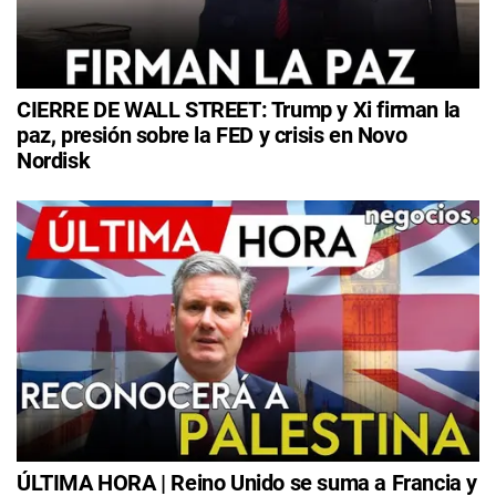
CIERRE DE WALL STREET: Trump y Xi firman la
paz, presión sobre la FED y crisis en Novo
Nordisk
ÚLTIMA HORA | Reino Unido se suma a Francia y