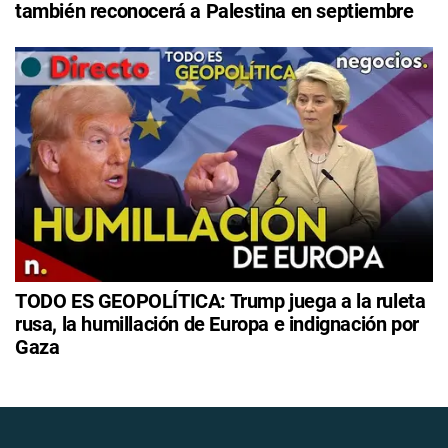
también reconocerá a Palestina en septiembre
TODO ES GEOPOLÍTICA: Trump juega a la ruleta
rusa, la humillación de Europa e indignación por
Gaza