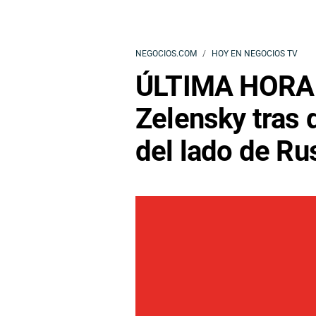
NEGOCIOS.COM
HOY EN NEGOCIOS TV
ÚLTIMA HORA |
Zelensky tras 
del lado de Ru