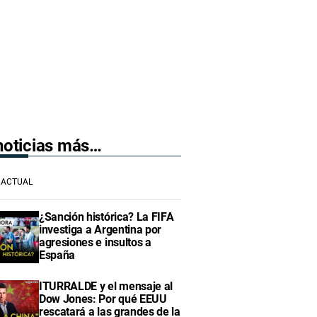
 noticias más…
ACTUAL
¿Sanción histórica? La FIFA
investiga a Argentina por
agresiones e insultos a
España
ITURRALDE y el mensaje al
Dow Jones: Por qué EEUU
rescatará a las grandes de la