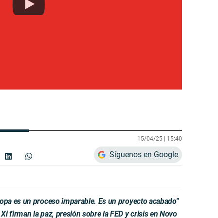
15/04/25 |
15:40
Síguenos en Google
pa es un proceso imparable. Es un proyecto acabado"
firman la paz, presión sobre la FED y crisis en Novo