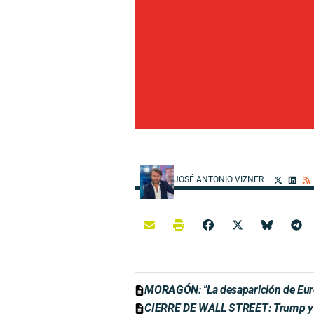
JOSÉ ANTONIO VIZNER
MORAGÓN: "La desaparición de Euro
CIERRE DE WALL STREET: Trump y Xi 