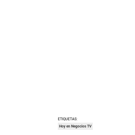
ETIQUETAS:
Hoy en Negocios TV