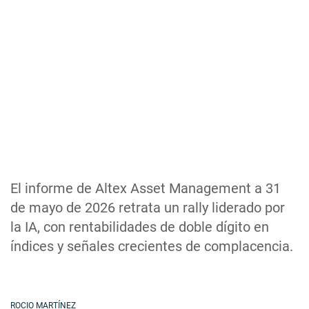
El informe de Altex Asset Management a 31
de mayo de 2026 retrata un rally liderado por
la IA, con rentabilidades de doble dígito en
índices y señales crecientes de complacencia.
ROCIO MARTÍNEZ