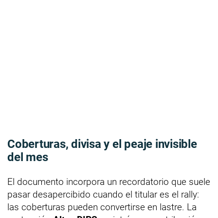
Coberturas, divisa y el peaje invisible
del mes
El documento incorpora un recordatorio que suele
pasar desapercibido cuando el titular es el rally:
las coberturas pueden convertirse en lastre. La