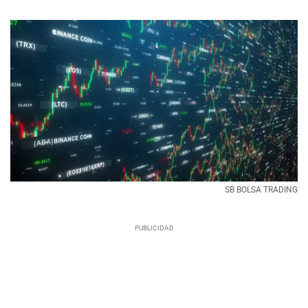
SB BOLSA TRADING