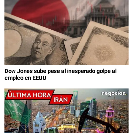
Dow Jones sube pese al inesperado golpe al
empleo en EEUU