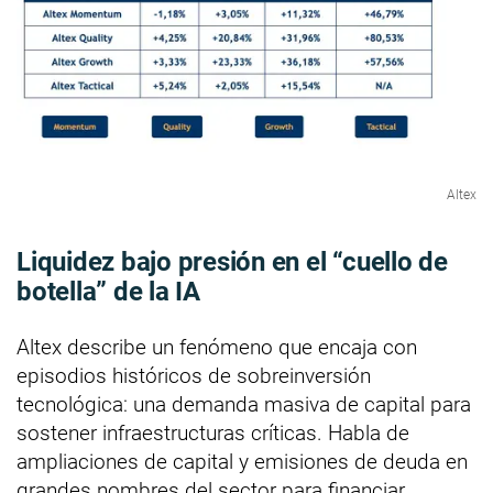
Altex
Liquidez bajo presión en el “cuello de
botella” de la IA
Altex describe un fenómeno que encaja con
episodios históricos de sobreinversión
tecnológica: una demanda masiva de capital para
sostener infraestructuras críticas. Habla de
ampliaciones de capital y emisiones de deuda en
grandes nombres del sector para financiar