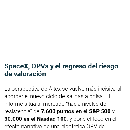
SpaceX, OPVs y el regreso del riesgo
de valoración
La perspectiva de Altex se vuelve más incisiva al
abordar el nuevo ciclo de salidas a bolsa. El
informe sitúa al mercado “hacia niveles de
resistencia” de
7.600 puntos en el S&P 500
y
30.000 en el Nasdaq 100
, y pone el foco en el
efecto narrativo de una hipotética OPV de