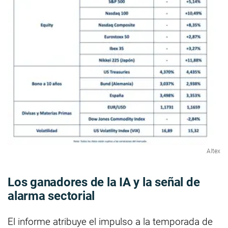
Altex
Los ganadores de la IA y la señal de
alarma sectorial
El informe atribuye el impulso a la temporada de