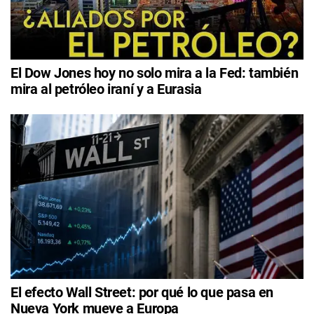
El Dow Jones hoy no solo mira a la Fed: también
mira al petróleo iraní y a Eurasia
El efecto Wall Street: por qué lo que pasa en
Nueva York mueve a Europa