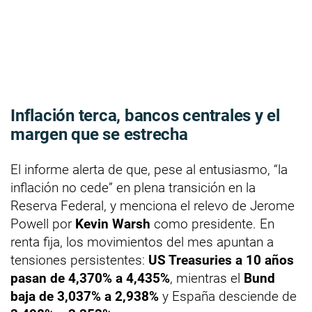
Inflación terca, bancos centrales y el
margen que se estrecha
El informe alerta de que, pese al entusiasmo, “la
inflación no cede” en plena transición en la
Reserva Federal, y menciona el relevo de Jerome
Powell por
Kevin Warsh
como presidente. En
renta fija, los movimientos del mes apuntan a
tensiones persistentes:
US Treasuries a 10 años
pasan de 4,370% a 4,435%
, mientras el
Bund
baja de 3,037% a 2,938%
y España desciende de