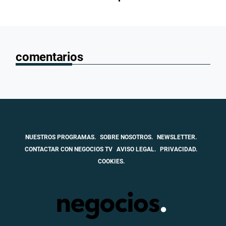
comentarios
NUESTROS PROGRAMAS.
SOBRE NOSOTROS.
NEWSLETTER.
CONTACTAR CON NEGOCIOS TV
AVISO LEGAL.
PRIVACIDAD.
COOKIES.