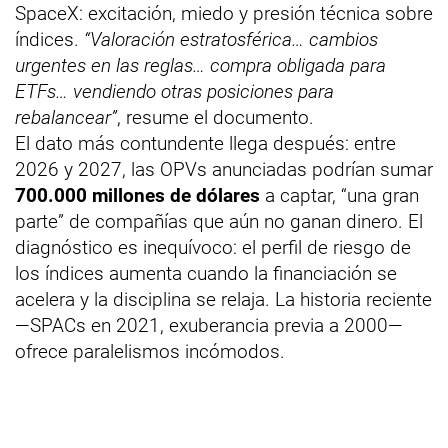
SpaceX: excitación, miedo y presión técnica sobre
índices.
“Valoración estratosférica… cambios
urgentes en las reglas… compra obligada para
ETFs… vendiendo otras posiciones para
rebalancear”
, resume el documento.
El dato más contundente llega después: entre
2026 y 2027, las OPVs anunciadas podrían sumar
700.000 millones de dólares
a captar, “una gran
parte” de compañías que aún no ganan dinero. El
diagnóstico es inequívoco: el perfil de riesgo de
los índices aumenta cuando la financiación se
acelera y la disciplina se relaja. La historia reciente
—SPACs en 2021, exuberancia previa a 2000—
ofrece paralelismos incómodos.