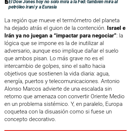
El Dow Jones hoy no solo mira a la Fed: también mira al
petróleo iraní y a Eurasia
La región que mueve el termómetro del planeta
ha dejado atrás el guion de la contención.
Israel e
Irán ya no juegan a “impactar para negociar”
: la
lógica que se impone es la de inutilizar al
adversario, aunque eso implique dañar el suelo
que ambos pisan. Lo más grave no es el
intercambio de golpes, sino el salto hacia
objetivos que sostienen la vida diaria: agua,
energía, puertos y telecomunicaciones. Antonio
Alonso Marcos advierte de una escalada sin
retorno que amenaza con convertir Oriente Medio
en un problema sistémico. Y, en paralelo, Europa
coquetea con la disuasión como si fuese un
concepto decorativo.