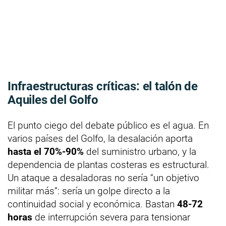
Infraestructuras críticas: el talón de
Aquiles del Golfo
El punto ciego del debate público es el agua. En
varios países del Golfo, la desalación aporta
hasta el 70%-90%
del suministro urbano, y la
dependencia de plantas costeras es estructural.
Un ataque a desaladoras no sería “un objetivo
militar más”: sería un golpe directo a la
continuidad social y económica. Bastan
48-72
horas
de interrupción severa para tensionar