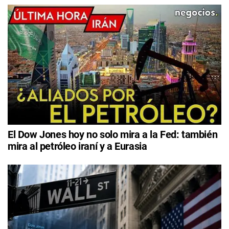
El Dow Jones hoy no solo mira a la Fed: también
mira al petróleo iraní y a Eurasia