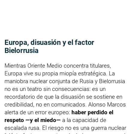
Europa, disuasión y el factor
Bielorrusia
Mientras Oriente Medio concentra titulares,
Europa vive su propia miopía estratégica. La
maniobra nuclear conjunta de Rusia y Bielorrusia
no es un teatro sin consecuencias: es un
recordatorio de que la disuasión se sostiene en
credibilidad, no en comunicados. Alonso Marcos
alerta de un error europeo:
haber perdido el
respeto —y el miedo—
a la capacidad de
escalada rusa. El riesgo no es una guerra nuclear