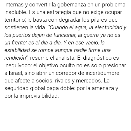
internas y convertir la gobernanza en un problema
insoluble. Es una estrategia que no exige ocupar
territorio; le basta con degradar los pilares que
sostienen la vida.
“Cuando el agua, la electricidad y
los puertos dejan de funcionar, la guerra ya no es
un frente: es el día a día. Y en ese vacío, la
estabilidad se rompe aunque nadie firme una
rendición”
, resume el analista. El diagnóstico es
inequívoco: el objetivo oculto no es solo presionar
a Israel, sino abrir un corredor de incertidumbre
que afecte a socios, rivales y mercados. La
seguridad global paga doble: por la amenaza y
por la imprevisibilidad.