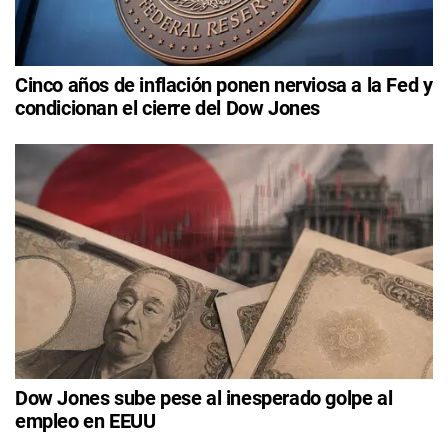
Cinco años de inflación ponen nerviosa a la Fed y
condicionan el cierre del Dow Jones
Dow Jones sube pese al inesperado golpe al
empleo en EEUU