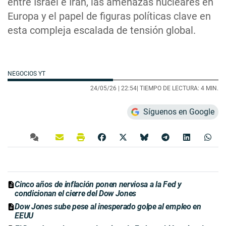
entre Israel e Irán, las amenazas nucleares en
Europa y el papel de figuras políticas clave en
esta compleja escalada de tensión global.
NEGOCIOS YT
24/05/26 |
22:54
| TIEMPO DE LECTURA: 4 MIN.
Síguenos en Google
Cinco años de inflación ponen nerviosa a la Fed y
condicionan el cierre del Dow Jones
Dow Jones sube pese al inesperado golpe al empleo en
EEUU