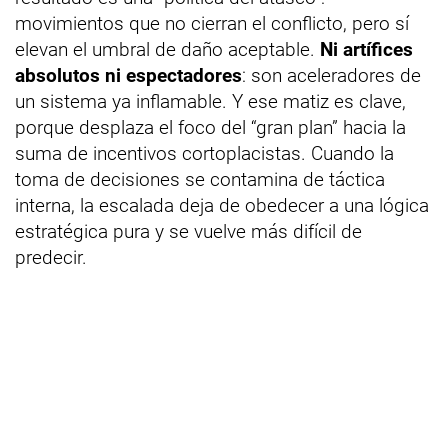
movimientos que no cierran el conflicto, pero sí
elevan el umbral de daño aceptable.
Ni artífices
absolutos ni espectadores
: son aceleradores de
un sistema ya inflamable. Y ese matiz es clave,
porque desplaza el foco del “gran plan” hacia la
suma de incentivos cortoplacistas. Cuando la
toma de decisiones se contamina de táctica
interna, la escalada deja de obedecer a una lógica
estratégica pura y se vuelve más difícil de
predecir.