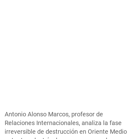
Antonio Alonso Marcos, profesor de
Relaciones Internacionales, analiza la fase
irreversible de destrucción en Oriente Medio