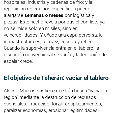
hospitales, industria y cadenas de frío; y la
reposición de equipos específicos puede
alargarse
semanas o meses
por logística y
piezas. Este hecho revela por qué el conflicto ya
no se mide solo en misiles, sino en
vulnerabilidades. Y añade una capa perversa: la
infraestructura es, a la vez, escudo y rehén.
Cuando la supervivencia entra en el tablero, la
disuasión convencional se vacía y la tentación de
escalar crece.
El objetivo de Teherán: vaciar el tablero
Alonso Marcos sostiene que Irán busca “vaciar la
región” mediante la destrucción de recursos
esenciales. Traducido: forzar desplazamientos,
paralizar economías, erosionar legitimidades