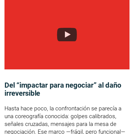
Del “impactar para negociar” al daño
irreversible
Hasta hace poco, la confrontación se parecía a
una coreografía conocida: golpes calibrados,
señales cruzadas, mensajes para la mesa de
negociación. Ese marco —frágil, pero funcional—