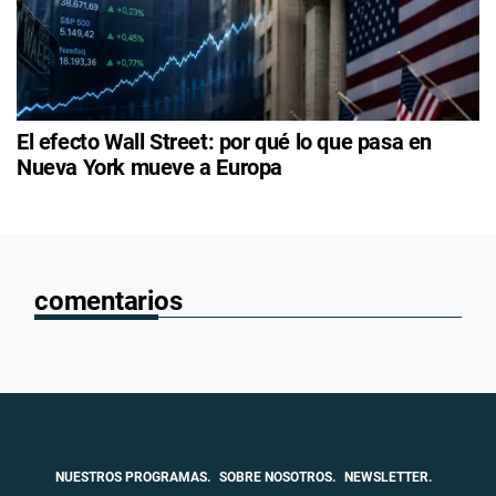
El efecto Wall Street: por qué lo que pasa en
Nueva York mueve a Europa
comentarios
NUESTROS PROGRAMAS.
SOBRE NOSOTROS.
NEWSLETTER.