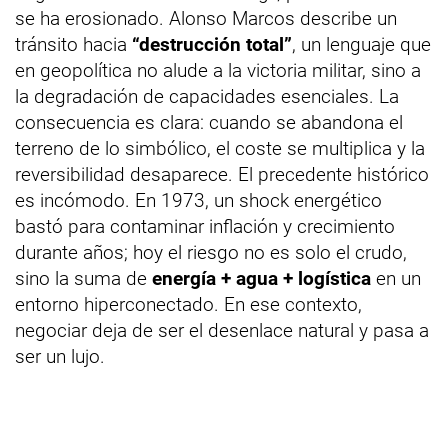
se ha erosionado. Alonso Marcos describe un
tránsito hacia
“destrucción total”
, un lenguaje que
en geopolítica no alude a la victoria militar, sino a
la degradación de capacidades esenciales. La
consecuencia es clara: cuando se abandona el
terreno de lo simbólico, el coste se multiplica y la
reversibilidad desaparece. El precedente histórico
es incómodo. En 1973, un shock energético
bastó para contaminar inflación y crecimiento
durante años; hoy el riesgo no es solo el crudo,
sino la suma de
energía + agua + logística
en un
entorno hiperconectado. En ese contexto,
negociar deja de ser el desenlace natural y pasa a
ser un lujo.