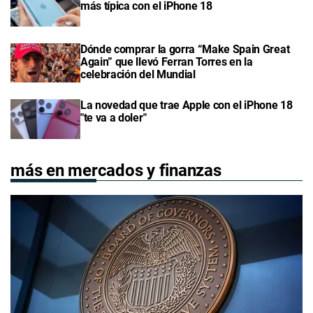
más típica con el iPhone 18
Dónde comprar la gorra “Make Spain Great
Again” que llevó Ferran Torres en la
celebración del Mundial
La novedad que trae Apple con el iPhone 18
"te va a doler"
más en mercados y finanzas