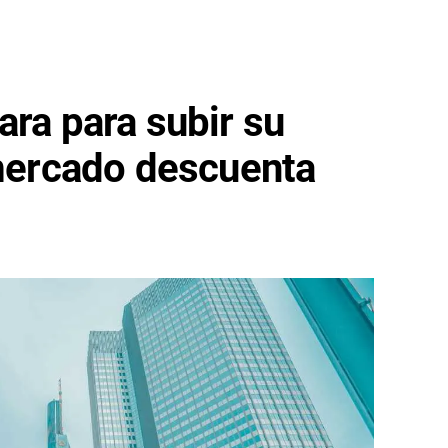
ara para subir su
 mercado descuenta