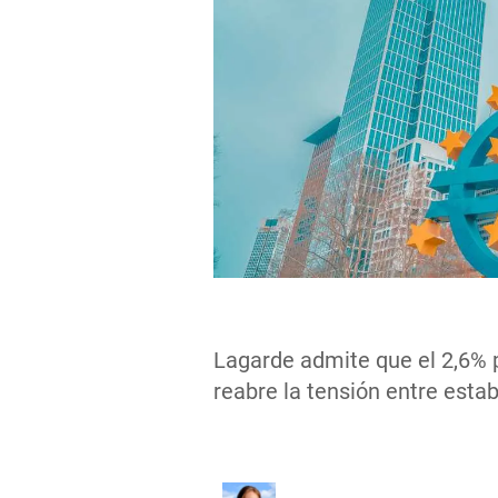
Lagarde admite que el 2,6% 
reabre la tensión entre esta