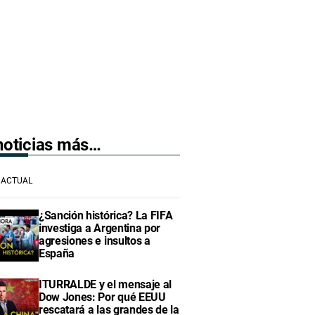
 noticias más…
ACTUAL
¿Sanción histórica? La FIFA
investiga a Argentina por
agresiones e insultos a
España
ITURRALDE y el mensaje al
Dow Jones: Por qué EEUU
rescatará a las grandes de la