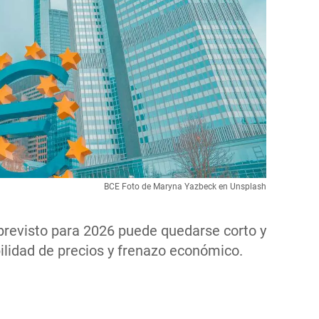
BCE Foto de Maryna Yazbeck en Unsplash
previsto para 2026 puede quedarse corto y
bilidad de precios y frenazo económico.