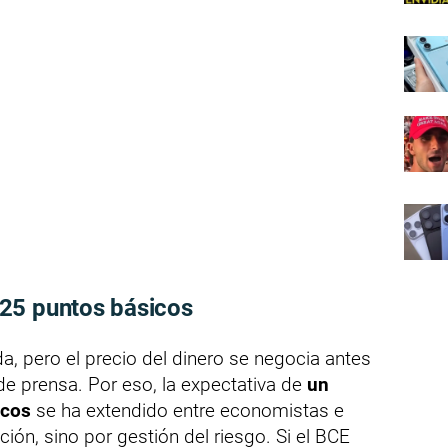
25 puntos básicos
, pero el precio del dinero se negocia antes
 de prensa. Por eso, la expectativa de
un
icos
se ha extendido entre economistas e
ción, sino por gestión del riesgo. Si el BCE