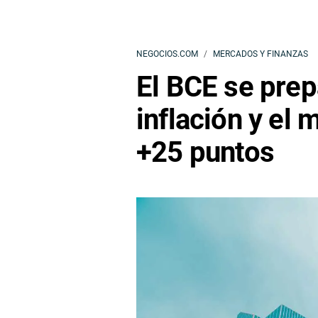
NEGOCIOS.COM
MERCADOS Y FINANZAS
El BCE se prep
inflación y el
+25 puntos