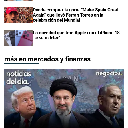
Dónde comprar la gorra “Make Spain Great
Again” que llevó Ferran Torres en la
celebración del Mundial
La novedad que trae Apple con el iPhone 18
"te va a doler"
más en mercados y finanzas