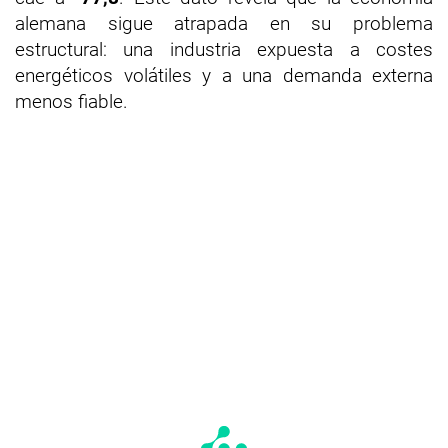
alemana sigue atrapada en su problema
estructural: una industria expuesta a costes
energéticos volátiles y a una demanda externa
menos fiable.