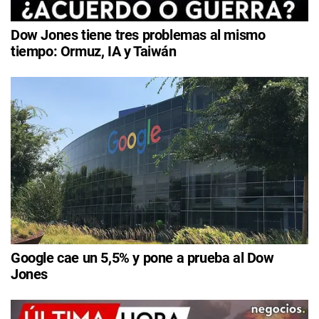
Dow Jones tiene tres problemas al mismo
tiempo: Ormuz, IA y Taiwán
Google cae un 5,5% y pone a prueba al Dow
Jones