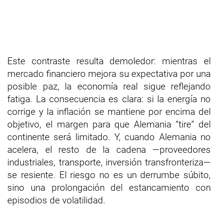
Este contraste resulta demoledor: mientras el
mercado financiero mejora su expectativa por una
posible paz, la economía real sigue reflejando
fatiga. La consecuencia es clara: si la energía no
corrige y la inflación se mantiene por encima del
objetivo, el margen para que Alemania “tire” del
continente será limitado. Y, cuando Alemania no
acelera, el resto de la cadena —proveedores
industriales, transporte, inversión transfronteriza—
se resiente. El riesgo no es un derrumbe súbito,
sino una prolongación del estancamiento con
episodios de volatilidad.