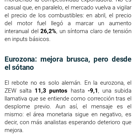
casual que, en paralelo, el mercado vuelva a vigilar
el precio de los combustibles: en abril, el precio
del motor fuel llegó a marcar un aumento
interanual del
26,2%
, un síntoma claro de tensión
en inputs básicos.
Eurozona: mejora brusca, pero desde
el sótano
El rebote no es solo alemán. En la eurozona, el
ZEW salta
11,3 puntos
hasta
-9,1
, una subida
llamativa que se entiende como corrección tras el
desplome previo. Aun así, el mensaje es el
mismo: el área monetaria sigue en negativo, es
decir, con más analistas esperando deterioro que
mejora.