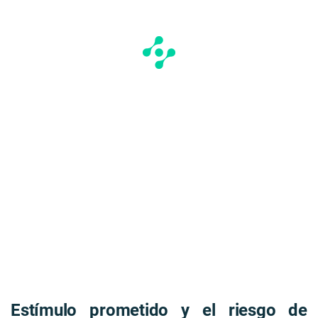
Estímulo prometido y el riesgo de