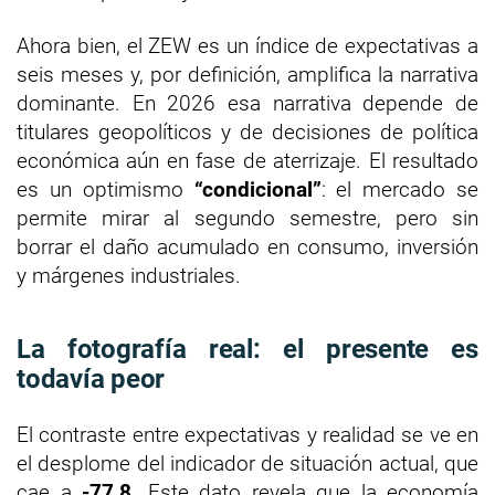
Ahora bien, el ZEW es un índice de expectativas a
seis meses y, por definición, amplifica la narrativa
dominante. En 2026 esa narrativa depende de
titulares geopolíticos y de decisiones de política
económica aún en fase de aterrizaje. El resultado
es un optimismo
“condicional”
: el mercado se
permite mirar al segundo semestre, pero sin
borrar el daño acumulado en consumo, inversión
y márgenes industriales.
La fotografía real: el presente es
todavía peor
El contraste entre expectativas y realidad se ve en
el desplome del indicador de situación actual, que
cae a
-77,8
. Este dato revela que la economía