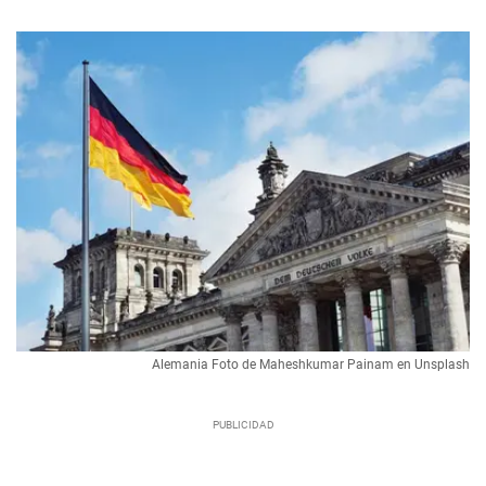
Alemania Foto de Maheshkumar Painam en Unsplash