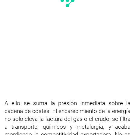
A ello se suma la presión inmediata sobre la
cadena de costes. El encarecimiento de la energía
no solo eleva la factura del gas o el crudo; se filtra
a transporte, químicos y metalurgia, y acaba
mordiendo la competitividad exportadora. No es