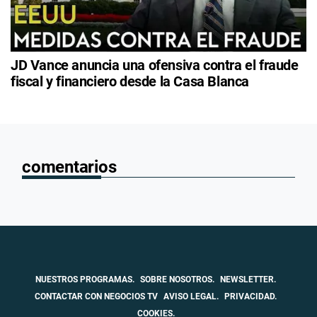
JD Vance anuncia una ofensiva contra el fraude
fiscal y financiero desde la Casa Blanca
comentarios
NUESTROS PROGRAMAS.
SOBRE NOSOTROS.
NEWSLETTER.
CONTACTAR CON NEGOCIOS TV
AVISO LEGAL.
PRIVACIDAD.
COOKIES.