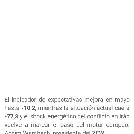
El indicador de expectativas mejora en mayo
hasta
-10,2
, mientras la situación actual cae a
-77,8
y el shock energético del conflicto en Irán
vuelve a marcar el paso del motor europeo.
Achim Wambach, presidente del ZEW.