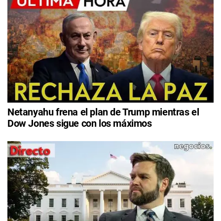
Netanyahu frena el plan de Trump mientras el
Dow Jones sigue con los máximos