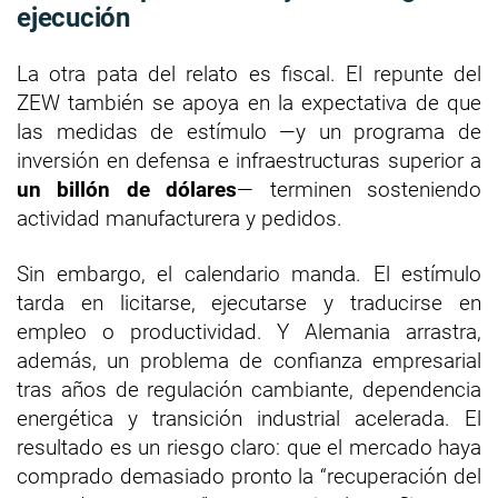
ejecución
La otra pata del relato es fiscal. El repunte del
ZEW también se apoya en la expectativa de que
las medidas de estímulo —y un programa de
inversión en defensa e infraestructuras superior a
un billón de dólares
— terminen sosteniendo
actividad manufacturera y pedidos.
Sin embargo, el calendario manda. El estímulo
tarda en licitarse, ejecutarse y traducirse en
empleo o productividad. Y Alemania arrastra,
además, un problema de confianza empresarial
tras años de regulación cambiante, dependencia
energética y transición industrial acelerada. El
resultado es un riesgo claro: que el mercado haya
comprado demasiado pronto la “recuperación del