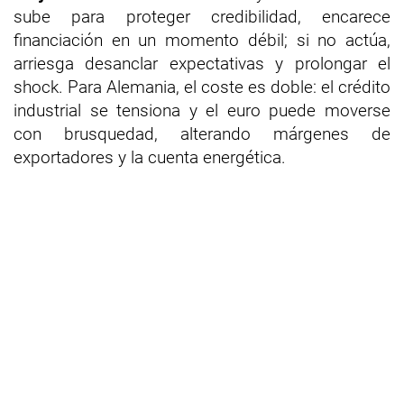
sube para proteger credibilidad, encarece
financiación en un momento débil; si no actúa,
arriesga desanclar expectativas y prolongar el
shock. Para Alemania, el coste es doble: el crédito
industrial se tensiona y el euro puede moverse
con brusquedad, alterando márgenes de
exportadores y la cuenta energética.