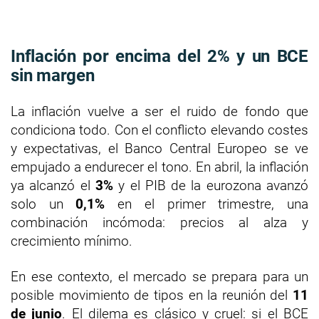
Inflación por encima del 2% y un BCE
sin margen
La inflación vuelve a ser el ruido de fondo que
condiciona todo. Con el conflicto elevando costes
y expectativas, el Banco Central Europeo se ve
empujado a endurecer el tono. En abril, la inflación
ya alcanzó el
3%
y el PIB de la eurozona avanzó
solo un
0,1%
en el primer trimestre, una
combinación incómoda: precios al alza y
crecimiento mínimo.
En ese contexto, el mercado se prepara para un
posible movimiento de tipos en la reunión del
11
de junio
. El dilema es clásico y cruel: si el BCE