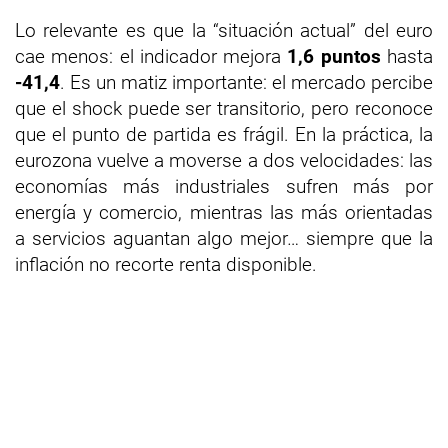
Lo relevante es que la “situación actual” del euro
cae menos: el indicador mejora
1,6 puntos
hasta
-41,4
. Es un matiz importante: el mercado percibe
que el shock puede ser transitorio, pero reconoce
que el punto de partida es frágil. En la práctica, la
eurozona vuelve a moverse a dos velocidades: las
economías más industriales sufren más por
energía y comercio, mientras las más orientadas
a servicios aguantan algo mejor… siempre que la
inflación no recorte renta disponible.