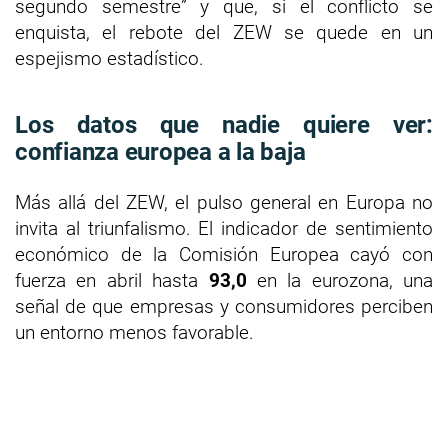
segundo semestre” y que, si el conflicto se
enquista, el rebote del ZEW se quede en un
espejismo estadístico.
Los datos que nadie quiere ver:
confianza europea a la baja
Más allá del ZEW, el pulso general en Europa no
invita al triunfalismo. El indicador de sentimiento
económico de la Comisión Europea cayó con
fuerza en abril hasta
93,0
en la eurozona, una
señal de que empresas y consumidores perciben
un entorno menos favorable.