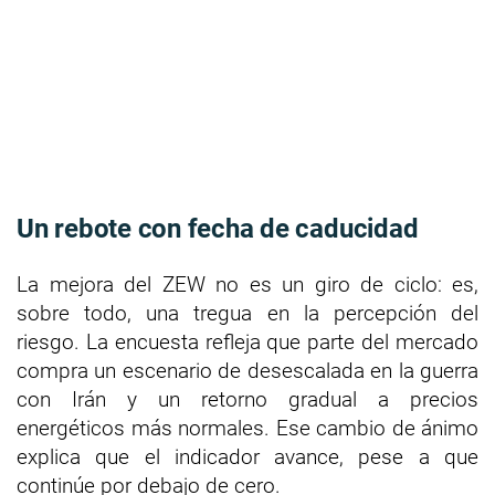
Un rebote con fecha de caducidad
La mejora del ZEW no es un giro de ciclo: es,
sobre todo, una tregua en la percepción del
riesgo. La encuesta refleja que parte del mercado
compra un escenario de desescalada en la guerra
con Irán y un retorno gradual a precios
energéticos más normales. Ese cambio de ánimo
explica que el indicador avance, pese a que
continúe por debajo de cero.