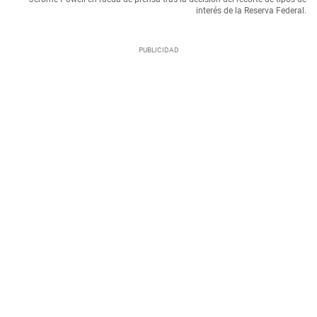
interés de la Reserva Federal.