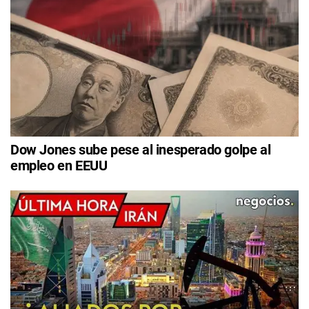
Dow Jones sube pese al inesperado golpe al
empleo en EEUU