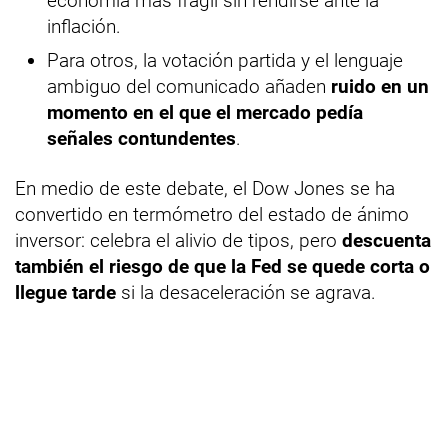
economía más frágil sin rendirse ante la
inflación.
Para otros, la votación partida y el lenguaje
ambiguo del comunicado añaden
ruido en un
momento en el que el mercado pedía
señales contundentes
.
En medio de este debate, el Dow Jones se ha
convertido en termómetro del estado de ánimo
inversor: celebra el alivio de tipos, pero
descuenta
también el riesgo de que la Fed se quede corta o
llegue tarde
si la desaceleración se agrava.