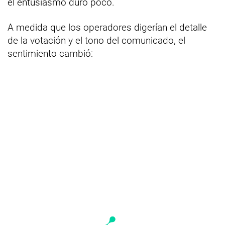
el entusiasmo duró poco.
A medida que los operadores digerían el detalle
de la votación y el tono del comunicado, el
sentimiento cambió: