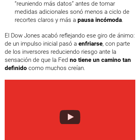
“reuniendo más datos” antes de tomar
medidas adicionales sonó menos a ciclo de
recortes claros y más a
pausa incómoda
.
El Dow Jones acabó reflejando ese giro de ánimo:
de un impulso inicial pasó a
enfriarse
, con parte
de los inversores reduciendo riesgo ante la
sensación de que la Fed
no tiene un camino tan
definido
como muchos creían.