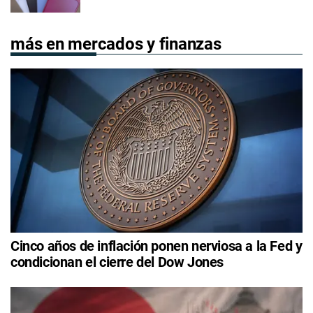
más en mercados y finanzas
Cinco años de inflación ponen nerviosa a la Fed y
condicionan el cierre del Dow Jones