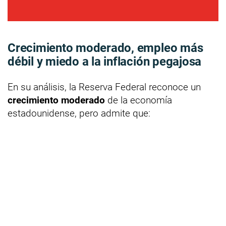
Crecimiento moderado, empleo más
débil y miedo a la inflación pegajosa
En su análisis, la Reserva Federal reconoce un
crecimiento moderado
de la economía
estadounidense, pero admite que: