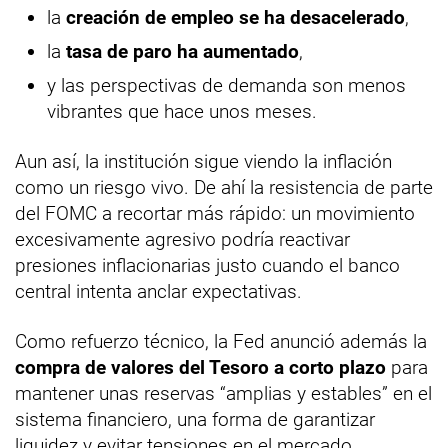
la
creación de empleo se ha desacelerado
,
la
tasa de paro ha aumentado
,
y las perspectivas de demanda son menos
vibrantes que hace unos meses.
Aun así, la institución sigue viendo la inflación
como un riesgo vivo. De ahí la resistencia de parte
del FOMC a recortar más rápido: un movimiento
excesivamente agresivo podría reactivar
presiones inflacionarias justo cuando el banco
central intenta anclar expectativas.
Como refuerzo técnico, la Fed anunció además la
compra de valores del Tesoro a corto plazo
para
mantener unas reservas “amplias y estables” en el
sistema financiero, una forma de garantizar
liquidez y evitar tensiones en el mercado