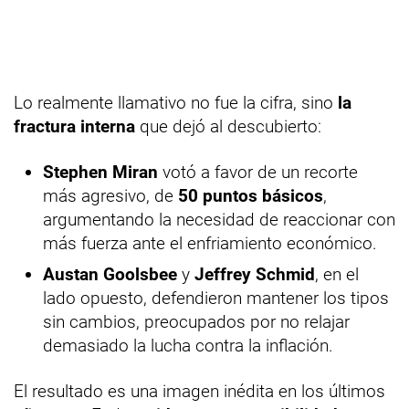
Lo realmente llamativo no fue la cifra, sino
la
fractura interna
que dejó al descubierto:
Stephen Miran
votó a favor de un recorte
más agresivo, de
50 puntos básicos
,
argumentando la necesidad de reaccionar con
más fuerza ante el enfriamiento económico.
Austan Goolsbee
y
Jeffrey Schmid
, en el
lado opuesto, defendieron mantener los tipos
sin cambios, preocupados por no relajar
demasiado la lucha contra la inflación.
El resultado es una imagen inédita en los últimos