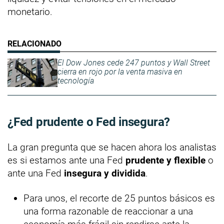
monetario.
El Dow Jones cede 247 puntos y Wall Street
cierra en rojo por la venta masiva en
tecnología
¿Fed prudente o Fed insegura?
La gran pregunta que se hacen ahora los analistas
es si estamos ante una Fed
prudente y flexible
o
ante una Fed
insegura y dividida
.
Para unos, el recorte de 25 puntos básicos es
una forma razonable de reaccionar a una