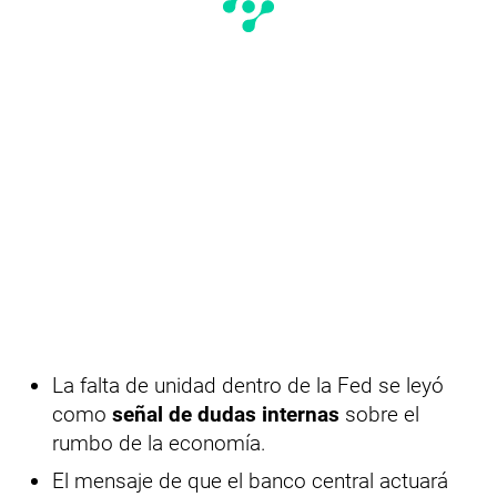
La falta de unidad dentro de la Fed se leyó
como
señal de dudas internas
sobre el
rumbo de la economía.
El mensaje de que el banco central actuará