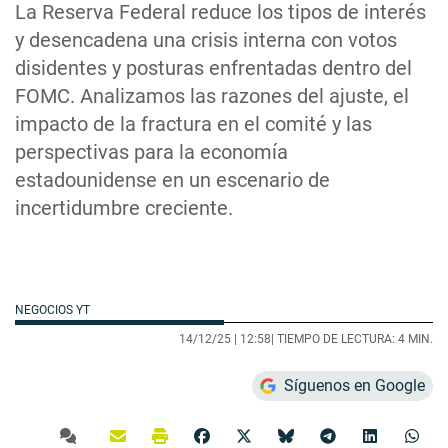
La Reserva Federal reduce los tipos de interés
y desencadena una crisis interna con votos
disidentes y posturas enfrentadas dentro del
FOMC. Analizamos las razones del ajuste, el
impacto de la fractura en el comité y las
perspectivas para la economía
estadounidense en un escenario de
incertidumbre creciente.
NEGOCIOS YT
14/12/25 |
12:58
| TIEMPO DE LECTURA: 4 MIN.
Síguenos en Google