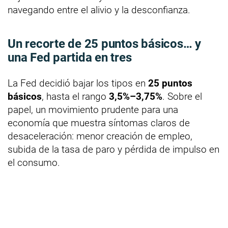
navegando entre el alivio y la desconfianza.
Un recorte de 25 puntos básicos… y
una Fed partida en tres
La Fed decidió bajar los tipos en
25 puntos
básicos
, hasta el rango
3,5%–3,75%
. Sobre el
papel, un movimiento prudente para una
economía que muestra síntomas claros de
desaceleración: menor creación de empleo,
subida de la tasa de paro y pérdida de impulso en
el consumo.