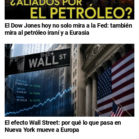
El Dow Jones hoy no solo mira a la Fed: también
mira al petróleo iraní y a Eurasia
El efecto Wall Street: por qué lo que pasa en
Nueva York mueve a Europa