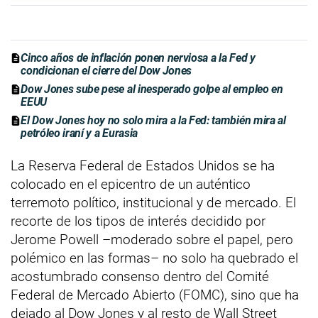
Cinco años de inflación ponen nerviosa a la Fed y
condicionan el cierre del Dow Jones
Dow Jones sube pese al inesperado golpe al empleo en
EEUU
El Dow Jones hoy no solo mira a la Fed: también mira al
petróleo iraní y a Eurasia
La Reserva Federal de Estados Unidos se ha
colocado en el epicentro de un auténtico
terremoto político, institucional y de mercado. El
recorte de los tipos de interés decidido por
Jerome Powell –moderado sobre el papel, pero
polémico en las formas– no solo ha quebrado el
acostumbrado consenso dentro del Comité
Federal de Mercado Abierto (FOMC), sino que ha
dejado al Dow Jones y al resto de Wall Street