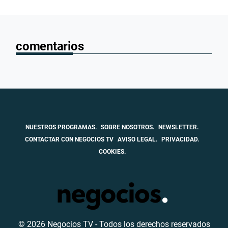
comentarios
NUESTROS PROGRAMAS.
SOBRE NOSOTROS.
NEWSLETTER.
CONTACTAR CON NEGOCIOS TV
AVISO LEGAL.
PRIVACIDAD.
COOKIES.
© 2026 Negocios TV - Todos los derechos reservados