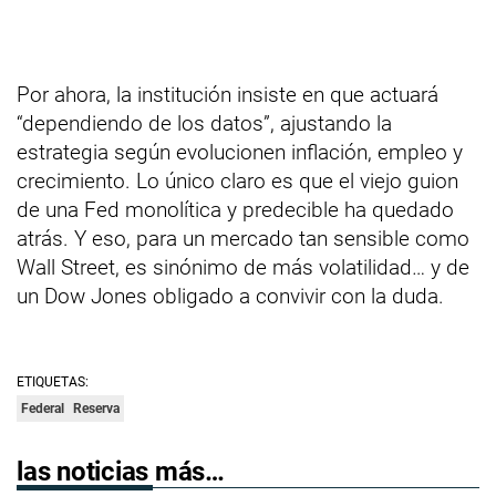
Por ahora, la institución insiste en que actuará
“dependiendo de los datos”, ajustando la
estrategia según evolucionen inflación, empleo y
crecimiento. Lo único claro es que el viejo guion
de una Fed monolítica y predecible ha quedado
atrás. Y eso, para un mercado tan sensible como
Wall Street, es sinónimo de más volatilidad… y de
un Dow Jones obligado a convivir con la duda.
ETIQUETAS:
Federal
Reserva
las noticias más…