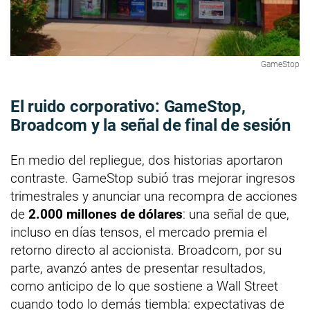
GameStop
El ruido corporativo: GameStop,
Broadcom y la señal de final de sesión
En medio del repliegue, dos historias aportaron
contraste. GameStop subió tras mejorar ingresos
trimestrales y anunciar una recompra de acciones
de
2.000 millones de dólares
: una señal de que,
incluso en días tensos, el mercado premia el
retorno directo al accionista. Broadcom, por su
parte, avanzó antes de presentar resultados,
como anticipo de lo que sostiene a Wall Street
cuando todo lo demás tiembla: expectativas de