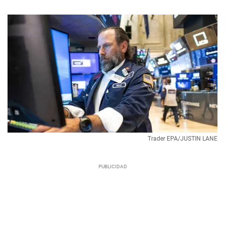
Trader EPA/JUSTIN LANE