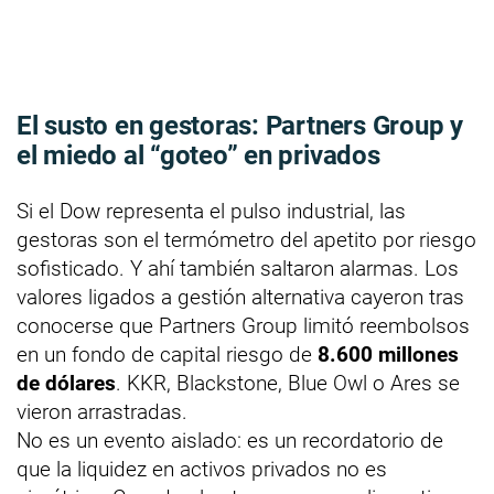
El susto en gestoras: Partners Group y
el miedo al “goteo” en privados
Si el Dow representa el pulso industrial, las
gestoras son el termómetro del apetito por riesgo
sofisticado. Y ahí también saltaron alarmas. Los
valores ligados a gestión alternativa cayeron tras
conocerse que Partners Group limitó reembolsos
en un fondo de capital riesgo de
8.600 millones
de dólares
. KKR, Blackstone, Blue Owl o Ares se
vieron arrastradas.
No es un evento aislado: es un recordatorio de
que la liquidez en activos privados no es