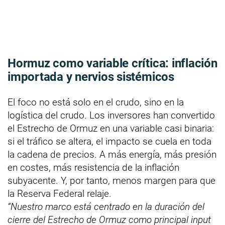
Hormuz como variable crítica: inflación
importada y nervios sistémicos
El foco no está solo en el crudo, sino en la
logística del crudo. Los inversores han convertido
el Estrecho de Ormuz en una variable casi binaria:
si el tráfico se altera, el impacto se cuela en toda
la cadena de precios. A más energía, más presión
en costes, más resistencia de la inflación
subyacente. Y, por tanto, menos margen para que
la Reserva Federal relaje.
“Nuestro marco está centrado en la duración del
cierre del Estrecho de Ormuz como principal input