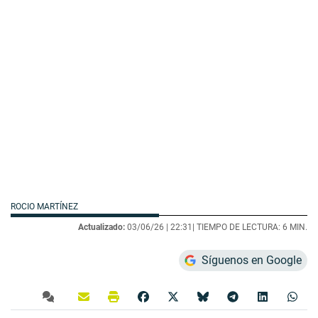
ROCIO MARTÍNEZ
Actualizado:
03/06/26 |
22:31
| TIEMPO DE LECTURA: 6 MIN.
Síguenos en Google