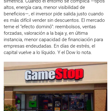
simétrica. Cuando el entorno se complica —tipos
altos, energía cara, menor visibilidad de
beneficios—, el inversor pide salida justo cuando
es más difícil vender sin descuentos. El mercado
teme el “efecto dominó”: reembolsos, ventas
forzadas, valoración a la baja y, en última
instancia, menor capacidad de financiación para
empresas endeudadas. En días de estrés, el
capital vuelve a lo líquido. Y el Dow lo nota.