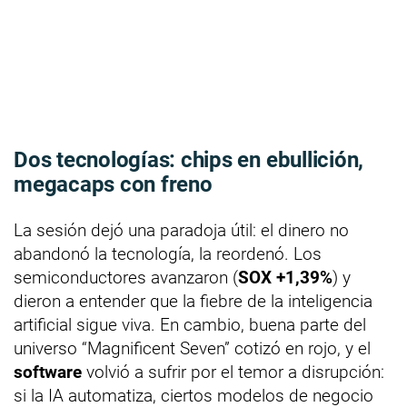
Dos tecnologías: chips en ebullición,
megacaps con freno
La sesión dejó una paradoja útil: el dinero no
abandonó la tecnología, la reordenó. Los
semiconductores avanzaron (
SOX +1,39%
) y
dieron a entender que la fiebre de la inteligencia
artificial sigue viva. En cambio, buena parte del
universo “Magnificent Seven” cotizó en rojo, y el
software
volvió a sufrir por el temor a disrupción:
si la IA automatiza, ciertos modelos de negocio