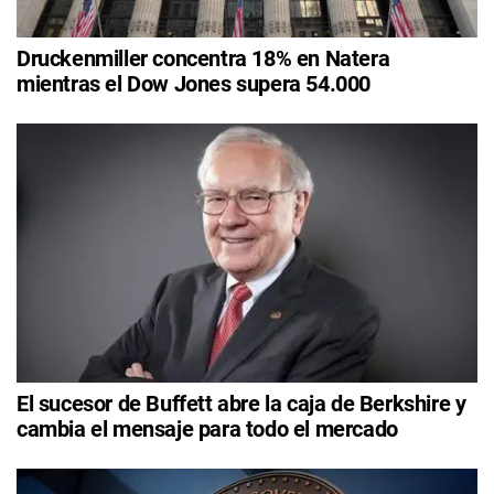
Druckenmiller concentra 18% en Natera
mientras el Dow Jones supera 54.000
El sucesor de Buffett abre la caja de Berkshire y
cambia el mensaje para todo el mercado