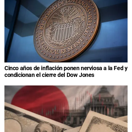
Cinco años de inflación ponen nerviosa a la Fed y
condicionan el cierre del Dow Jones