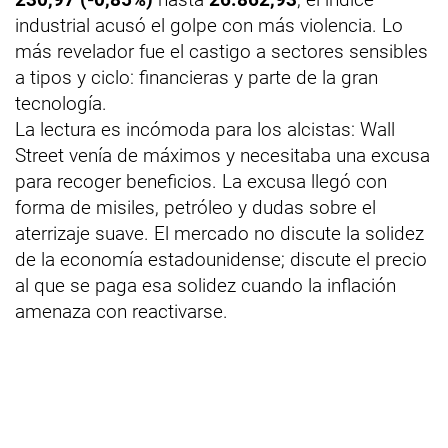
industrial acusó el golpe con más violencia. Lo
más revelador fue el castigo a sectores sensibles
a tipos y ciclo: financieras y parte de la gran
tecnología.
La lectura es incómoda para los alcistas: Wall
Street venía de máximos y necesitaba una excusa
para recoger beneficios. La excusa llegó con
forma de misiles, petróleo y dudas sobre el
aterrizaje suave. El mercado no discute la solidez
de la economía estadounidense; discute el precio
al que se paga esa solidez cuando la inflación
amenaza con reactivarse.