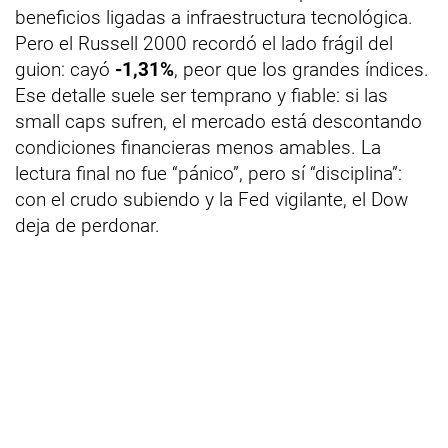
beneficios ligadas a infraestructura tecnológica.
Pero el Russell 2000 recordó el lado frágil del
guion: cayó
-1,31%
, peor que los grandes índices.
Ese detalle suele ser temprano y fiable: si las
small caps sufren, el mercado está descontando
condiciones financieras menos amables. La
lectura final no fue “pánico”, pero sí “disciplina”:
con el crudo subiendo y la Fed vigilante, el Dow
deja de perdonar.