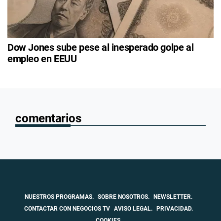
Dow Jones sube pese al inesperado golpe al
empleo en EEUU
comentarios
NUESTROS PROGRAMAS.
SOBRE NOSOTROS.
NEWSLETTER.
CONTACTAR CON NEGOCIOS TV
AVISO LEGAL.
PRIVACIDAD.
COOKIES.