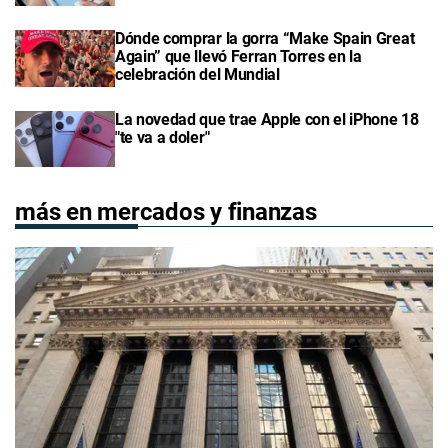
Dónde comprar la gorra “Make Spain Great
Again” que llevó Ferran Torres en la
celebración del Mundial
La novedad que trae Apple con el iPhone 18
"te va a doler"
más en mercados y finanzas