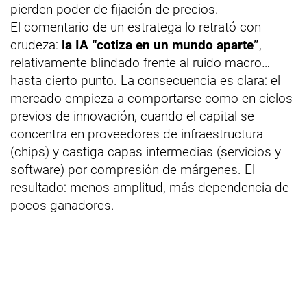
pierden poder de fijación de precios.
El comentario de un estratega lo retrató con
crudeza:
la IA “cotiza en un mundo aparte”
,
relativamente blindado frente al ruido macro…
hasta cierto punto. La consecuencia es clara: el
mercado empieza a comportarse como en ciclos
previos de innovación, cuando el capital se
concentra en proveedores de infraestructura
(chips) y castiga capas intermedias (servicios y
software) por compresión de márgenes. El
resultado: menos amplitud, más dependencia de
pocos ganadores.