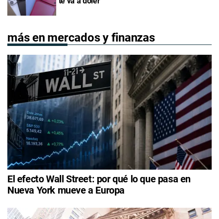
"te va a doler"
más en mercados y finanzas
El efecto Wall Street: por qué lo que pasa en
Nueva York mueve a Europa