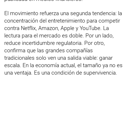
El movimiento refuerza una segunda tendencia: la
concentración del entretenimiento para competir
contra Netflix, Amazon, Apple y YouTube. La
lectura para el mercado es doble. Por un lado,
reduce incertidumbre regulatoria. Por otro,
confirma que las grandes compañías
tradicionales solo ven una salida viable: ganar
escala. En la economía actual, el tamaño ya no es
una ventaja. Es una condición de supervivencia.