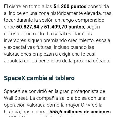
El cierre en torno a los
51.200 puntos
consolida
al índice en una zona históricamente elevada, tras
tocar durante la sesión un rango comprendido
entre
50.827,84
y
51.409,70 puntos
, según
datos de mercado. La señal es clara: los
inversores siguen premiando crecimiento, escala
y expectativas futuras, incluso cuando las
valoraciones empiezan a exigir una fe casi
absoluta en los beneficios de la próxima década.
SpaceX cambia el tablero
SpaceX se convirtió en la gran protagonista de
Wall Street. La compañía salió a bolsa con una
operación valorada como la mayor OPV de la
historia, tras colocar
555,6 millones de acciones