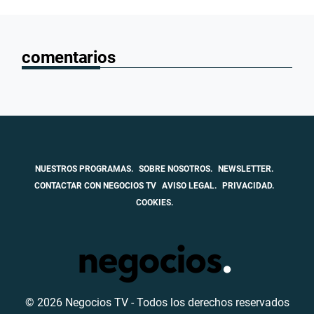
comentarios
NUESTROS PROGRAMAS.
SOBRE NOSOTROS.
NEWSLETTER.
CONTACTAR CON NEGOCIOS TV
AVISO LEGAL.
PRIVACIDAD.
COOKIES.
© 2026 Negocios TV - Todos los derechos reservados