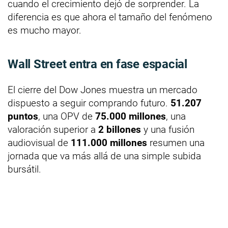
cuando el crecimiento dejó de sorprender. La
diferencia es que ahora el tamaño del fenómeno
es mucho mayor.
Wall Street entra en fase espacial
El cierre del Dow Jones muestra un mercado
dispuesto a seguir comprando futuro.
51.207
puntos
, una OPV de
75.000 millones
, una
valoración superior a
2 billones
y una fusión
audiovisual de
111.000 millones
resumen una
jornada que va más allá de una simple subida
bursátil.