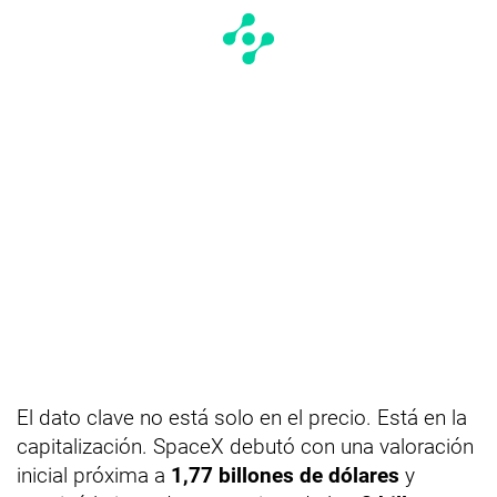
El dato clave no está solo en el precio. Está en la
capitalización. SpaceX debutó con una valoración
inicial próxima a
1,77 billones de dólares
y