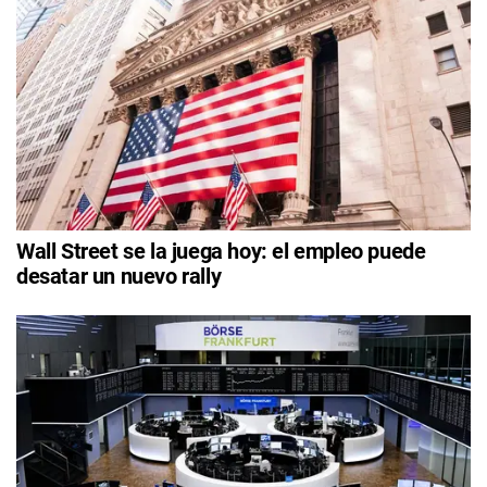
Wall Street se la juega hoy: el empleo puede
desatar un nuevo rally