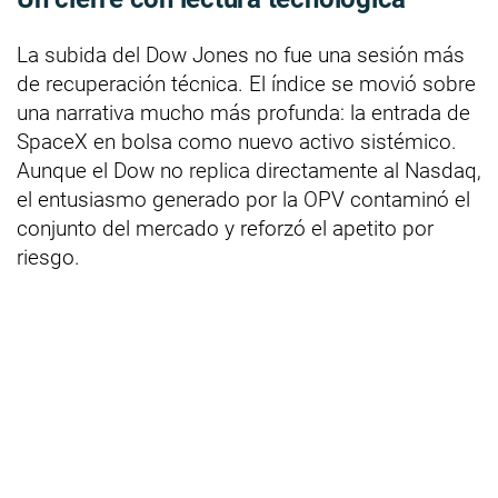
La subida del Dow Jones no fue una sesión más
de recuperación técnica. El índice se movió sobre
una narrativa mucho más profunda: la entrada de
SpaceX en bolsa como nuevo activo sistémico.
Aunque el Dow no replica directamente al Nasdaq,
el entusiasmo generado por la OPV contaminó el
conjunto del mercado y reforzó el apetito por
riesgo.