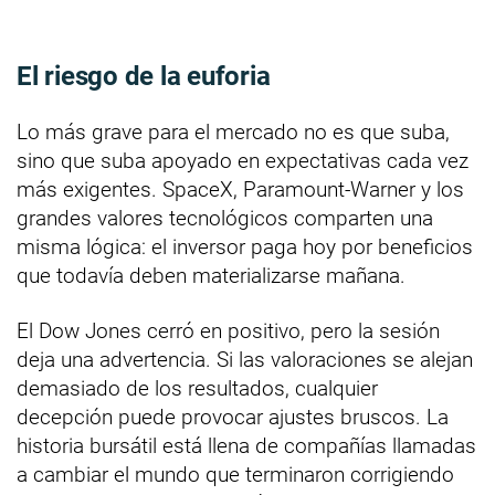
El riesgo de la euforia
Lo más grave para el mercado no es que suba,
sino que suba apoyado en expectativas cada vez
más exigentes. SpaceX, Paramount-Warner y los
grandes valores tecnológicos comparten una
misma lógica: el inversor paga hoy por beneficios
que todavía deben materializarse mañana.
El Dow Jones cerró en positivo, pero la sesión
deja una advertencia. Si las valoraciones se alejan
demasiado de los resultados, cualquier
decepción puede provocar ajustes bruscos. La
historia bursátil está llena de compañías llamadas
a cambiar el mundo que terminaron corrigiendo