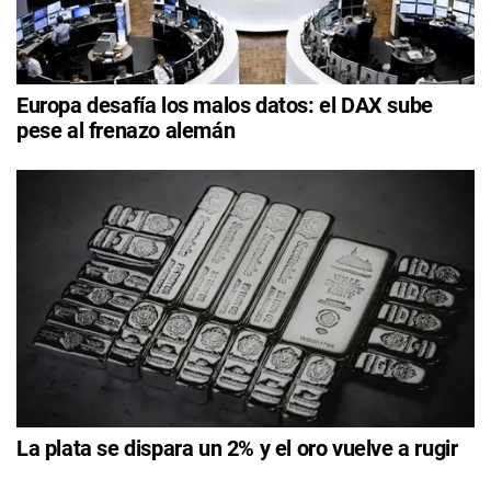
Europa desafía los malos datos: el DAX sube
pese al frenazo alemán
La plata se dispara un 2% y el oro vuelve a rugir