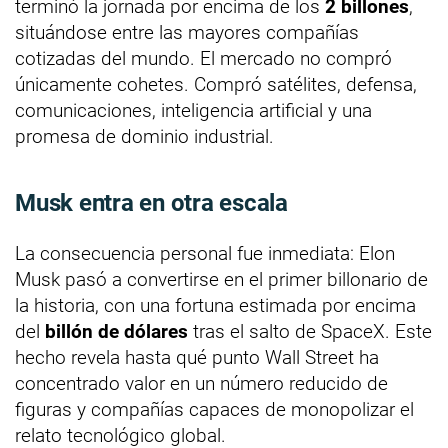
terminó la jornada por encima de los
2 billones
,
situándose entre las mayores compañías
cotizadas del mundo. El mercado no compró
únicamente cohetes. Compró satélites, defensa,
comunicaciones, inteligencia artificial y una
promesa de dominio industrial.
Musk entra en otra escala
La consecuencia personal fue inmediata: Elon
Musk pasó a convertirse en el primer billonario de
la historia, con una fortuna estimada por encima
del
billón de dólares
tras el salto de SpaceX. Este
hecho revela hasta qué punto Wall Street ha
concentrado valor en un número reducido de
figuras y compañías capaces de monopolizar el
relato tecnológico global.