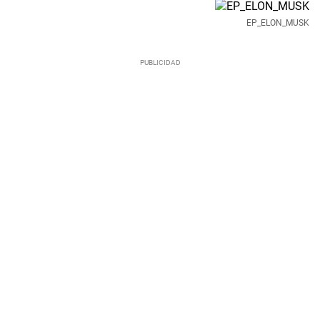
EP_ELON_MUSK