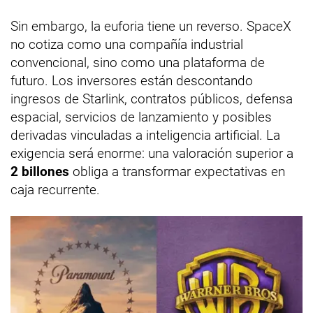
Sin embargo, la euforia tiene un reverso. SpaceX
no cotiza como una compañía industrial
convencional, sino como una plataforma de
futuro. Los inversores están descontando
ingresos de Starlink, contratos públicos, defensa
espacial, servicios de lanzamiento y posibles
derivadas vinculadas a inteligencia artificial. La
exigencia será enorme: una valoración superior a
2 billones
obliga a transformar expectativas en
caja recurrente.