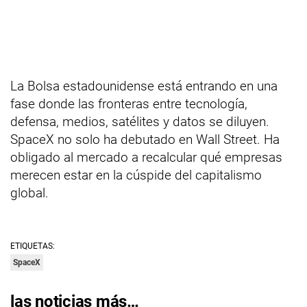
La Bolsa estadounidense está entrando en una
fase donde las fronteras entre tecnología,
defensa, medios, satélites y datos se diluyen.
SpaceX no solo ha debutado en Wall Street. Ha
obligado al mercado a recalcular qué empresas
merecen estar en la cúspide del capitalismo
global.
ETIQUETAS:
SpaceX
las noticias más…