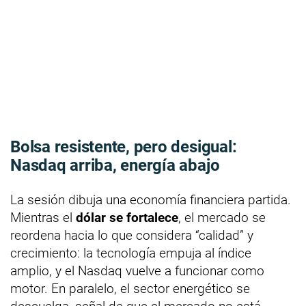
Bolsa resistente, pero desigual:
Nasdaq arriba, energía abajo
La sesión dibuja una economía financiera partida.
Mientras el
dólar se fortalece
, el mercado se
reordena hacia lo que considera “calidad” y
crecimiento: la tecnología empuja al índice
amplio, y el Nasdaq vuelve a funcionar como
motor. En paralelo, el sector energético se