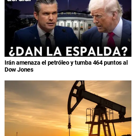
Irán amenaza el petróleo y tumba 464 puntos al
Dow Jones