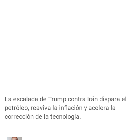
La escalada de Trump contra Irán dispara el
petróleo, reaviva la inflación y acelera la
corrección de la tecnología.