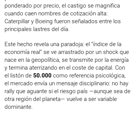
ponderado por precio, el castigo se magnifica
cuando caen nombres de cotización alta:
Caterpillar y Boeing fueron señalados entre los
principales lastres del día.
Este hecho revela una paradoja: el “índice de la
economía real” se ve arrastrado por un shock que
nace en la geopolítica, se transmite por la energía
y termina aterrizando en el coste de capital. Con
el listón de
50.000
como referencia psicológica,
el mercado envía un mensaje disciplinario: no hay
rally que aguante si el riesgo país —aunque sea de
otra región del planeta— vuelve a ser variable
dominante.