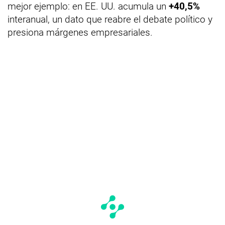
mejor ejemplo: en EE. UU. acumula un
+40,5%
interanual, un dato que reabre el debate político y
presiona márgenes empresariales.