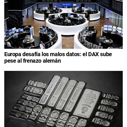
Europa desafía los malos datos: el DAX sube
pese al frenazo alemán