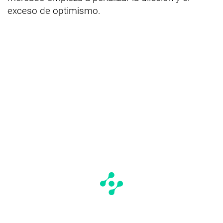
exceso de optimismo.