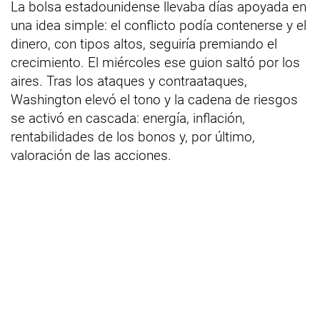
La bolsa estadounidense llevaba días apoyada en
una idea simple: el conflicto podía contenerse y el
dinero, con tipos altos, seguiría premiando el
crecimiento. El miércoles ese guion saltó por los
aires. Tras los ataques y contraataques,
Washington elevó el tono y la cadena de riesgos
se activó en cascada: energía, inflación,
rentabilidades de los bonos y, por último,
valoración de las acciones.