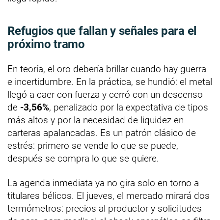
Refugios que fallan y señales para el
próximo tramo
En teoría, el oro debería brillar cuando hay guerra
e incertidumbre. En la práctica, se hundió: el metal
llegó a caer con fuerza y cerró con un descenso
de
-3,56%
, penalizado por la expectativa de tipos
más altos y por la necesidad de liquidez en
carteras apalancadas. Es un patrón clásico de
estrés: primero se vende lo que se puede,
después se compra lo que se quiere.
La agenda inmediata ya no gira solo en torno a
titulares bélicos. El jueves, el mercado mirará dos
termómetros: precios al productor y solicitudes