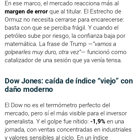
En ese marco, el mercado reacciona más al
margen de error
que al titular. El Estrecho de
Ormuz no necesita cerrarse para encarecerse:
basta con que se perciba frágil. Y cuando el
petróleo sube por riesgo, la confianza baja por
matemática. La frase de Trump —
“vamos a
golpearles muy duro, otra vez”
— funcionó como
catalizador de una sesión que ya venía tensa.
Dow Jones: caída de índice “viejo” con
daño moderno
El Dow no es el termómetro perfecto del
mercado, pero sí el más visible para el inversor
generalista. Y el golpe fue nítido:
-1,9%
en una
jornada, con ventas concentradas en industriales
y valores sensibles al ciclo. En un índice