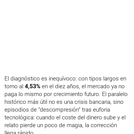
El diagnóstico es inequívoco: con tipos largos en
torno al
4,53%
en el diez años, el mercado ya no
paga lo mismo por crecimiento futuro. El paralelo
histórico más útil no es una crisis bancaria, sino
episodios de “descompresión” tras euforia
tecnológica: cuando el coste del dinero sube y el
relato pierde un poco de magia, la corrección
llega rápido.