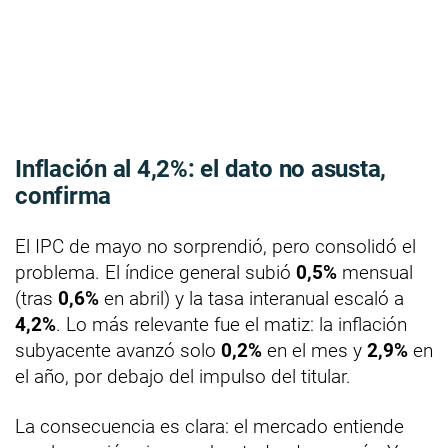
Inflación al 4,2%: el dato no asusta,
confirma
El IPC de mayo no sorprendió, pero consolidó el
problema. El índice general subió
0,5%
mensual
(tras
0,6%
en abril) y la tasa interanual escaló a
4,2%
. Lo más relevante fue el matiz: la inflación
subyacente avanzó solo
0,2%
en el mes y
2,9%
en
el año, por debajo del impulso del titular.
La consecuencia es clara: el mercado entiende