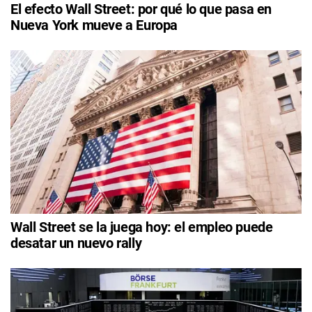
El efecto Wall Street: por qué lo que pasa en
Nueva York mueve a Europa
Wall Street se la juega hoy: el empleo puede
desatar un nuevo rally