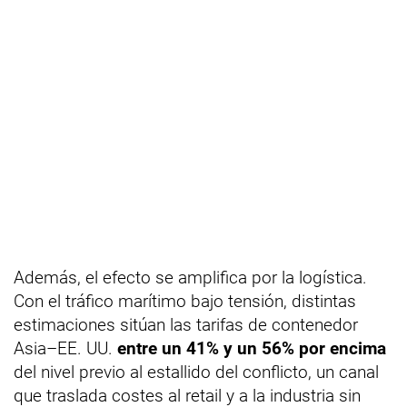
Además, el efecto se amplifica por la logística.
Con el tráfico marítimo bajo tensión, distintas
estimaciones sitúan las tarifas de contenedor
Asia–EE. UU.
entre un 41% y un 56% por encima
del nivel previo al estallido del conflicto, un canal
que traslada costes al retail y a la industria sin