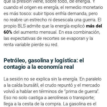
que la presión viene, sobre todo, de energía. Y
cuando el origen es energía, el remedio monetario
es más tosco: subir tipos enfría demanda, pero
no reabre un estrecho ni desescala una guerra. El
propio BLS admite que la energía explicó
más del
60%
del aumento mensual. En esa combinación,
las expectativas de recortes se evaporan y la
renta variable pierde su red.
Petróleo, gasolina y logística: el
contagio a la economía real
La sesión no se explica sin la energía. En paralelo
a la caída bursátil, el crudo repuntó y el mercado
volvió a hablar en términos de “prima de guerra”.
Eso no solo castiga a aerolíneas o transporte;
llega a la cesta de la compra. La gasolina es el