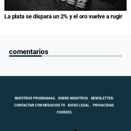
La plata se dispara un 2% y el oro vuelve a rugir
comentarios
NUESTROS PROGRAMAS.
SOBRE NOSOTROS.
NEWSLETTER.
CONTACTAR CON NEGOCIOS TV
AVISO LEGAL.
PRIVACIDAD.
COOKIES.