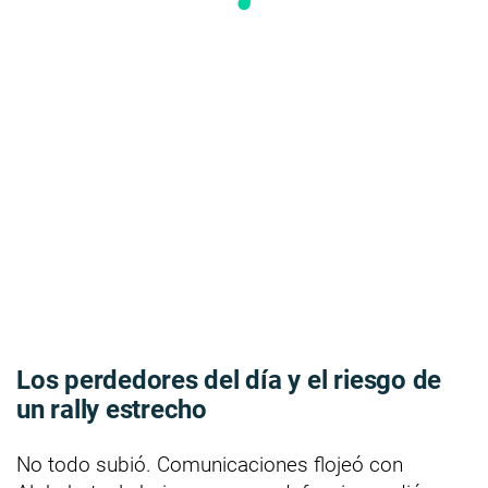
Los perdedores del día y el riesgo de
un rally estrecho
No todo subió. Comunicaciones flojeó con