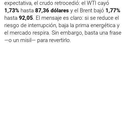
expectativa, el crudo retrocedió: el WTI cayó
1,73%
hasta
87,36 dólares
y el Brent bajó
1,77%
hasta
92,05
. El mensaje es claro: si se reduce el
riesgo de interrupción, baja la prima energética y
el mercado respira. Sin embargo, basta una frase
—o un misil— para revertirlo.