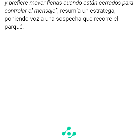
y prefiere mover fichas cuando están cerrados para
controlar el mensaje”
, resumía un estratega,
poniendo voz a una sospecha que recorre el
parqué.