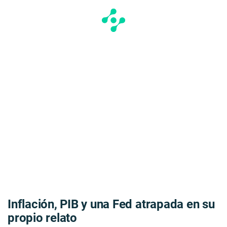
Inflación, PIB y una Fed atrapada en su
propio relato