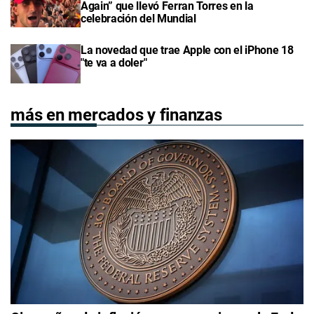
Again” que llevó Ferran Torres en la
celebración del Mundial
La novedad que trae Apple con el iPhone 18
"te va a doler"
más en mercados y finanzas