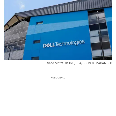
Sede central de Dell, EPA/JOHN G. MABANGLO