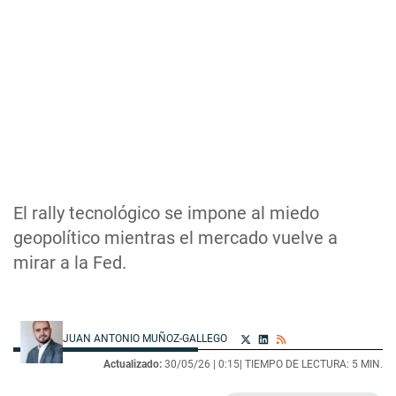
El rally tecnológico se impone al miedo
geopolítico mientras el mercado vuelve a
mirar a la Fed.
JUAN ANTONIO MUÑOZ-GALLEGO
Actualizado:
30/05/26 |
0:15
| TIEMPO DE LECTURA: 5 MIN.