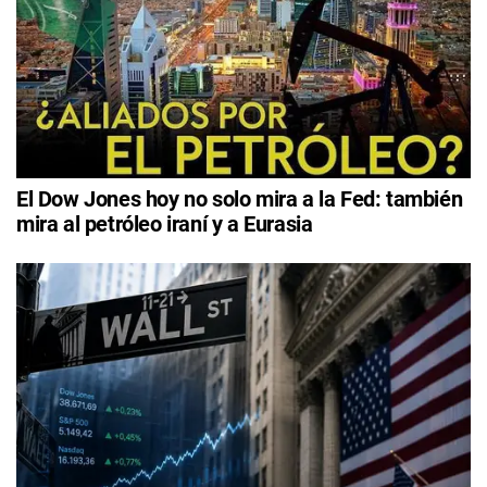
El Dow Jones hoy no solo mira a la Fed: también
mira al petróleo iraní y a Eurasia