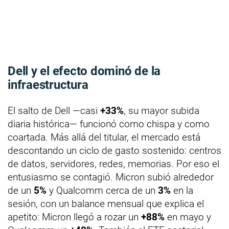
Dell y el efecto dominó de la
infraestructura
El salto de Dell —casi
+33%
, su mayor subida
diaria histórica— funcionó como chispa y como
coartada. Más allá del titular, el mercado está
descontando un ciclo de gasto sostenido: centros
de datos, servidores, redes, memorias. Por eso el
entusiasmo se contagió. Micron subió alrededor
de un
5%
y Qualcomm cerca de un
3%
en la
sesión, con un balance mensual que explica el
apetito: Micron llegó a rozar un
+88%
en mayo y