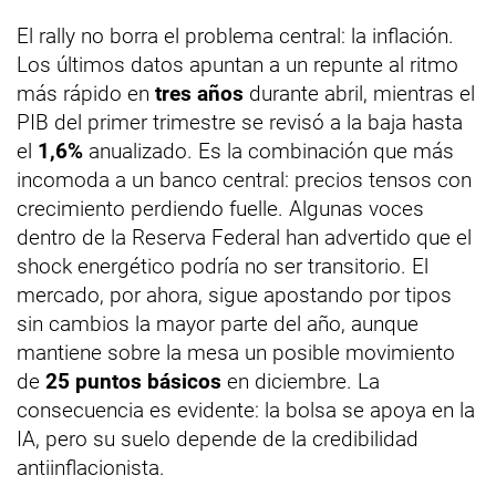
El rally no borra el problema central: la inflación.
Los últimos datos apuntan a un repunte al ritmo
más rápido en
tres años
durante abril, mientras el
PIB del primer trimestre se revisó a la baja hasta
el
1,6%
anualizado. Es la combinación que más
incomoda a un banco central: precios tensos con
crecimiento perdiendo fuelle. Algunas voces
dentro de la Reserva Federal han advertido que el
shock energético podría no ser transitorio. El
mercado, por ahora, sigue apostando por tipos
sin cambios la mayor parte del año, aunque
mantiene sobre la mesa un posible movimiento
de
25 puntos básicos
en diciembre. La
consecuencia es evidente: la bolsa se apoya en la
IA, pero su suelo depende de la credibilidad
antiinflacionista.