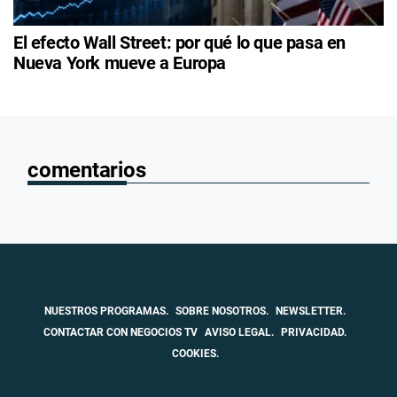
El efecto Wall Street: por qué lo que pasa en
Nueva York mueve a Europa
comentarios
NUESTROS PROGRAMAS.
SOBRE NOSOTROS.
NEWSLETTER.
CONTACTAR CON NEGOCIOS TV
AVISO LEGAL.
PRIVACIDAD.
COOKIES.