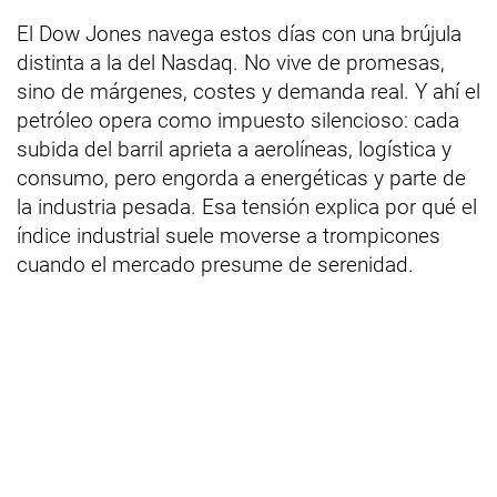
El Dow Jones navega estos días con una brújula
distinta a la del Nasdaq. No vive de promesas,
sino de márgenes, costes y demanda real. Y ahí el
petróleo opera como impuesto silencioso: cada
subida del barril aprieta a aerolíneas, logística y
consumo, pero engorda a energéticas y parte de
la industria pesada. Esa tensión explica por qué el
índice industrial suele moverse a trompicones
cuando el mercado presume de serenidad.