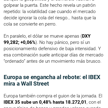
golpear la puerta. Este hecho revela un patrón
repetido: la volatilidad cae cuando el mercado
decide ignorar la cola del riesgo… hasta que la
cola se convierte en perro.
En paralelo, el dólar se mueve apenas (
DXY
99,282; +0,06%
). No hay pánico, pero sí un
posicionamiento defensivo de baja intensidad. Y
esa combinación suele anticipar días de mercado
“ordenado” antes de un movimiento más brusco.
Europa se engancha al rebote: el IBEX
mira a Wall Street
Europa también compra el guion de la jornada. El
IBEX 35 sube un 0,48% hasta 18.272,01
, con el