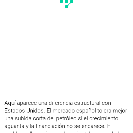
Aquí aparece una diferencia estructural con
Estados Unidos. El mercado español tolera mejor
una subida corta del petróleo si el crecimiento
aguanta y la financiación no se encarece. El