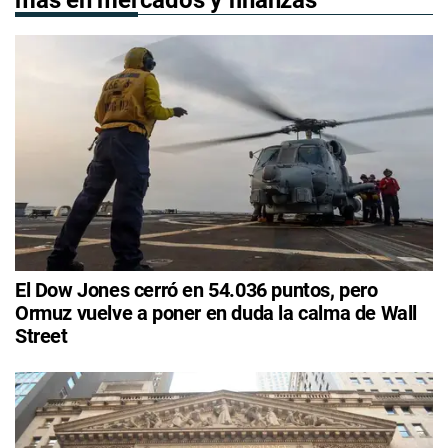
más en mercados y finanzas
El Dow Jones cerró en 54.036 puntos, pero
Ormuz vuelve a poner en duda la calma de Wall
Street