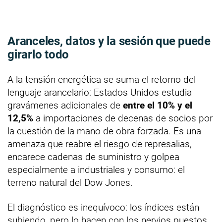
Aranceles, datos y la sesión que puede
girarlo todo
A la tensión energética se suma el retorno del
lenguaje arancelario: Estados Unidos estudia
gravámenes adicionales de
entre el 10% y el
12,5%
a importaciones de decenas de socios por
la cuestión de la mano de obra forzada. Es una
amenaza que reabre el riesgo de represalias,
encarece cadenas de suministro y golpea
especialmente a industriales y consumo: el
terreno natural del Dow Jones.
El diagnóstico es inequívoco: los índices están
subiendo, pero lo hacen con los nervios puestos