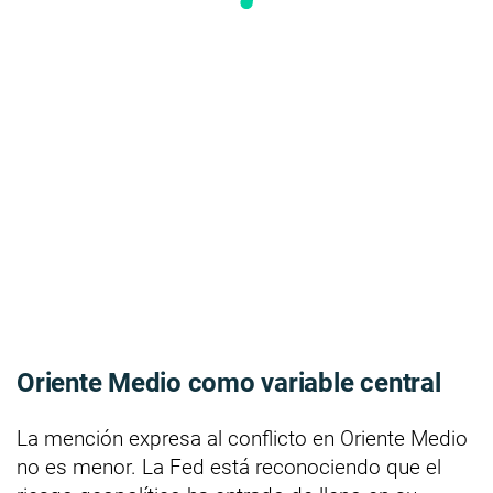
Oriente Medio como variable central
La mención expresa al conflicto en Oriente Medio
no es menor. La Fed está reconociendo que el