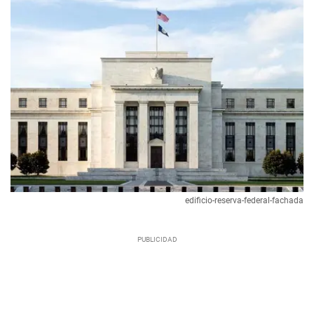
edificio-reserva-federal-fachada