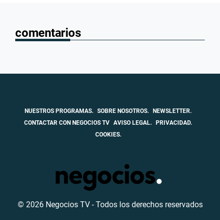
comentarios
NUESTROS PROGRAMAS.
SOBRE NOSOTROS.
NEWSLETTER.
CONTACTAR CON NEGOCIOS TV
AVISO LEGAL.
PRIVACIDAD.
COOKIES.
© 2026 Negocios TV - Todos los derechos reservados