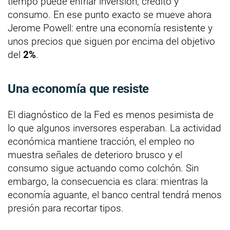
tiempo puede enfriar inversión, crédito y
consumo. En ese punto exacto se mueve ahora
Jerome Powell: entre una economía resistente y
unos precios que siguen por encima del objetivo
del
2%
.
Una economía que resiste
El diagnóstico de la Fed es menos pesimista de
lo que algunos inversores esperaban. La actividad
económica mantiene tracción, el empleo no
muestra señales de deterioro brusco y el
consumo sigue actuando como colchón. Sin
embargo, la consecuencia es clara: mientras la
economía aguante, el banco central tendrá menos
presión para recortar tipos.