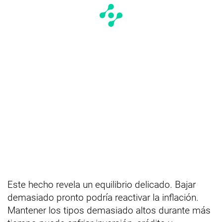
Este hecho revela un equilibrio delicado. Bajar
demasiado pronto podría reactivar la inflación.
Mantener los tipos demasiado altos durante más