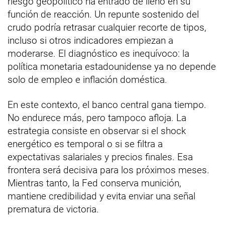
riesgo geopolítico ha entrado de lleno en su
función de reacción. Un repunte sostenido del
crudo podría retrasar cualquier recorte de tipos,
incluso si otros indicadores empiezan a
moderarse. El diagnóstico es inequívoco: la
política monetaria estadounidense ya no depende
solo de empleo e inflación doméstica.
En este contexto, el banco central gana tiempo.
No endurece más, pero tampoco afloja. La
estrategia consiste en observar si el shock
energético es temporal o si se filtra a
expectativas salariales y precios finales. Esa
frontera será decisiva para los próximos meses.
Mientras tanto, la Fed conserva munición,
mantiene credibilidad y evita enviar una señal
prematura de victoria.