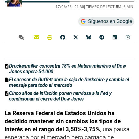
17/06/26 |
21:30
| TIEMPO DE LECTURA: 6 MIN.
Síguenos en Google
Druckenmiller concentra 18% en Natera mientras el Dow
Jones supera 54.000
El sucesor de Buffett abre la caja de Berkshire y cambia el
mensaje para todo el mercado
Cinco años de inflación ponen nerviosa a la Fed y
condicionan el cierre del Dow Jones
La Reserva Federal de Estados Unidos ha
decidido mantener sin cambios los tipos de
interés en el rango del 3,50%-3,75%
, una pausa
esperada por el mercado pero cargada de