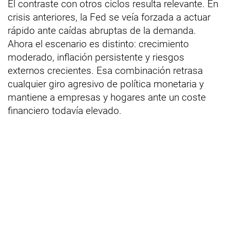
El contraste con otros ciclos resulta relevante. En
crisis anteriores, la Fed se veía forzada a actuar
rápido ante caídas abruptas de la demanda.
Ahora el escenario es distinto: crecimiento
moderado, inflación persistente y riesgos
externos crecientes. Esa combinación retrasa
cualquier giro agresivo de política monetaria y
mantiene a empresas y hogares ante un coste
financiero todavía elevado.