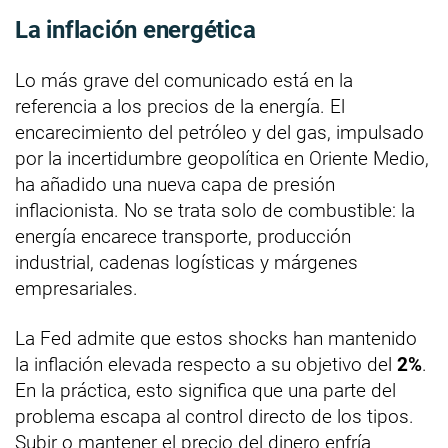
La inflación energética
Lo más grave del comunicado está en la
referencia a los precios de la energía. El
encarecimiento del petróleo y del gas, impulsado
por la incertidumbre geopolítica en Oriente Medio,
ha añadido una nueva capa de presión
inflacionista. No se trata solo de combustible: la
energía encarece transporte, producción
industrial, cadenas logísticas y márgenes
empresariales.
La Fed admite que estos shocks han mantenido
la inflación elevada respecto a su objetivo del
2%
.
En la práctica, esto significa que una parte del
problema escapa al control directo de los tipos.
Subir o mantener el precio del dinero enfría