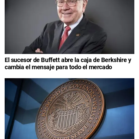
El sucesor de Buffett abre la caja de Berkshire y
cambia el mensaje para todo el mercado