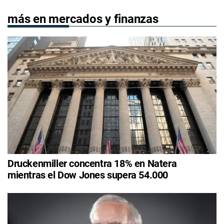
más en mercados y finanzas
Druckenmiller concentra 18% en Natera
mientras el Dow Jones supera 54.000