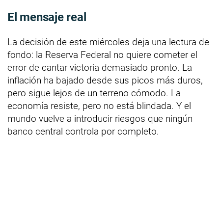
El mensaje real
La decisión de este miércoles deja una lectura de
fondo: la Reserva Federal no quiere cometer el
error de cantar victoria demasiado pronto. La
inflación ha bajado desde sus picos más duros,
pero sigue lejos de un terreno cómodo. La
economía resiste, pero no está blindada. Y el
mundo vuelve a introducir riesgos que ningún
banco central controla por completo.