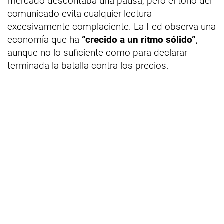
mercado descontaba una pausa, pero el tono del
comunicado evita cualquier lectura
excesivamente complaciente. La Fed observa una
economía que ha
“crecido a un ritmo sólido”
,
aunque no lo suficiente como para declarar
terminada la batalla contra los precios.