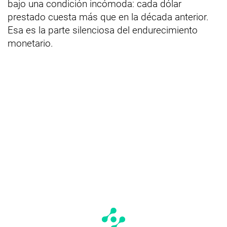
bajo una condición incómoda: cada dólar
prestado cuesta más que en la década anterior.
Esa es la parte silenciosa del endurecimiento
monetario.