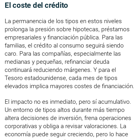
El coste del crédito
La permanencia de los tipos en estos niveles
prolonga la presión sobre hipotecas, préstamos
empresariales y financiación pública. Para las
familias, el crédito al consumo seguirá siendo
caro. Para las compañías, especialmente las
medianas y pequeñas, refinanciar deuda
continuará reduciendo márgenes. Y para el
Tesoro estadounidense, cada mes de tipos
elevados implica mayores costes de financiación.
El impacto no es inmediato, pero sí acumulativo.
Un entorno de tipos altos durante más tiempo
altera decisiones de inversión, frena operaciones
corporativas y obliga a revisar valoraciones. La
economía puede seguir creciendo, pero lo hace