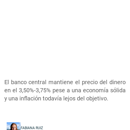
El banco central mantiene el precio del dinero
en el 3,50%-3,75% pese a una economía sólida
y una inflación todavía lejos del objetivo.
FABIANA RUIZ