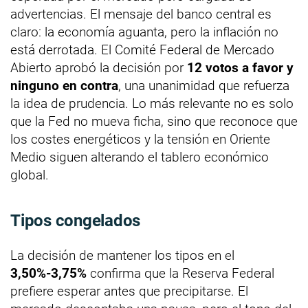
advertencias. El mensaje del banco central es
claro: la economía aguanta, pero la inflación no
está derrotada. El Comité Federal de Mercado
Abierto aprobó la decisión por
12 votos a favor y
ninguno en contra
, una unanimidad que refuerza
la idea de prudencia. Lo más relevante no es solo
que la Fed no mueva ficha, sino que reconoce que
los costes energéticos y la tensión en Oriente
Medio siguen alterando el tablero económico
global.
Tipos congelados
La decisión de mantener los tipos en el
3,50%-3,75%
confirma que la Reserva Federal
prefiere esperar antes que precipitarse. El