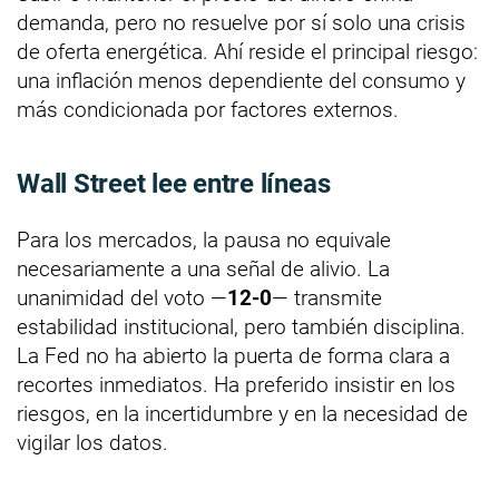
demanda, pero no resuelve por sí solo una crisis
de oferta energética. Ahí reside el principal riesgo:
una inflación menos dependiente del consumo y
más condicionada por factores externos.
Wall Street lee entre líneas
Para los mercados, la pausa no equivale
necesariamente a una señal de alivio. La
unanimidad del voto —
12-0
— transmite
estabilidad institucional, pero también disciplina.
La Fed no ha abierto la puerta de forma clara a
recortes inmediatos. Ha preferido insistir en los
riesgos, en la incertidumbre y en la necesidad de
vigilar los datos.