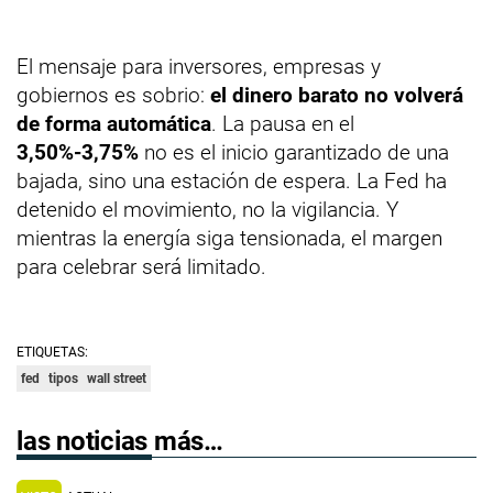
El mensaje para inversores, empresas y
gobiernos es sobrio:
el dinero barato no volverá
de forma automática
. La pausa en el
3,50%-3,75%
no es el inicio garantizado de una
bajada, sino una estación de espera. La Fed ha
detenido el movimiento, no la vigilancia. Y
mientras la energía siga tensionada, el margen
para celebrar será limitado.
ETIQUETAS:
fed
tipos
wall street
las noticias más…