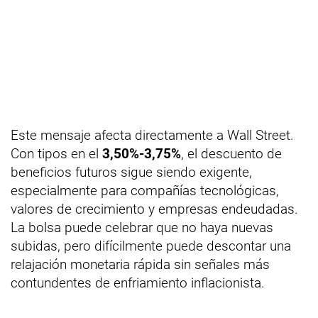
Este mensaje afecta directamente a Wall Street.
Con tipos en el
3,50%-3,75%
, el descuento de
beneficios futuros sigue siendo exigente,
especialmente para compañías tecnológicas,
valores de crecimiento y empresas endeudadas.
La bolsa puede celebrar que no haya nuevas
subidas, pero difícilmente puede descontar una
relajación monetaria rápida sin señales más
contundentes de enfriamiento inflacionista.