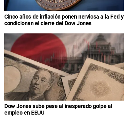
Cinco años de inflación ponen nerviosa a la Fed y
condicionan el cierre del Dow Jones
Dow Jones sube pese al inesperado golpe al
empleo en EEUU