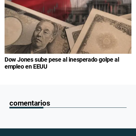
Dow Jones sube pese al inesperado golpe al
empleo en EEUU
comentarios