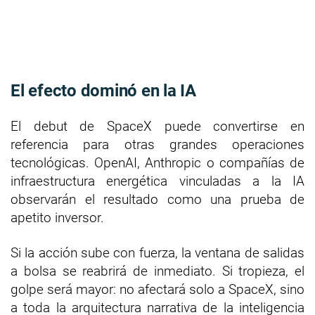
El efecto dominó en la IA
El debut de SpaceX puede convertirse en
referencia para otras grandes operaciones
tecnológicas. OpenAI, Anthropic o compañías de
infraestructura energética vinculadas a la IA
observarán el resultado como una prueba de
apetito inversor.
Si la acción sube con fuerza, la ventana de salidas
a bolsa se reabrirá de inmediato. Si tropieza, el
golpe será mayor: no afectará solo a SpaceX, sino
a toda la arquitectura narrativa de la inteligencia