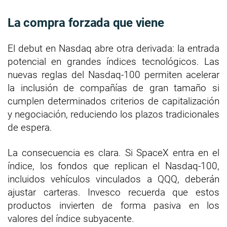
La compra forzada que viene
El debut en Nasdaq abre otra derivada: la entrada
potencial en grandes índices tecnológicos. Las
nuevas reglas del Nasdaq-100 permiten acelerar
la inclusión de compañías de gran tamaño si
cumplen determinados criterios de capitalización
y negociación, reduciendo los plazos tradicionales
de espera.
La consecuencia es clara. Si SpaceX entra en el
índice, los fondos que replican el Nasdaq-100,
incluidos vehículos vinculados a QQQ, deberán
ajustar carteras. Invesco recuerda que estos
productos invierten de forma pasiva en los
valores del índice subyacente.