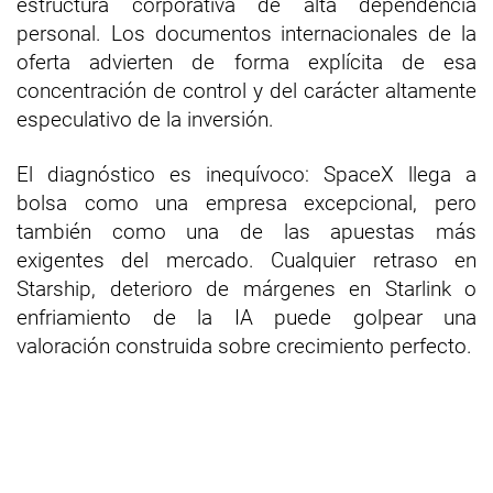
estructura corporativa de alta dependencia
personal. Los documentos internacionales de la
oferta advierten de forma explícita de esa
concentración de control y del carácter altamente
especulativo de la inversión.
El diagnóstico es inequívoco: SpaceX llega a
bolsa como una empresa excepcional, pero
también como una de las apuestas más
exigentes del mercado. Cualquier retraso en
Starship, deterioro de márgenes en Starlink o
enfriamiento de la IA puede golpear una
valoración construida sobre crecimiento perfecto.