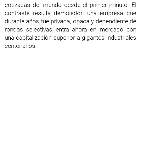
cotizadas del mundo desde el primer minuto. El
contraste resulta demoledor: una empresa que
durante años fue privada, opaca y dependiente de
rondas selectivas entra ahora en mercado con
una capitalización superior a gigantes industriales
centenarios.