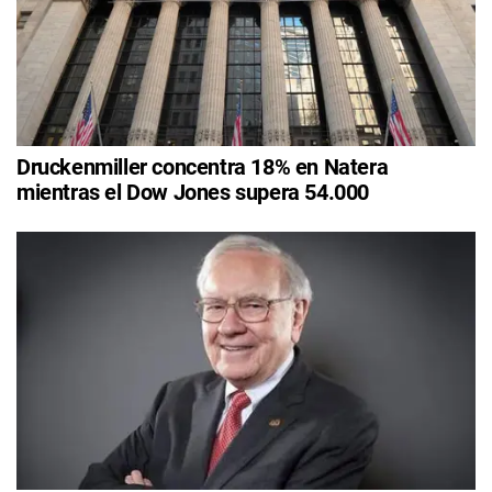
Druckenmiller concentra 18% en Natera
mientras el Dow Jones supera 54.000