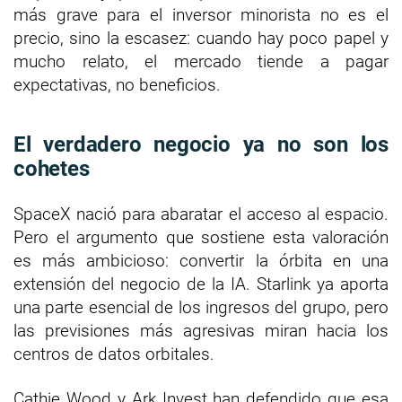
más grave para el inversor minorista no es el
precio, sino la escasez: cuando hay poco papel y
mucho relato, el mercado tiende a pagar
expectativas, no beneficios.
El verdadero negocio ya no son los
cohetes
SpaceX nació para abaratar el acceso al espacio.
Pero el argumento que sostiene esta valoración
es más ambicioso: convertir la órbita en una
extensión del negocio de la IA. Starlink ya aporta
una parte esencial de los ingresos del grupo, pero
las previsiones más agresivas miran hacia los
centros de datos orbitales.
Cathie Wood y Ark Invest han defendido que esa