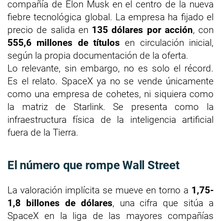
compañía de Elon Musk en el centro de la nueva
fiebre tecnológica global. La empresa ha fijado el
precio de salida en
135 dólares por acción
, con
555,6 millones de títulos
en circulación inicial,
según la propia documentación de la oferta.
Lo relevante, sin embargo, no es solo el récord.
Es el relato. SpaceX ya no se vende únicamente
como una empresa de cohetes, ni siquiera como
la matriz de Starlink. Se presenta como la
infraestructura física de la inteligencia artificial
fuera de la Tierra.
El número que rompe Wall Street
La valoración implícita se mueve en torno a
1,75-
1,8 billones de dólares
, una cifra que sitúa a
SpaceX en la liga de las mayores compañías