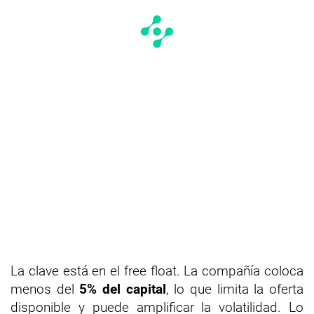
La clave está en el free float. La compañía coloca
menos del
5% del capital
, lo que limita la oferta
disponible y puede amplificar la volatilidad. Lo