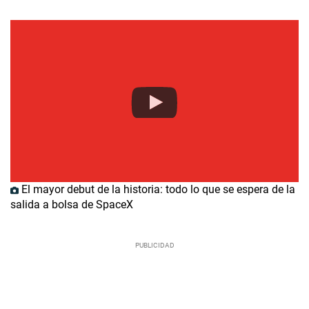
El mayor debut de la historia: todo lo que se espera de la
salida a bolsa de SpaceX