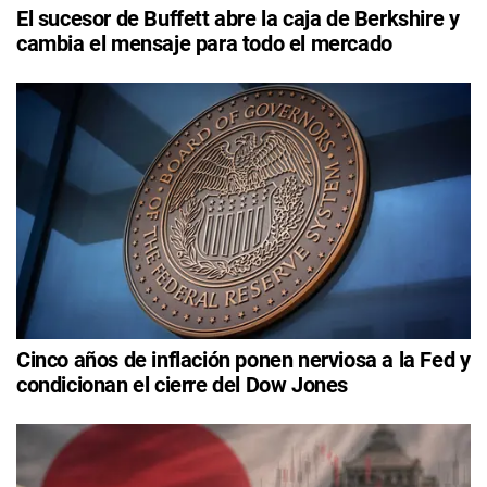
El sucesor de Buffett abre la caja de Berkshire y
cambia el mensaje para todo el mercado
Cinco años de inflación ponen nerviosa a la Fed y
condicionan el cierre del Dow Jones