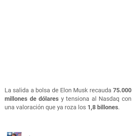
La salida a bolsa de Elon Musk recauda
75.000
millones de dólares
y tensiona al Nasdaq con
una valoración que ya roza los
1,8 billones
.