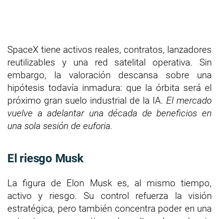
SpaceX tiene activos reales, contratos, lanzadores
reutilizables y una red satelital operativa. Sin
embargo, la valoración descansa sobre una
hipótesis todavía inmadura: que la órbita será el
próximo gran suelo industrial de la IA.
El mercado
vuelve a adelantar una década de beneficios en
una sola sesión de euforia.
El riesgo Musk
La figura de Elon Musk es, al mismo tiempo,
activo y riesgo. Su control refuerza la visión
estratégica, pero también concentra poder en una