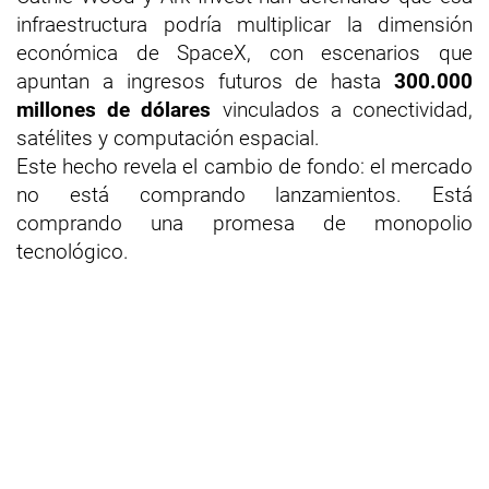
infraestructura podría multiplicar la dimensión
económica de SpaceX, con escenarios que
apuntan a ingresos futuros de hasta
300.000
millones de dólares
vinculados a conectividad,
satélites y computación espacial.
Este hecho revela el cambio de fondo: el mercado
no está comprando lanzamientos. Está
comprando una promesa de monopolio
tecnológico.