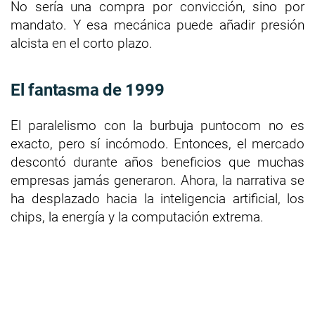
No sería una compra por convicción, sino por
mandato. Y esa mecánica puede añadir presión
alcista en el corto plazo.
El fantasma de 1999
El paralelismo con la burbuja puntocom no es
exacto, pero sí incómodo. Entonces, el mercado
descontó durante años beneficios que muchas
empresas jamás generaron. Ahora, la narrativa se
ha desplazado hacia la inteligencia artificial, los
chips, la energía y la computación extrema.