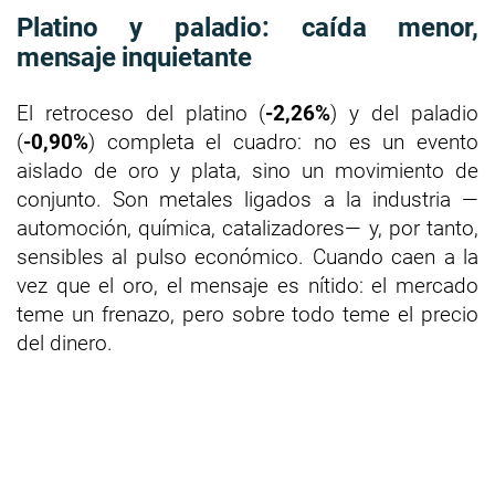
Platino y paladio: caída menor,
mensaje inquietante
El retroceso del platino (
-2,26%
) y del paladio
(
-0,90%
) completa el cuadro: no es un evento
aislado de oro y plata, sino un movimiento de
conjunto. Son metales ligados a la industria —
automoción, química, catalizadores— y, por tanto,
sensibles al pulso económico. Cuando caen a la
vez que el oro, el mensaje es nítido: el mercado
teme un frenazo, pero sobre todo teme el precio
del dinero.