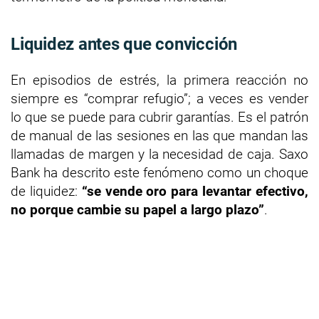
Liquidez antes que convicción
En episodios de estrés, la primera reacción no
siempre es “comprar refugio”; a veces es vender
lo que se puede para cubrir garantías. Es el patrón
de manual de las sesiones en las que mandan las
llamadas de margen y la necesidad de caja. Saxo
Bank ha descrito este fenómeno como un choque
de liquidez:
“se vende oro para levantar efectivo,
no porque cambie su papel a largo plazo”
.