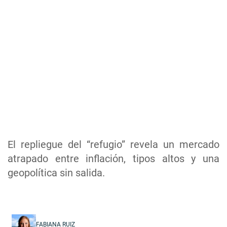
El repliegue del “refugio” revela un mercado
atrapado entre inflación, tipos altos y una
geopolítica sin salida.
FABIANA RUIZ