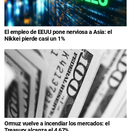
El empleo de EEUU pone nerviosa a Asia: el
Nikkei pierde casi un 1%
Ormuz vuelve a incendiar los mercados: el
Treasury alcanza el 4,67%