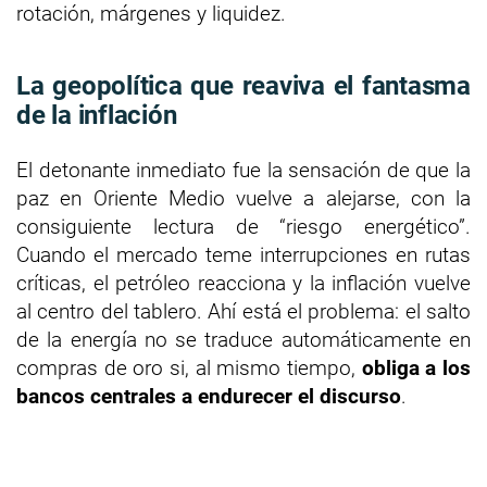
rotación, márgenes y liquidez.
La geopolítica que reaviva el fantasma
de la inflación
El detonante inmediato fue la sensación de que la
paz en Oriente Medio vuelve a alejarse, con la
consiguiente lectura de “riesgo energético”.
Cuando el mercado teme interrupciones en rutas
críticas, el petróleo reacciona y la inflación vuelve
al centro del tablero. Ahí está el problema: el salto
de la energía no se traduce automáticamente en
compras de oro si, al mismo tiempo,
obliga a los
bancos centrales a endurecer el discurso
.