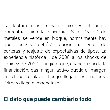
La lectura más relevante no es el punto
porcentual, sino la sincronía. Si el “cajón” de
metales se vende en bloque, normalmente hay
dos fuerzas detrás: reposicionamiento de
carteras y reajuste de expectativas de tipos. La
experiencia histórica —de 2008 a los shocks de
liquidez de 2020— sugiere que, cuando manda la
financiación, casi ningún activo queda al margen
en el corto plazo. Luego llegan los matices.
Primero llega el machetazo.
El dato que puede cambiarlo todo