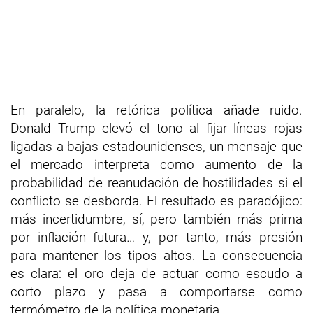
En paralelo, la retórica política añade ruido.
Donald Trump elevó el tono al fijar líneas rojas
ligadas a bajas estadounidenses, un mensaje que
el mercado interpreta como aumento de la
probabilidad de reanudación de hostilidades si el
conflicto se desborda. El resultado es paradójico:
más incertidumbre, sí, pero también más prima
por inflación futura… y, por tanto, más presión
para mantener los tipos altos. La consecuencia
es clara: el oro deja de actuar como escudo a
corto plazo y pasa a comportarse como
termómetro de la política monetaria.