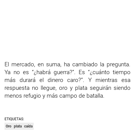
El mercado, en suma, ha cambiado la pregunta.
Ya no es “¿habrá guerra?”. Es “¿cuánto tiempo
más durará el dinero caro?”. Y mientras esa
respuesta no llegue, oro y plata seguirán siendo
menos refugio y más campo de batalla.
ETIQUETAS:
Oro
plata
caída