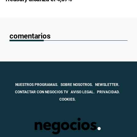
comentarios
NUESTROS PROGRAMAS.
SOBRE NOSOTROS.
NEWSLETTER.
CONTACTAR CON NEGOCIOS TV
AVISO LEGAL.
PRIVACIDAD.
COOKIES.