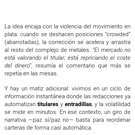
La idea encaja con la violencia del movimiento en
plata: cuando se deshacen posiciones “crowded”
(abarrotadas), la corrección se acelera y arrastra
al resto del complejo de metales.
“El mercado no
está valorando el titular; está repriciando el coste
del dinero”
, resumía el comentario que más se
repetía en las mesas.
Y hay un matiz adicional: vivimos en un ciclo de
información instantánea donde las redacciones ya
automatizan
titulares
y
entradillas
, y la volatilidad
se mide en minutos. En ese contexto, un giro de
narrativa —paz sí/paz no— basta para reordenar
carteras de forma casi automática.