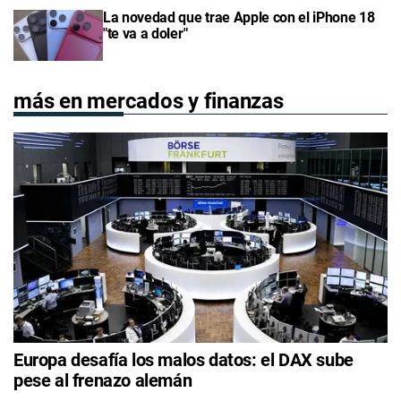
La novedad que trae Apple con el iPhone 18
"te va a doler"
más en mercados y finanzas
Europa desafía los malos datos: el DAX sube
pese al frenazo alemán