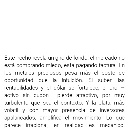
Este hecho revela un giro de fondo: el mercado no
está comprando miedo, está pagando factura. En
los metales preciosos pesa más el coste de
oportunidad que la intuición. Si suben las
rentabilidades y el dólar se fortalece, el oro —
activo sin cupón— pierde atractivo, por muy
turbulento que sea el contexto. Y la plata, más
volátil y con mayor presencia de inversores
apalancados, amplifica el movimiento. Lo que
parece irracional, en realidad es mecánico: