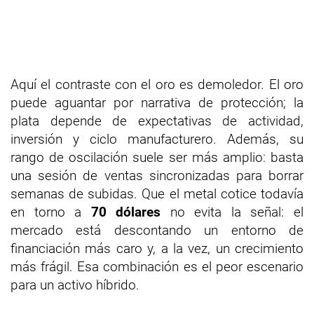
Aquí el contraste con el oro es demoledor. El oro
puede aguantar por narrativa de protección; la
plata depende de expectativas de actividad,
inversión y ciclo manufacturero. Además, su
rango de oscilación suele ser más amplio: basta
una sesión de ventas sincronizadas para borrar
semanas de subidas. Que el metal cotice todavía
en torno a
70 dólares
no evita la señal: el
mercado está descontando un entorno de
financiación más caro y, a la vez, un crecimiento
más frágil. Esa combinación es el peor escenario
para un activo híbrido.