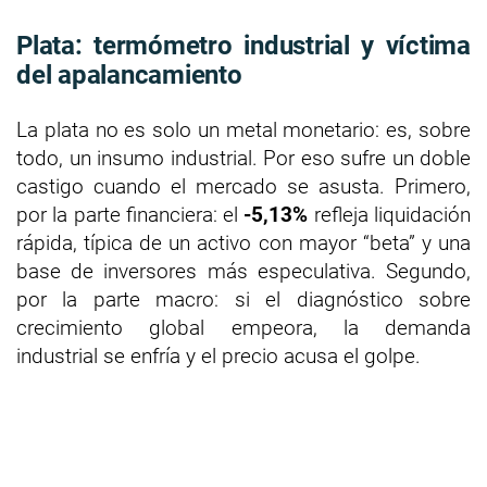
Plata: termómetro industrial y víctima
del apalancamiento
La plata no es solo un metal monetario: es, sobre
todo, un insumo industrial. Por eso sufre un doble
castigo cuando el mercado se asusta. Primero,
por la parte financiera: el
-5,13%
refleja liquidación
rápida, típica de un activo con mayor “beta” y una
base de inversores más especulativa. Segundo,
por la parte macro: si el diagnóstico sobre
crecimiento global empeora, la demanda
industrial se enfría y el precio acusa el golpe.