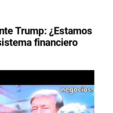
ante Trump: ¿Estamos
 sistema financiero