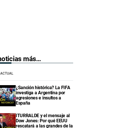
 noticias más…
ACTUAL
¿Sanción histórica? La FIFA
investiga a Argentina por
agresiones e insultos a
España
ITURRALDE y el mensaje al
Dow Jones: Por qué EEUU
rescatará a las grandes de la