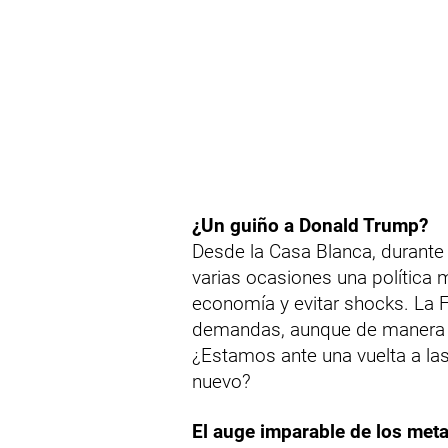
¿Un guiño a Donald Trump?
Desde la Casa Blanca, durante
varias ocasiones una política
economía y evitar shocks. La 
demandas, aunque de manera f
¿Estamos ante una vuelta a las
nuevo?
El auge imparable de los met