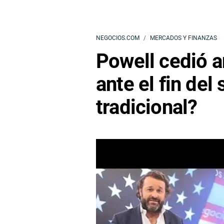
NEGOCIOS.COM
MERCADOS Y FINANZAS
Powell cedió 
ante el fin del
tradicional?