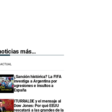
 noticias más…
ACTUAL
¿Sanción histórica? La FIFA
investiga a Argentina por
agresiones e insultos a
España
ITURRALDE y el mensaje al
Dow Jones: Por qué EEUU
rescatará a las grandes de la