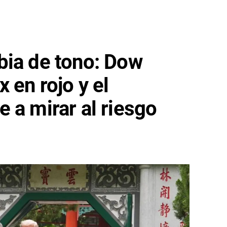
bia de tono: Dow
 en rojo y el
 a mirar al riesgo