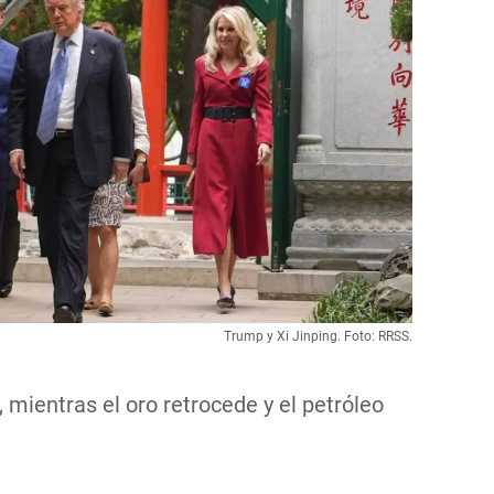
Trump y Xi Jinping. Foto: RRSS.
, mientras el oro retrocede y el petróleo