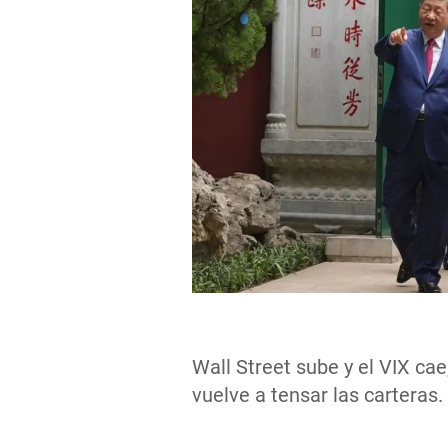
Wall Street sube y el VIX cae
vuelve a tensar las carteras.