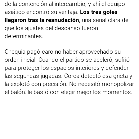
de la contención al intercambio, y ahí el equipo
asiático encontró su ventaja.
Los tres goles
llegaron tras la reanudación
, una señal clara de
que los ajustes del descanso fueron
determinantes.
Chequia pagó caro no haber aprovechado su
orden inicial. Cuando el partido se aceleró, sufrió
para proteger los espacios interiores y defender
las segundas jugadas. Corea detectó esa grieta y
la explotó con precisión. No necesitó monopolizar
el balón: le bastó con elegir mejor los momentos.