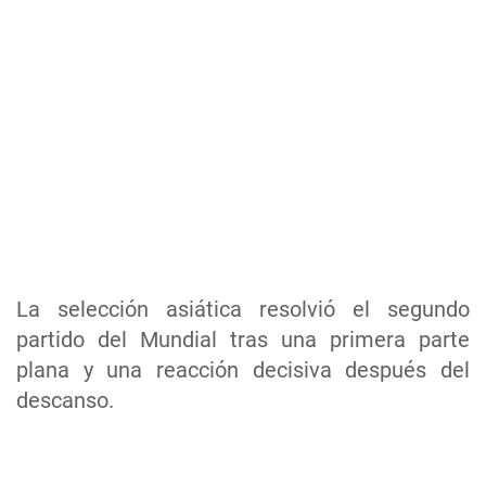
La selección asiática resolvió el segundo
partido del Mundial tras una primera parte
plana y una reacción decisiva después del
descanso.