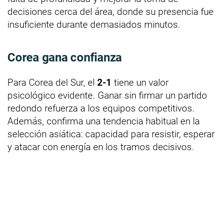
decisiones cerca del área, donde su presencia fue
insuficiente durante demasiados minutos.
Corea gana confianza
Para Corea del Sur, el
2-1
tiene un valor
psicológico evidente. Ganar sin firmar un partido
redondo refuerza a los equipos competitivos.
Además, confirma una tendencia habitual en la
selección asiática: capacidad para resistir, esperar
y atacar con energía en los tramos decisivos.