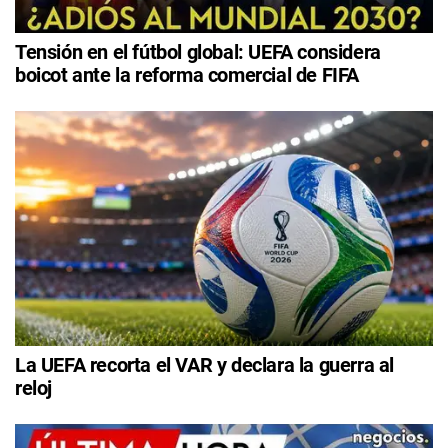
Tensión en el fútbol global: UEFA considera
boicot ante la reforma comercial de FIFA
La UEFA recorta el VAR y declara la guerra al
reloj