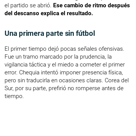
el partido se abrió.
Ese cambio de ritmo después
del descanso explica el resultado.
Una primera parte sin fútbol
El primer tiempo dejó pocas señales ofensivas.
Fue un tramo marcado por la prudencia, la
vigilancia táctica y el miedo a cometer el primer
error. Chequia intentó imponer presencia física,
pero sin traducirla en ocasiones claras. Corea del
Sur, por su parte, prefirió no romperse antes de
tiempo.