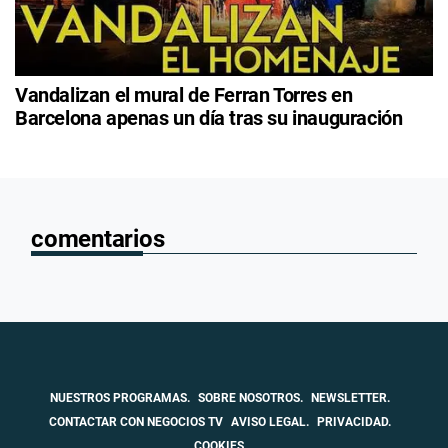
Vandalizan el mural de Ferran Torres en
Barcelona apenas un día tras su inauguración
comentarios
NUESTROS PROGRAMAS.
SOBRE NOSOTROS.
NEWSLETTER.
CONTACTAR CON NEGOCIOS TV
AVISO LEGAL.
PRIVACIDAD.
COOKIES.