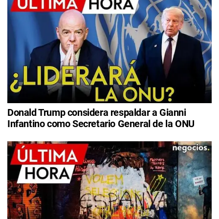
Donald Trump considera respaldar a Gianni
Infantino como Secretario General de la ONU