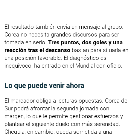
El resultado también envía un mensaje al grupo.
Corea no necesita grandes discursos para ser
tomada en serio.
Tres puntos, dos goles y una
reacción tras el descanso
bastan para situarla en
una posición favorable. El diagnóstico es
inequívoco: ha entrado en el Mundial con oficio.
Lo que puede venir ahora
El marcador obliga a lecturas opuestas. Corea del
Sur podrá afrontar la segunda jornada con
margen, lo que le permite gestionar esfuerzos y
plantear el siguiente duelo con más serenidad.
Chequia, en cambio, queda sometida a una