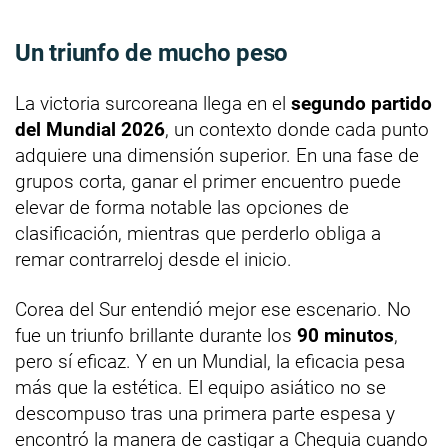
Un triunfo de mucho peso
La victoria surcoreana llega en el
segundo partido
del Mundial 2026
, un contexto donde cada punto
adquiere una dimensión superior. En una fase de
grupos corta, ganar el primer encuentro puede
elevar de forma notable las opciones de
clasificación, mientras que perderlo obliga a
remar contrarreloj desde el inicio.
Corea del Sur entendió mejor ese escenario. No
fue un triunfo brillante durante los
90 minutos
,
pero sí eficaz. Y en un Mundial, la eficacia pesa
más que la estética. El equipo asiático no se
descompuso tras una primera parte espesa y
encontró la manera de castigar a Chequia cuando