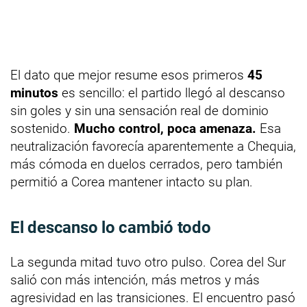
El dato que mejor resume esos primeros
45
minutos
es sencillo: el partido llegó al descanso
sin goles y sin una sensación real de dominio
sostenido.
Mucho control, poca amenaza.
Esa
neutralización favorecía aparentemente a Chequia,
más cómoda en duelos cerrados, pero también
permitió a Corea mantener intacto su plan.
El descanso lo cambió todo
La segunda mitad tuvo otro pulso. Corea del Sur
salió con más intención, más metros y más
agresividad en las transiciones. El encuentro pasó