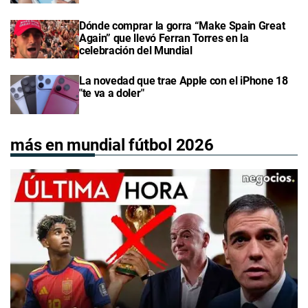
Dónde comprar la gorra “Make Spain Great
Again” que llevó Ferran Torres en la
celebración del Mundial
La novedad que trae Apple con el iPhone 18
"te va a doler"
más en mundial fútbol 2026