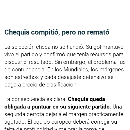
Chequia compitió, pero no remató
La selección checa no se hundió. Su gol mantuvo
vivo el partido y confirmó que tenía recursos para
discutir el resultado. Sin embargo, el problema fue
de contundencia. En los Mundiales, los márgenes
son estrechos y cada desajuste defensivo se
paga a precio de clasificación.
La consecuencia es clara:
Chequia queda
obligada a puntuar en su siguiente partido
. Una
segunda derrota dejaría el margen prácticamente
agotado. El equipo europeo deberá corregir su
falta de profundidad y mejorar la toma de