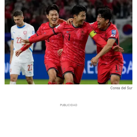
Corea del Sur