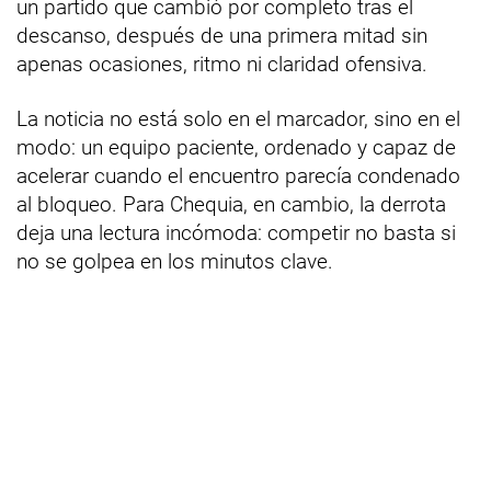
un partido que cambió por completo tras el
descanso, después de una primera mitad sin
apenas ocasiones, ritmo ni claridad ofensiva.
La noticia no está solo en el marcador, sino en el
modo: un equipo paciente, ordenado y capaz de
acelerar cuando el encuentro parecía condenado
al bloqueo. Para Chequia, en cambio, la derrota
deja una lectura incómoda: competir no basta si
no se golpea en los minutos clave.