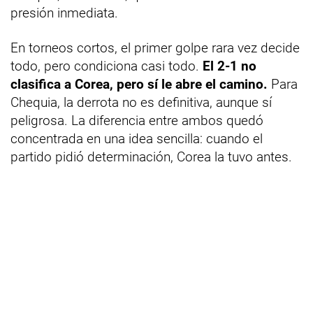
presión inmediata.
En torneos cortos, el primer golpe rara vez decide
todo, pero condiciona casi todo.
El 2-1 no
clasifica a Corea, pero sí le abre el camino.
Para
Chequia, la derrota no es definitiva, aunque sí
peligrosa. La diferencia entre ambos quedó
concentrada en una idea sencilla: cuando el
partido pidió determinación, Corea la tuvo antes.