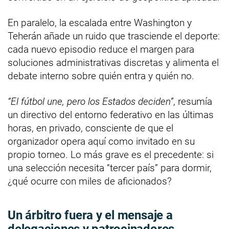
En paralelo, la escalada entre Washington y
Teherán añade un ruido que trasciende el deporte:
cada nuevo episodio reduce el margen para
soluciones administrativas discretas y alimenta el
debate interno sobre quién entra y quién no.
“El fútbol une, pero los Estados deciden”
, resumía
un directivo del entorno federativo en las últimas
horas, en privado, consciente de que el
organizador opera aquí como invitado en su
propio torneo. Lo más grave es el precedente: si
una selección necesita “tercer país” para dormir,
¿qué ocurre con miles de aficionados?
Un árbitro fuera y el mensaje a