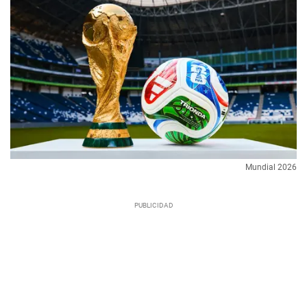
Mundial 2026