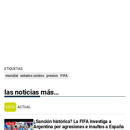
ETIQUETAS:
mundial
estados unidos
presion
FIFA
las noticias más…
VISTO
ACTUAL
¿Sanción histórica? La FIFA investiga a
Argentina por agresiones e insultos a España