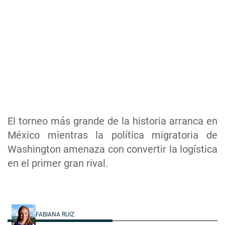
El torneo más grande de la historia arranca en
México mientras la política migratoria de
Washington amenaza con convertir la logística
en el primer gran rival.
FABIANA RUIZ