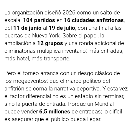
La organización diseñó 2026 como un salto de
escala:
104 partidos
en
16 ciudades anfitrionas
,
del
11 de junio
al
19 de julio
, con una final a las
puertas de Nueva York. Sobre el papel, la
ampliación a
12 grupos
y una ronda adicional de
eliminatorias multiplica inventario: más entradas,
más hotel, más transporte.
Pero el torneo arranca con un riesgo clásico de
los megaeventos: que el marco político del
anfitrión se coma la narrativa deportiva. Y esta vez
el factor diferencial no es un estadio sin terminar,
sino la puerta de entrada. Porque un Mundial
puede vender
6,5 millones
de entradas; lo difícil
es asegurar que el público pueda llegar.