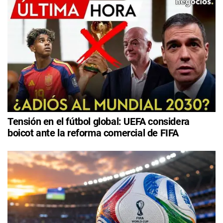
Tensión en el fútbol global: UEFA considera
boicot ante la reforma comercial de FIFA