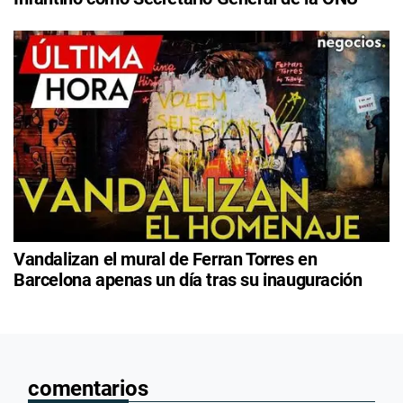
Vandalizan el mural de Ferran Torres en
Barcelona apenas un día tras su inauguración
comentarios