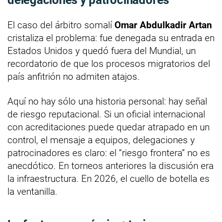
delegaciones y patrocinadores
El caso del árbitro somalí
Omar Abdulkadir Artan
cristaliza el problema: fue denegada su entrada en
Estados Unidos y quedó fuera del Mundial, un
recordatorio de que los procesos migratorios del
país anfitrión no admiten atajos.
Aquí no hay sólo una historia personal: hay señal
de riesgo reputacional. Si un oficial internacional
con acreditaciones puede quedar atrapado en un
control, el mensaje a equipos, delegaciones y
patrocinadores es claro: el “riesgo frontera” no es
anecdótico. En torneos anteriores la discusión era
la infraestructura. En 2026, el cuello de botella es
la ventanilla.