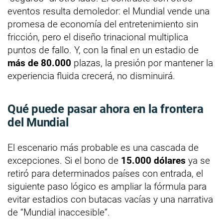
eventos resulta demoledor: el Mundial vende una
promesa de economía del entretenimiento sin
fricción, pero el diseño trinacional multiplica
puntos de fallo. Y, con la final en un estadio de
más de 80.000
plazas, la presión por mantener la
experiencia fluida crecerá, no disminuirá.
Qué puede pasar ahora en la frontera
del Mundial
El escenario más probable es una cascada de
excepciones. Si el bono de
15.000 dólares
ya se
retiró para determinados países con entrada, el
siguiente paso lógico es ampliar la fórmula para
evitar estadios con butacas vacías y una narrativa
de “Mundial inaccesible”.