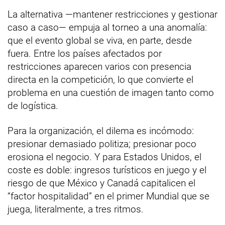
La alternativa —mantener restricciones y gestionar
caso a caso— empuja al torneo a una anomalía:
que el evento global se viva, en parte, desde
fuera. Entre los países afectados por
restricciones aparecen varios con presencia
directa en la competición, lo que convierte el
problema en una cuestión de imagen tanto como
de logística.
Para la organización, el dilema es incómodo:
presionar demasiado politiza; presionar poco
erosiona el negocio. Y para Estados Unidos, el
coste es doble: ingresos turísticos en juego y el
riesgo de que México y Canadá capitalicen el
“factor hospitalidad” en el primer Mundial que se
juega, literalmente, a tres ritmos.