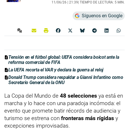
11/06/26 |
21:39
| TIEMPO DE LECTURA: 5 MIN.
Síguenos en Google
Tensión en el fútbol global: UEFA considera boicot ante la
reforma comercial de FIFA
La UEFA recorta el VAR y declara la guerra al reloj
Donald Trump considera respaldar a Gianni Infantino como
Secretario General de la ONU
La Copa del Mundo de
48 selecciones
ya está en
marcha y lo hace con una paradoja incómoda: el
evento que promete batir récords de audiencia y
turismo se estrena con
fronteras más rígidas
y
excepciones improvisadas.