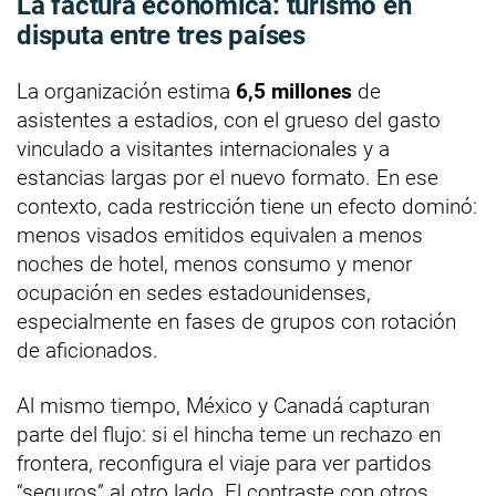
La factura económica: turismo en
disputa entre tres países
La organización estima
6,5 millones
de
asistentes a estadios, con el grueso del gasto
vinculado a visitantes internacionales y a
estancias largas por el nuevo formato. En ese
contexto, cada restricción tiene un efecto dominó:
menos visados emitidos equivalen a menos
noches de hotel, menos consumo y menor
ocupación en sedes estadounidenses,
especialmente en fases de grupos con rotación
de aficionados.
Al mismo tiempo, México y Canadá capturan
parte del flujo: si el hincha teme un rechazo en
frontera, reconfigura el viaje para ver partidos
“seguros” al otro lado. El contraste con otros