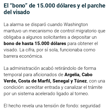
El “bono” de 15.000 dólares y el parche
del visado
La alarma se disparó cuando Washington
mantuvo un mecanismo de control migratorio que
obligaba a algunos solicitantes a depositar un
bono de hasta 15.000 dólares
para obtener el
visado. La cifra, por sí sola, funcionaba como
barrera económica.
La administración acabó retirándolo de forma
temporal para aficionados de
Argelia, Cabo
Verde, Costa de Marfil, Senegal y Túnez
, con una
condición: acreditar entrada y canalizar el trámite
por un sistema acelerado ligado al torneo.
El hecho revela una tensión de fondo: seguridad