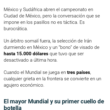
México y Sudáfrica abren el campeonato en
Ciudad de México, pero la conversación que se
impone en los pasillos no es táctica. Es
burocrática.
Un árbitro somalí fuera, la selección de Irán
durmiendo en México y un “bono” de visado de
hasta 15.000 dólares
que tuvo que ser
desactivado a última hora.
Cuando el Mundial se juega en
tres países
,
cualquier grieta en la frontera se convierte en un
agujero económico.
El mayor Mundial y su primer cuello de
botella