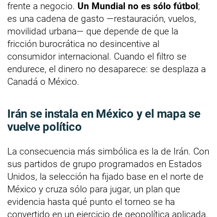
frente a negocio.
Un Mundial no es sólo fútbol
;
es una cadena de gasto —restauración, vuelos,
movilidad urbana— que depende de que la
fricción burocrática no desincentive al
consumidor internacional. Cuando el filtro se
endurece, el dinero no desaparece: se desplaza a
Canadá o México.
Irán se instala en México y el mapa se
vuelve político
La consecuencia más simbólica es la de Irán. Con
sus partidos de grupo programados en Estados
Unidos, la selección ha fijado base en el norte de
México y cruza sólo para jugar, un plan que
evidencia hasta qué punto el torneo se ha
convertido en un ejercicio de geopolítica aplicada.