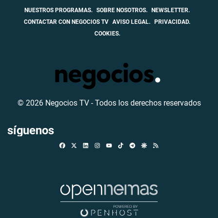
NUESTROS PROGRAMAS.
SOBRE NOSOTROS.
NEWSLETTER.
CONTACTAR CON NEGOCIOS TV
AVISO LEGAL.
PRIVACIDAD.
COOKIES.
© 2026 Negocios TV - Todos los derechos reservados
síguenos
Facebook
X
Linkedin
Instagram
TikTok
Telegram
Google Discover
RSS
Youtube