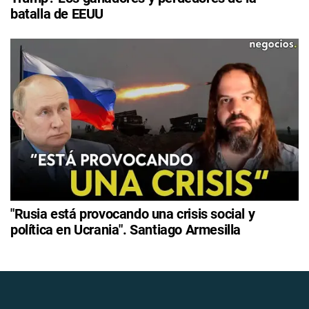
batalla de EEUU
"Rusia está provocando una crisis social y
política en Ucrania". Santiago Armesilla