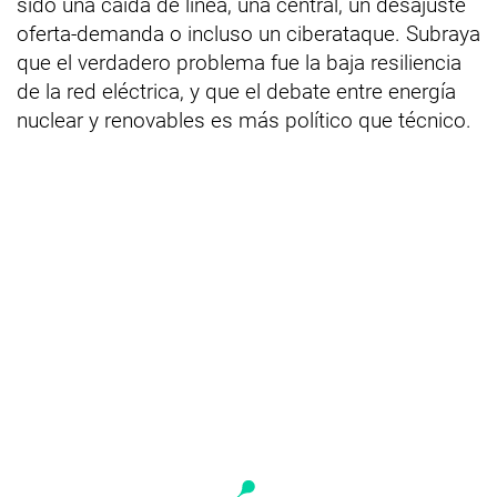
sido una caída de línea, una central, un desajuste
oferta-demanda o incluso un ciberataque. Subraya
que el verdadero problema fue la baja resiliencia
de la red eléctrica, y que el debate entre energía
nuclear y renovables es más político que técnico.