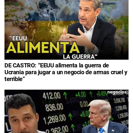
DE CASTRO: “EEUU alimenta la guerra de
Ucrania para jugar a un negocio de armas cruel y
terrible”