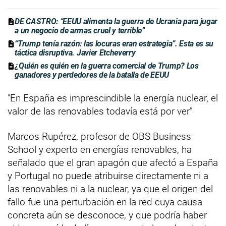
DE CASTRO: “EEUU alimenta la guerra de Ucrania para jugar
a un negocio de armas cruel y terrible”
“Trump tenía razón: las locuras eran estrategia”. Esta es su
táctica disruptiva. Javier Etcheverry
¿Quién es quién en la guerra comercial de Trump? Los
ganadores y perdedores de la batalla de EEUU
"En España es imprescindible la energía nuclear, el
valor de las renovables todavía está por ver"
Marcos Rupérez, profesor de OBS Business
School y experto en energías renovables, ha
señalado que el gran apagón que afectó a España
y Portugal no puede atribuirse directamente ni a
las renovables ni a la nuclear, ya que el origen del
fallo fue una perturbación en la red cuya causa
concreta aún se desconoce, y que podría haber