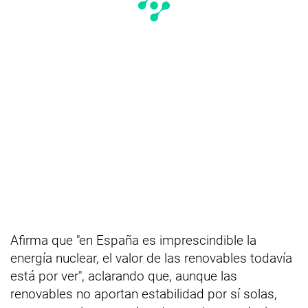
Afirma que "en España es imprescindible la
energía nuclear, el valor de las renovables todavía
está por ver", aclarando que, aunque las
renovables no aportan estabilidad por sí solas,