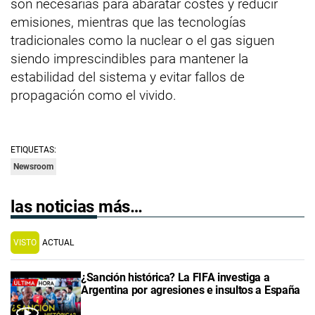
son necesarias para abaratar costes y reducir
emisiones, mientras que las tecnologías
tradicionales como la nuclear o el gas siguen
siendo imprescindibles para mantener la
estabilidad del sistema y evitar fallos de
propagación como el vivido.
ETIQUETAS:
Newsroom
las noticias más…
VISTO
ACTUAL
¿Sanción histórica? La FIFA investiga a
Argentina por agresiones e insultos a España