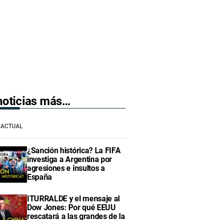
 noticias más…
ACTUAL
¿Sanción histórica? La FIFA
investiga a Argentina por
agresiones e insultos a
España
ITURRALDE y el mensaje al
Dow Jones: Por qué EEUU
rescatará a las grandes de la