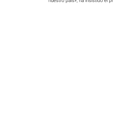
nuestro país», ha insistido el