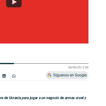
06/06/25 |
2:30
Síguenos en Google
a de Ucrania para jugar a un negocio de armas cruel y