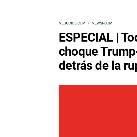
NEGOCIOS.COM
NEWSROOM
ESPECIAL | Tod
choque Trump-
detrás de la ru