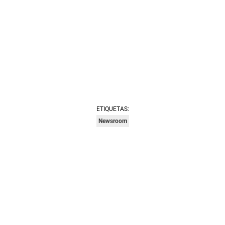
ETIQUETAS:
Newsroom