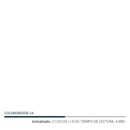
COLABORADOR JA.
Actualizado:
21/05/26 |
14:03
| TIEMPO DE LECTURA: 4 MIN.