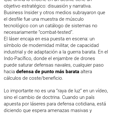
objetivo estratégico: disuasión y narrativa.
Business Insider y otros medios subrayaron que
el desfile fue una muestra de músculo
tecnológico con un catálogo de sistemas no
necesariamente “combat-tested”.
El láser encaja en esa puesta en escena: un
símbolo de modernidad militar, de capacidad
industrial y de adaptación a la guerra barata. En el
Indo-Pacífico, donde el enjambre de drones
puede saturar defensas navales, cualquier paso
hacia
defensa de punto más barata
altera
cálculos de coste/beneficio.
Lo importante no es una “raya de luz” en un vídeo,
sino el cambio de doctrina. Cuando un país
apuesta por láseres para defensa cotidiana, está
diciendo que espera amenazas masivas y