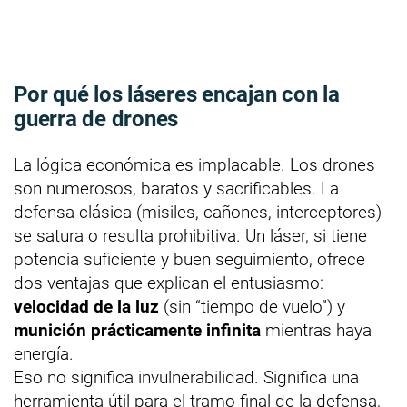
Por qué los láseres encajan con la
guerra de drones
La lógica económica es implacable. Los drones
son numerosos, baratos y sacrificables. La
defensa clásica (misiles, cañones, interceptores)
se satura o resulta prohibitiva. Un láser, si tiene
potencia suficiente y buen seguimiento, ofrece
dos ventajas que explican el entusiasmo:
velocidad de la luz
(sin “tiempo de vuelo”) y
munición prácticamente infinita
mientras haya
energía.
Eso no significa invulnerabilidad. Significa una
herramienta útil para el tramo final de la defensa,