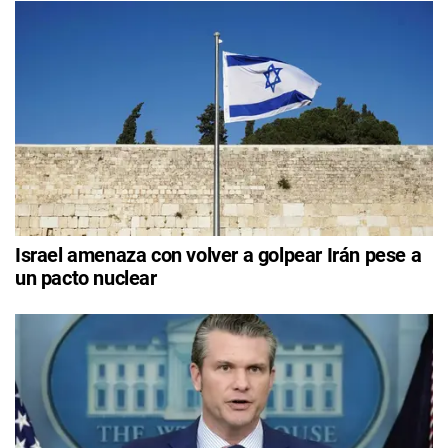
Israel amenaza con volver a golpear Irán pese a
un pacto nuclear