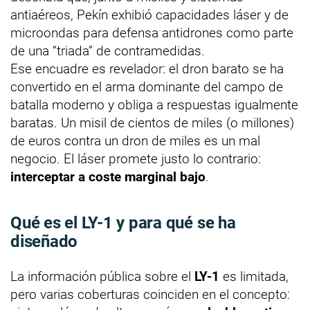
antiaéreos, Pekín exhibió capacidades láser y de
microondas para defensa antidrones como parte
de una “triada” de contramedidas.
Ese encuadre es revelador: el dron barato se ha
convertido en el arma dominante del campo de
batalla moderno y obliga a respuestas igualmente
baratas. Un misil de cientos de miles (o millones)
de euros contra un dron de miles es un mal
negocio. El láser promete justo lo contrario:
interceptar a coste marginal bajo
.
Qué es el LY-1 y para qué se ha
diseñado
La información pública sobre el
LY-1
es limitada,
pero varias coberturas coinciden en el concepto: