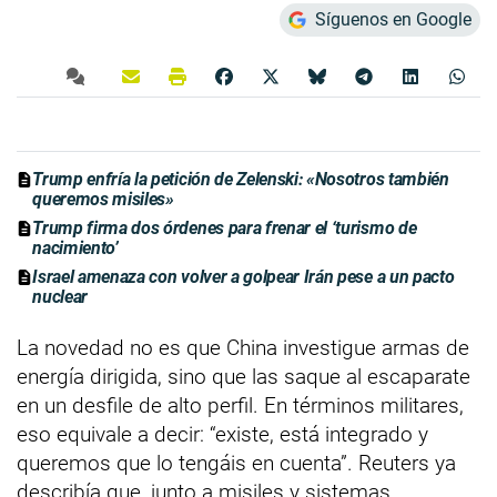
Síguenos en Google
Trump enfría la petición de Zelenski: «Nosotros también
queremos misiles»
Trump firma dos órdenes para frenar el ‘turismo de
nacimiento’
Israel amenaza con volver a golpear Irán pese a un pacto
nuclear
La novedad no es que China investigue armas de
energía dirigida, sino que las saque al escaparate
en un desfile de alto perfil. En términos militares,
eso equivale a decir: “existe, está integrado y
queremos que lo tengáis en cuenta”. Reuters ya
describía que, junto a misiles y sistemas