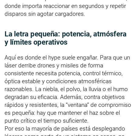
donde importa reaccionar en segundos y repetir
disparos sin agotar cargadores.
La letra pequeña: potencia, atmósfera
y límites operativos
Aquí es donde el hype suele engañar. Para que un
láser derribe drones y misiles de forma
consistente necesita potencia, control térmico,
óptica estable y condiciones atmosféricas
razonables. La niebla, el polvo, la lluvia o el humo
degradan su eficacia. Además, contra objetivos
rápidos y resistentes, la “ventana” de compromiso
es pequeña: hay que mantener el haz sobre el
punto crítico el tiempo suficiente.
Por eso la mayoría de países está desplegando