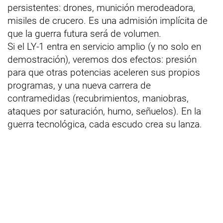
persistentes: drones, munición merodeadora,
misiles de crucero. Es una admisión implícita de
que la guerra futura será de volumen.
Si el LY-1 entra en servicio amplio (y no solo en
demostración), veremos dos efectos: presión
para que otras potencias aceleren sus propios
programas, y una nueva carrera de
contramedidas (recubrimientos, maniobras,
ataques por saturación, humo, señuelos). En la
guerra tecnológica, cada escudo crea su lanza.