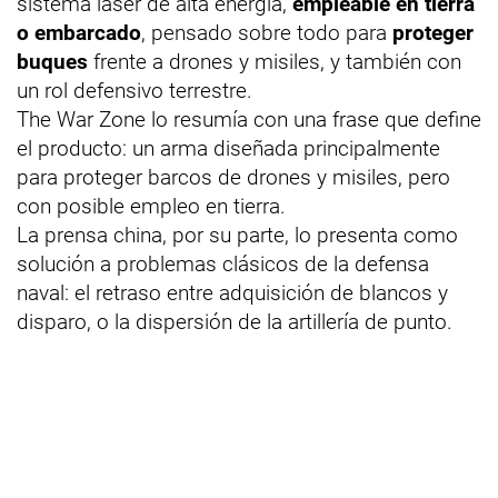
sistema láser de alta energía,
empleable en tierra
o embarcado
, pensado sobre todo para
proteger
buques
frente a drones y misiles, y también con
un rol defensivo terrestre.
The War Zone lo resumía con una frase que define
el producto: un arma diseñada principalmente
para proteger barcos de drones y misiles, pero
con posible empleo en tierra.
La prensa china, por su parte, lo presenta como
solución a problemas clásicos de la defensa
naval: el retraso entre adquisición de blancos y
disparo, o la dispersión de la artillería de punto.