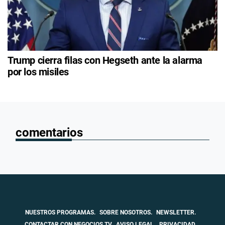
Trump cierra filas con Hegseth ante la alarma
por los misiles
comentarios
NUESTROS PROGRAMAS.
SOBRE NOSOTROS.
NEWSLETTER.
CONTACTAR CON NEGOCIOS TV
AVISO LEGAL.
PRIVACIDAD.