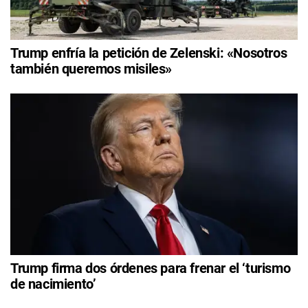
Trump enfría la petición de Zelenski: «Nosotros
también queremos misiles»
Trump firma dos órdenes para frenar el ‘turismo
de nacimiento’