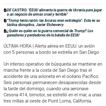
DE CASTRO: “EEUU alimenta la guerra de Ucrania para jugar
a un negocio de armas cruel y terrible”
“Trump tenía razón: las locuras eran estrategia”. Esta es su
táctica disruptiva. Javier Etcheverry
¿Quién es quién en la guerra comercial de Trump? Los
ganadores y perdedores de la batalla de EEUU
ÚLTIMA HORA | Alerta aérea en EEUU: un avión
con 5 personas a bordo se estrella en San Diego
Un intenso operativo de búsqueda se mantiene en
marcha frente a la costa de San Diego tras el
accidente de una avioneta en el océano Pacífico.
Seis personas permanecen desaparecidas desde
la tarde del domingo, cuando una aeronave
Cessna 414, bimotor, se estrelló en el mar, a unas
tres millas al oeste de Point Loma, California.