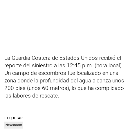
La Guardia Costera de Estados Unidos recibió el
reporte del siniestro a las 12:45 p.m. (hora local).
Un campo de escombros fue localizado en una
zona donde la profundidad del agua alcanza unos
200 pies (unos 60 metros), lo que ha complicado
las labores de rescate.
ETIQUETAS:
Newsroom