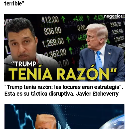
terrible”
“Trump tenía razón: las locuras eran estrategia”.
Esta es su táctica disruptiva. Javier Etcheverry