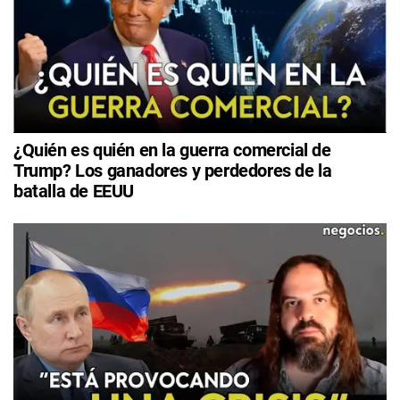
¿Quién es quién en la guerra comercial de
Trump? Los ganadores y perdedores de la
batalla de EEUU