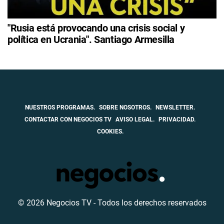
"Rusia está provocando una crisis social y
política en Ucrania". Santiago Armesilla
NUESTROS PROGRAMAS.
SOBRE NOSOTROS.
NEWSLETTER.
CONTACTAR CON NEGOCIOS TV
AVISO LEGAL.
PRIVACIDAD.
COOKIES.
© 2026 Negocios TV - Todos los derechos reservados