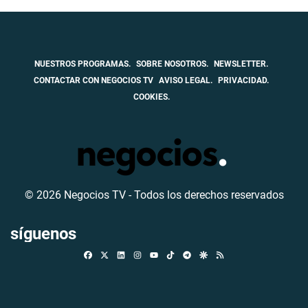
NUESTROS PROGRAMAS.
SOBRE NOSOTROS.
NEWSLETTER.
CONTACTAR CON NEGOCIOS TV
AVISO LEGAL.
PRIVACIDAD.
COOKIES.
© 2026 Negocios TV - Todos los derechos reservados
síguenos
Facebook
X
Linkedin
Instagram
TikTok
Telegram
Google Discover
RSS
Youtube