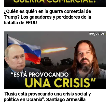
¿Quién es quién en la guerra comercial de
Trump? Los ganadores y perdedores de la
batalla de EEUU
"Rusia está provocando una crisis social y
política en Ucrania". Santiago Armesilla