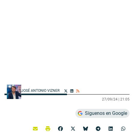
JOSÉ ANTONIO VIZNER
27/09/24 |
21:05
Síguenos en Google