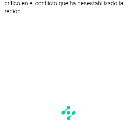
crítico en el conflicto que ha desestabilizado la
región.