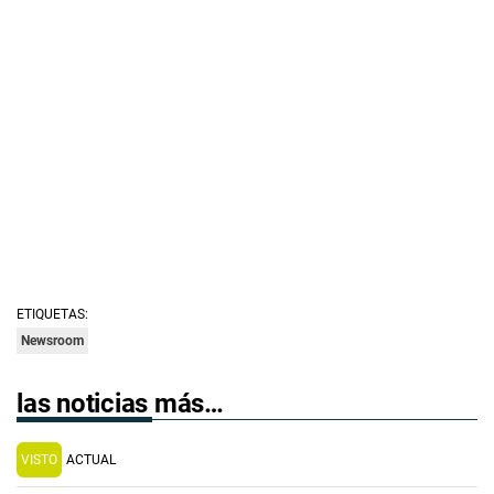
ETIQUETAS:
Newsroom
las noticias más…
VISTO
ACTUAL