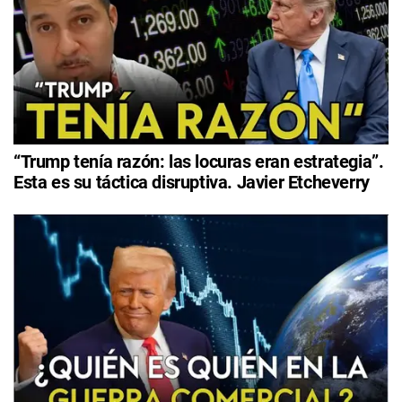
“Trump tenía razón: las locuras eran estrategia”.
Esta es su táctica disruptiva. Javier Etcheverry