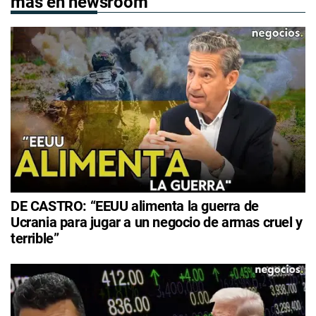
más en newsroom
DE CASTRO: “EEUU alimenta la guerra de
Ucrania para jugar a un negocio de armas cruel y
terrible”