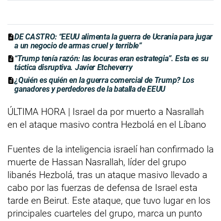
DE CASTRO: “EEUU alimenta la guerra de Ucrania para jugar
a un negocio de armas cruel y terrible”
“Trump tenía razón: las locuras eran estrategia”. Esta es su
táctica disruptiva. Javier Etcheverry
¿Quién es quién en la guerra comercial de Trump? Los
ganadores y perdedores de la batalla de EEUU
ÚLTIMA HORA | Israel da por muerto a Nasrallah
en el ataque masivo contra Hezbolá en el Líbano
Fuentes de la inteligencia israelí han confirmado la
muerte de Hassan Nasrallah, líder del grupo
libanés Hezbolá, tras un ataque masivo llevado a
cabo por las fuerzas de defensa de Israel esta
tarde en Beirut. Este ataque, que tuvo lugar en los
principales cuarteles del grupo, marca un punto