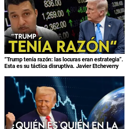
“Trump tenía razón: las locuras eran estrategia”.
Esta es su táctica disruptiva. Javier Etcheverry