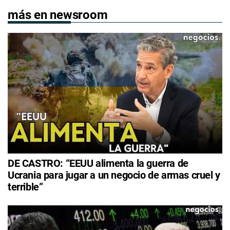
más en newsroom
DE CASTRO: “EEUU alimenta la guerra de
Ucrania para jugar a un negocio de armas cruel y
terrible”