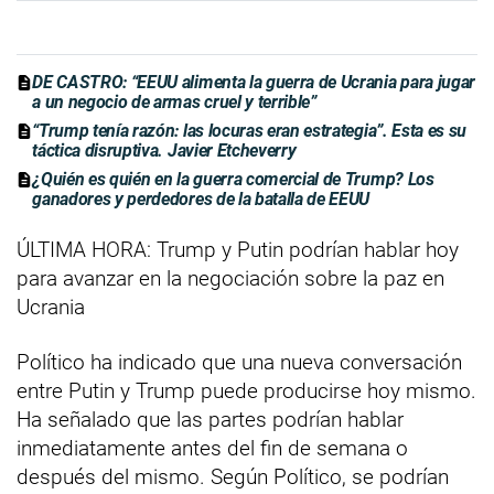
DE CASTRO: “EEUU alimenta la guerra de Ucrania para jugar
a un negocio de armas cruel y terrible”
“Trump tenía razón: las locuras eran estrategia”. Esta es su
táctica disruptiva. Javier Etcheverry
¿Quién es quién en la guerra comercial de Trump? Los
ganadores y perdedores de la batalla de EEUU
ÚLTIMA HORA: Trump y Putin podrían hablar hoy
para avanzar en la negociación sobre la paz en
Ucrania
Político ha indicado que una nueva conversación
entre Putin y Trump puede producirse hoy mismo.
Ha señalado que las partes podrían hablar
inmediatamente antes del fin de semana o
después del mismo. Según Político, se podrían