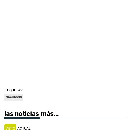
ETIQUETAS:
Newsroom
las noticias más…
VISTO
ACTUAL