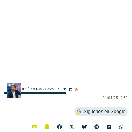
JOSÉ ANTONIO VIZNER
04/04/25 |
9:50
Síguenos en Google