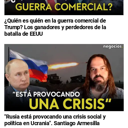
¿Quién es quién en la guerra comercial de
Trump? Los ganadores y perdedores de la
batalla de EEUU
"Rusia está provocando una crisis social y
política en Ucrania". Santiago Armesilla