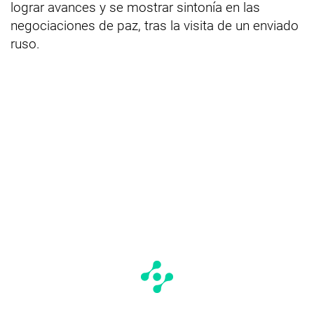
lograr avances y se mostrar sintonía en las
negociaciones de paz, tras la visita de un enviado
ruso.