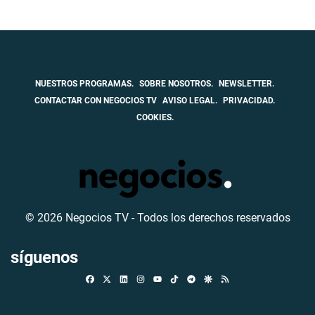
NUESTROS PROGRAMAS.
SOBRE NOSOTROS.
NEWSLETTER.
CONTACTAR CON NEGOCIOS TV
AVISO LEGAL.
PRIVACIDAD.
COOKIES.
© 2026 Negocios TV - Todos los derechos reservados
síguenos
Facebook
X
Linkedin
Instagram
TikTok
Telegram
Google Discover
RSS
Youtube