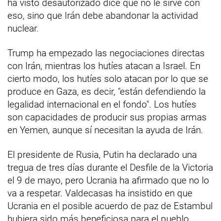
ha visto desautorizado dice que no le sirve con
eso, sino que Irán debe abandonar la actividad
nuclear.
Trump ha empezado las negociaciones directas
con Irán, mientras los hutíes atacan a Israel. En
cierto modo, los hutíes solo atacan por lo que se
produce en Gaza, es decir, "están defendiendo la
legalidad internacional en el fondo". Los hutíes
son capacidades de producir sus propias armas
en Yemen, aunque sí necesitan la ayuda de Irán.
El presidente de Rusia, Putin ha declarado una
tregua de tres días durante el Desfile de la Victoria
el 9 de mayo, pero Ucrania ha afirmado que no lo
va a respetar. Valdecasas ha insistido en que
Ucrania en el posible acuerdo de paz de Estambul
hubiera sido más beneficiosa para el pueblo