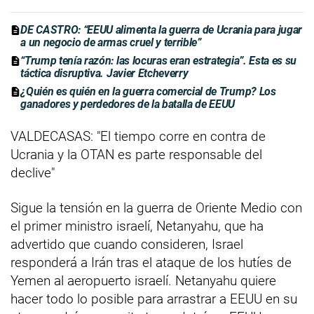
DE CASTRO: “EEUU alimenta la guerra de Ucrania para jugar
a un negocio de armas cruel y terrible”
“Trump tenía razón: las locuras eran estrategia”. Esta es su
táctica disruptiva. Javier Etcheverry
¿Quién es quién en la guerra comercial de Trump? Los
ganadores y perdedores de la batalla de EEUU
VALDECASAS: "El tiempo corre en contra de
Ucrania y la OTAN es parte responsable del
declive"
Sigue la tensión en la guerra de Oriente Medio con
el primer ministro israelí, Netanyahu, que ha
advertido que cuando consideren, Israel
responderá a Irán tras el ataque de los hutíes de
Yemen al aeropuerto israelí. Netanyahu quiere
hacer todo lo posible para arrastrar a EEUU en su