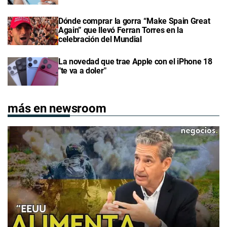
Dónde comprar la gorra “Make Spain Great
Again” que llevó Ferran Torres en la
celebración del Mundial
La novedad que trae Apple con el iPhone 18
"te va a doler"
más en newsroom