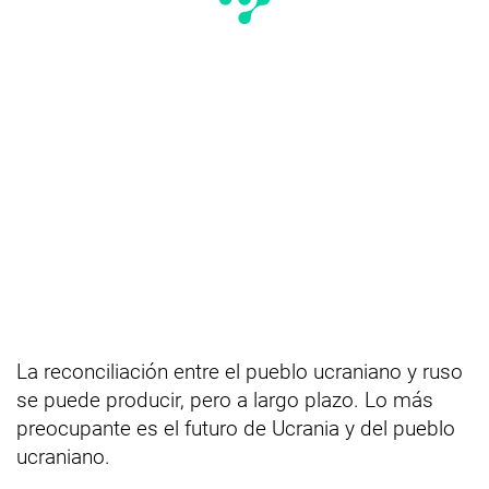
La reconciliación entre el pueblo ucraniano y ruso
se puede producir, pero a largo plazo. Lo más
preocupante es el futuro de Ucrania y del pueblo
ucraniano.