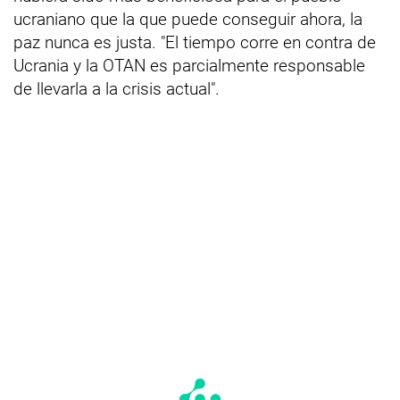
ucraniano que la que puede conseguir ahora, la
paz nunca es justa. "El tiempo corre en contra de
Ucrania y la OTAN es parcialmente responsable
de llevarla a la crisis actual".