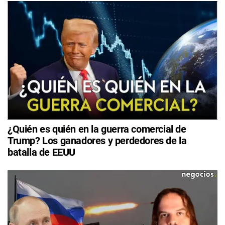
¿Quién es quién en la guerra comercial de
Trump? Los ganadores y perdedores de la
batalla de EEUU