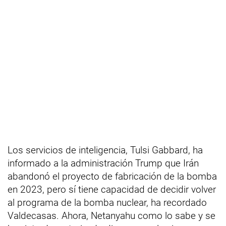
Los servicios de inteligencia, Tulsi Gabbard, ha
informado a la administración Trump que Irán
abandonó el proyecto de fabricación de la bomba
en 2023, pero sí tiene capacidad de decidir volver
al programa de la bomba nuclear, ha recordado
Valdecasas. Ahora, Netanyahu como lo sabe y se