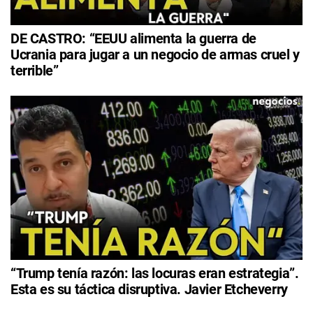
DE CASTRO: “EEUU alimenta la guerra de
Ucrania para jugar a un negocio de armas cruel y
terrible”
“Trump tenía razón: las locuras eran estrategia”.
Esta es su táctica disruptiva. Javier Etcheverry