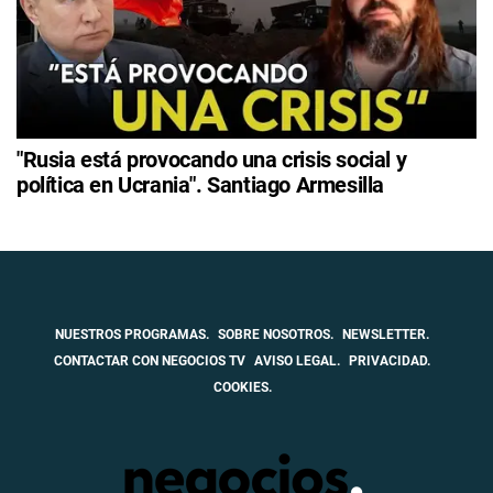
"Rusia está provocando una crisis social y
política en Ucrania". Santiago Armesilla
NUESTROS PROGRAMAS.
SOBRE NOSOTROS.
NEWSLETTER.
CONTACTAR CON NEGOCIOS TV
AVISO LEGAL.
PRIVACIDAD.
COOKIES.