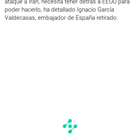
ataque a Irán, necesita tener detrás a EEUU para
poder hacerlo, ha detallado Ignacio García
Valdecasas, embajador de España retirado.