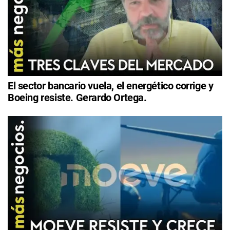
El sector bancario vuela, el energético corrige y
Boeing resiste. Gerardo Ortega.