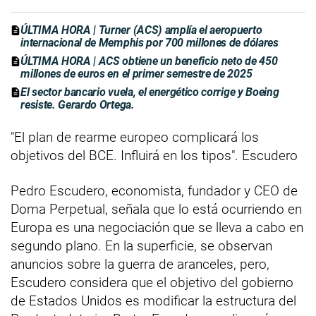
ÚLTIMA HORA | Turner (ACS) amplía el aeropuerto
internacional de Memphis por 700 millones de dólares
ÚLTIMA HORA | ACS obtiene un beneficio neto de 450
millones de euros en el primer semestre de 2025
El sector bancario vuela, el energético corrige y Boeing
resiste. Gerardo Ortega.
"El plan de rearme europeo complicará los
objetivos del BCE. Influirá en los tipos". Escudero
Pedro Escudero, economista, fundador y CEO de
Doma Perpetual, señala que lo está ocurriendo en
Europa es una negociación que se lleva a cabo en
segundo plano. En la superficie, se observan
anuncios sobre la guerra de aranceles, pero,
Escudero considera que el objetivo del gobierno
de Estados Unidos es modificar la estructura del