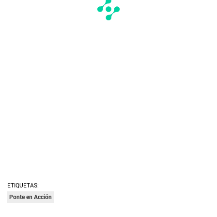
ETIQUETAS:
Ponte en Acción