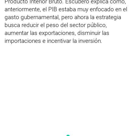
Producto Interior Bruto. Escudero explica cómo,
anteriormente, el PIB estaba muy enfocado en el
gasto gubernamental, pero ahora la estrategia
busca reducir el peso del sector público,
aumentar las exportaciones, disminuir las
importaciones e incentivar la inversión.