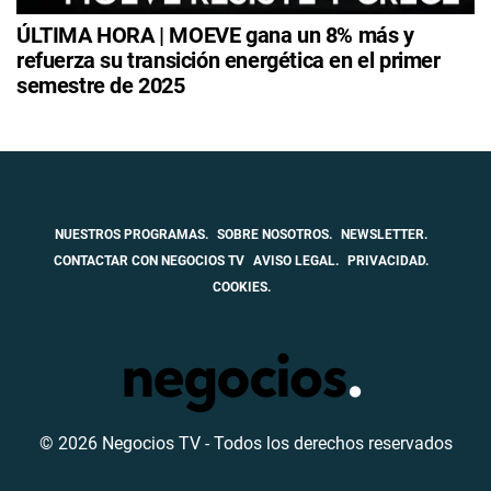
ÚLTIMA HORA | MOEVE gana un 8% más y
refuerza su transición energética en el primer
semestre de 2025
NUESTROS PROGRAMAS.
SOBRE NOSOTROS.
NEWSLETTER.
CONTACTAR CON NEGOCIOS TV
AVISO LEGAL.
PRIVACIDAD.
COOKIES.
© 2026 Negocios TV - Todos los derechos reservados