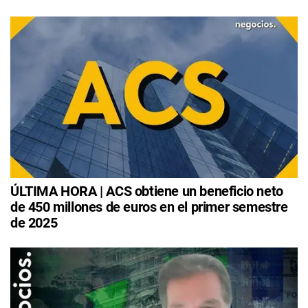
ÚLTIMA HORA | ACS obtiene un beneficio neto
de 450 millones de euros en el primer semestre
de 2025