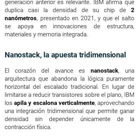
generación anterior es relevante. IBM afirma que
duplica casi la densidad de su chip de
2
nanómetros
, presentado en 2021, y que el salto
se apoya en innovaciones de estructura,
materiales y memoria integrada.
Nanostack, la apuesta tridimensional
El corazón del avance es
nanostack
, una
arquitectura que abandona la lógica puramente
horizontal del escalado tradicional. En lugar de
limitarse a reducir transistores sobre el plano, IBM
los
apila y escalona verticalmente
, aprovechando
una integración tridimensional que permite ganar
densidad sin depender únicamente de la
contracción física.