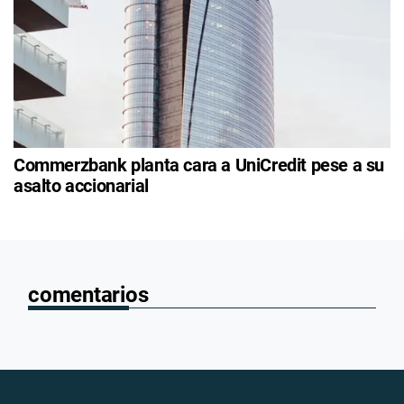
Commerzbank planta cara a UniCredit pese a su
asalto accionarial
comentarios