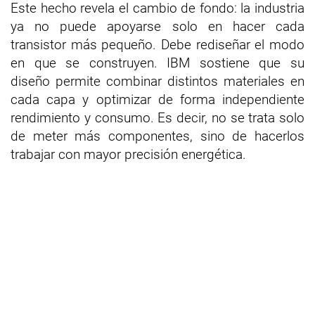
Este hecho revela el cambio de fondo: la industria
ya no puede apoyarse solo en hacer cada
transistor más pequeño. Debe rediseñar el modo
en que se construyen. IBM sostiene que su
diseño permite combinar distintos materiales en
cada capa y optimizar de forma independiente
rendimiento y consumo. Es decir, no se trata solo
de meter más componentes, sino de hacerlos
trabajar con mayor precisión energética.