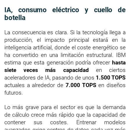
IA, consumo eléctrico y cuello de
botella
La consecuencia es clara. Si la tecnología llega a
producción, el impacto principal estará en la
inteligencia artificial, donde el coste energético se
ha convertido en una limitación estructural. IBM
estima que esta generación podría ofrecer
hasta
siete veces más capacidad
en ciertos
aceleradores de IA, pasando de unos
1.500 TOPS
actuales a alrededor de
7.000 TOPS
en diseños
futuros.
Lo más grave para el sector es que la demanda
de cálculo crece más rápido que la capacidad de
contener sus costes. Entrenar modelos
avanzados exige centros de datos cada vez más