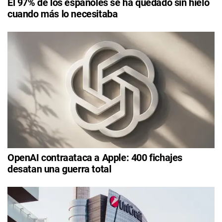
El 97% de los españoles se ha quedado sin hielo
cuando más lo necesitaba
OpenAI contraataca a Apple: 400 fichajes
desatan una guerra total