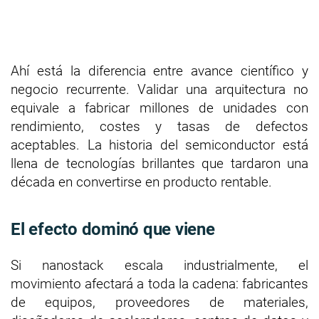
Ahí está la diferencia entre avance científico y
negocio recurrente. Validar una arquitectura no
equivale a fabricar millones de unidades con
rendimiento, costes y tasas de defectos
aceptables. La historia del semiconductor está
llena de tecnologías brillantes que tardaron una
década en convertirse en producto rentable.
El efecto dominó que viene
Si nanostack escala industrialmente, el
movimiento afectará a toda la cadena: fabricantes
de equipos, proveedores de materiales,