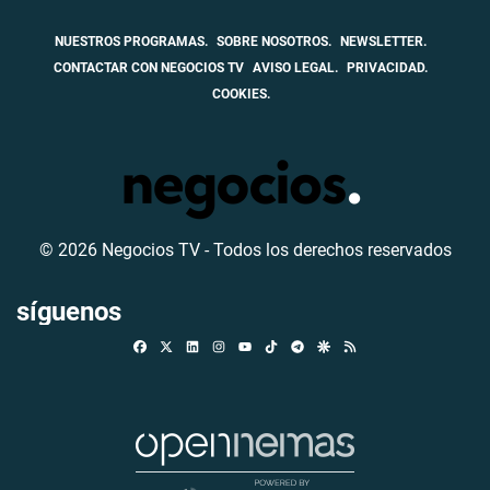
NUESTROS PROGRAMAS.
SOBRE NOSOTROS.
NEWSLETTER.
CONTACTAR CON NEGOCIOS TV
AVISO LEGAL.
PRIVACIDAD.
COOKIES.
© 2026 Negocios TV - Todos los derechos reservados
síguenos
Facebook
X
Linkedin
Instagram
TikTok
Telegram
Google Discover
RSS
Youtube