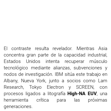
El contraste resulta revelador. Mientras Asia
concentra gran parte de la capacidad industrial,
Estados Unidos intenta recuperar músculo
tecnológico mediante alianzas, subvenciones y
nodos de investigación. IBM sitúa este trabajo en
Albany, Nueva York, junto a socios como Lam
Research, Tokyo Electron y SCREEN, con
procesos ligados a litografía
High-NA EUV
, una
herramienta crítica para las próximas
generaciones.