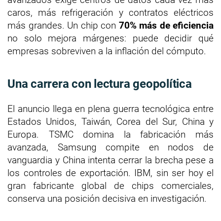
caros, más refrigeración y contratos eléctricos
más grandes. Un chip con
70% más de eficiencia
no solo mejora márgenes: puede decidir qué
empresas sobreviven a la inflación del cómputo.
Una carrera con lectura geopolítica
El anuncio llega en plena guerra tecnológica entre
Estados Unidos, Taiwán, Corea del Sur, China y
Europa. TSMC domina la fabricación más
avanzada, Samsung compite en nodos de
vanguardia y China intenta cerrar la brecha pese a
los controles de exportación. IBM, sin ser hoy el
gran fabricante global de chips comerciales,
conserva una posición decisiva en investigación.