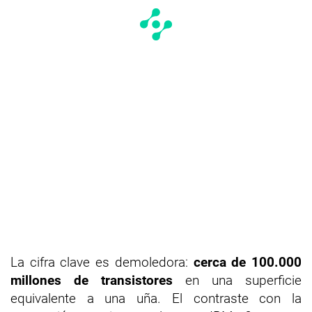
La cifra clave es demoledora:
cerca de 100.000
millones de transistores
en una superficie
equivalente a una uña. El contraste con la