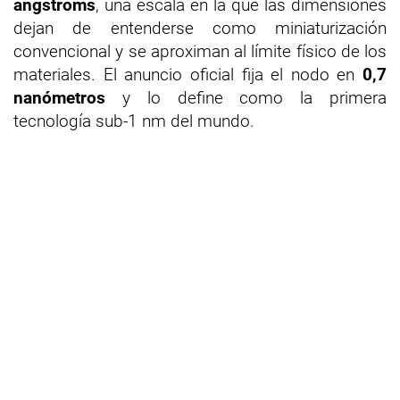
angstroms
, una escala en la que las dimensiones
dejan de entenderse como miniaturización
convencional y se aproximan al límite físico de los
materiales. El anuncio oficial fija el nodo en
0,7
nanómetros
y lo define como la primera
tecnología sub-1 nm del mundo.