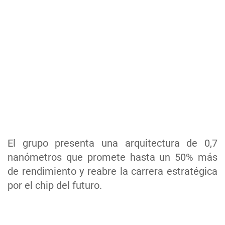
El grupo presenta una arquitectura de 0,7
nanómetros que promete hasta un 50% más
de rendimiento y reabre la carrera estratégica
por el chip del futuro.