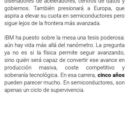
diseñadores de aceleradores, centros de datos y
gobiernos. También presionará a Europa, que
aspira a elevar su cuota en semiconductores pero
sigue lejos de la frontera más avanzada.
IBM ha puesto sobre la mesa una tesis poderosa:
aún hay vida más allá del nanómetro. La pregunta
ya no es si la física permite seguir avanzando,
sino quién será capaz de convertir ese avance en
producción masiva, coste competitivo y
soberanía tecnológica. En esa carrera,
cinco años
pueden parecer mucho. En semiconductores, son
apenas un ciclo de supervivencia.