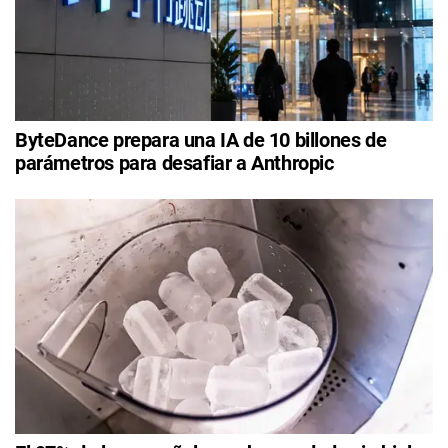
ByteDance prepara una IA de 10 billones de
parámetros para desafiar a Anthropic