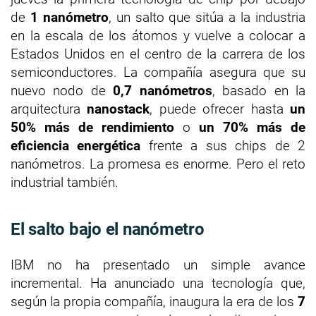
de
1 nanómetro
, un salto que sitúa a la industria
en la escala de los átomos y vuelve a colocar a
Estados Unidos en el centro de la carrera de los
semiconductores. La compañía asegura que su
nuevo nodo de
0,7 nanómetros
, basado en la
arquitectura
nanostack
, puede ofrecer hasta
un
50% más de rendimiento
o
un 70% más de
eficiencia energética
frente a sus chips de 2
nanómetros. La promesa es enorme. Pero el reto
industrial también.
El salto bajo el nanómetro
IBM no ha presentado un simple avance
incremental. Ha anunciado una tecnología que,
según la propia compañía, inaugura la era de los
7