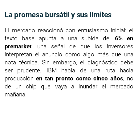
La promesa bursátil y sus límites
El mercado reaccionó con entusiasmo inicial: el
texto base apunta a una subida del
6% en
premarket
, una señal de que los inversores
interpretan el anuncio como algo más que una
nota técnica. Sin embargo, el diagnóstico debe
ser prudente. IBM habla de una ruta hacia
producción
en tan pronto como cinco años
, no
de un chip que vaya a inundar el mercado
mañana.