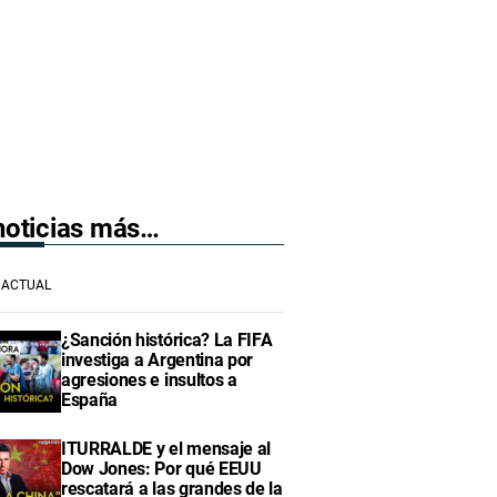
 noticias más…
ACTUAL
¿Sanción histórica? La FIFA
investiga a Argentina por
agresiones e insultos a
España
ITURRALDE y el mensaje al
Dow Jones: Por qué EEUU
rescatará a las grandes de la