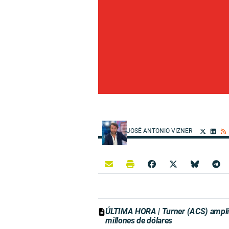
JOSÉ ANTONIO VIZNER
ÚLTIMA HORA | Turner (ACS) amplía
millones de dólares