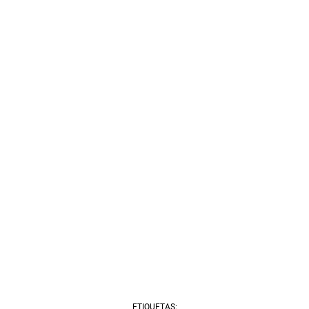
ETIQUETAS: