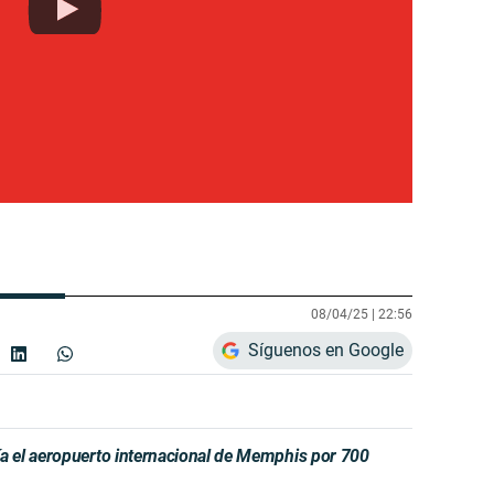
08/04/25 |
22:56
Síguenos en Google
 el aeropuerto internacional de Memphis por 700