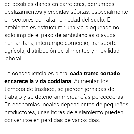
de posibles daños en carreteras, derrumbes,
deslizamientos y crecidas súbitas, especialmente
en sectores con alta humedad del suelo. El
problema es estructural: una vía bloqueada no
solo impide el paso de ambulancias o ayuda
humanitaria; interrumpe comercio, transporte
agrícola, distribución de alimentos y movilidad
laboral.
La consecuencia es clara:
cada tramo cortado
encarece la vida cotidiana
. Aumentan los
tiempos de traslado, se pierden jornadas de
trabajo y se deterioran mercancías perecederas.
En economías locales dependientes de pequeños
productores, unas horas de aislamiento pueden
convertirse en pérdidas de varios días.