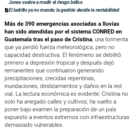
Jones vuelve a medir el riesgo bélico
El ladrillo ya no manda: la gestión decide la rentabilidad
Más de 390 emergencias asociadas a lluvias
han sido atendidas por el sistema CONRED en
Guatemala tras el paso de Cristina
, una tormenta
que ya perdió fuerza meteorológica, pero no
capacidad destructiva. El fenómeno se debilitó
primero a depresión tropical y después dejó
remanentes que continuaron generando
precipitaciones, crecidas repentinas,
inundaciones, deslizamientos y daños en la red
vial. La lectura económica es evidente: Cristina no
solo ha anegado calles y cultivos; ha vuelto a
poner bajo examen la preparación de un país
expuesto a eventos extremos con infraestructuras
demasiado vulnerables.