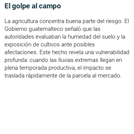
El golpe al campo
La agricultura concentra buena parte del riesgo. El
Gobierno guatemalteco señaló que las
autoridades evaluaban la humedad del suelo y la
exposición de cultivos ante posibles
afectaciones. Este hecho revela una vulnerabilidad
profunda: cuando las lluvias extremas llegan en
plena temporada productiva, el impacto se
traslada rápidamente de la parcela al mercado.