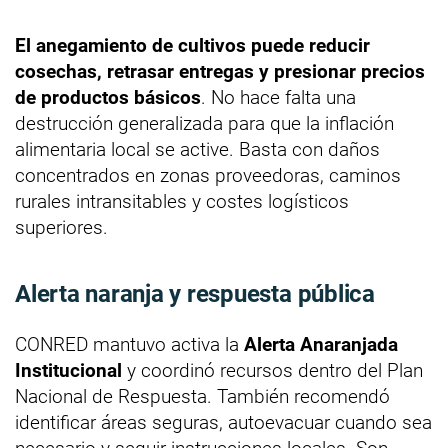
El anegamiento de cultivos puede reducir
cosechas, retrasar entregas y presionar precios
de productos básicos
. No hace falta una
destrucción generalizada para que la inflación
alimentaria local se active. Basta con daños
concentrados en zonas proveedoras, caminos
rurales intransitables y costes logísticos
superiores.
Alerta naranja y respuesta pública
CONRED mantuvo activa la
Alerta Anaranjada
Institucional
y coordinó recursos dentro del Plan
Nacional de Respuesta. También recomendó
identificar áreas seguras, autoevacuar cuando sea