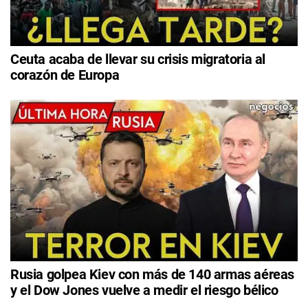
Ceuta acaba de llevar su crisis migratoria al
corazón de Europa
Rusia golpea Kiev con más de 140 armas aéreas
y el Dow Jones vuelve a medir el riesgo bélico