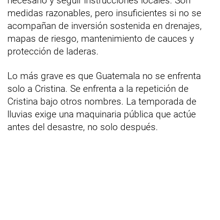
necesario y seguir instrucciones locales. Son
medidas razonables, pero insuficientes si no se
acompañan de inversión sostenida en drenajes,
mapas de riesgo, mantenimiento de cauces y
protección de laderas.
Lo más grave es que Guatemala no se enfrenta
solo a Cristina. Se enfrenta a la repetición de
Cristina bajo otros nombres. La temporada de
lluvias exige una maquinaria pública que actúe
antes del desastre, no solo después.