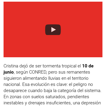
Cristina dejó de ser tormenta tropical el
10 de
junio
, según CONRED, pero sus remanentes
siguieron alimentando lluvias en el territorio
nacional. Esa evolución es clave: el peligro no
desaparece cuando baja la categoría del sistema.
En zonas con suelos saturados, pendientes
inestables y drenajes insuficientes, una depresión