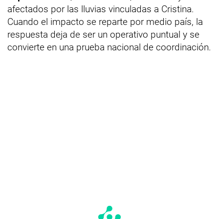
afectados por las lluvias vinculadas a Cristina.
Cuando el impacto se reparte por medio país, la
respuesta deja de ser un operativo puntual y se
convierte en una prueba nacional de coordinación.