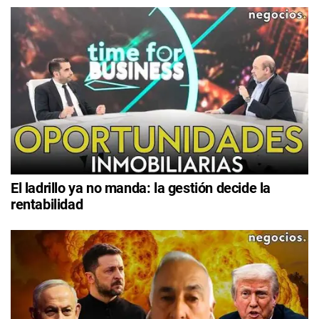
El ladrillo ya no manda: la gestión decide la
rentabilidad