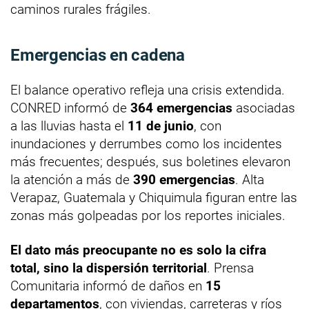
caminos rurales frágiles.
Emergencias en cadena
El balance operativo refleja una crisis extendida.
CONRED informó de
364 emergencias
asociadas
a las lluvias hasta el
11 de junio
, con
inundaciones y derrumbes como los incidentes
más frecuentes; después, sus boletines elevaron
la atención a más de
390 emergencias
. Alta
Verapaz, Guatemala y Chiquimula figuran entre las
zonas más golpeadas por los reportes iniciales.
El dato más preocupante no es solo la cifra
total, sino la dispersión territorial
. Prensa
Comunitaria informó de daños en
15
departamentos
, con viviendas, carreteras y ríos