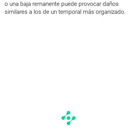
o una baja remanente puede provocar daños
similares a los de un temporal más organizado.