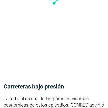
Carreteras bajo presión
La red vial es una de las primeras víctimas
económicas de estos episodios. CONRED advirtió