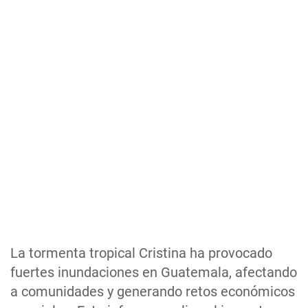
La tormenta tropical Cristina ha provocado
fuertes inundaciones en Guatemala, afectando
a comunidades y generando retos económicos