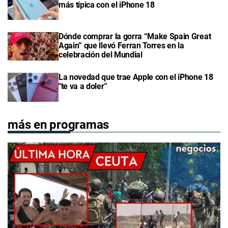
más típica con el iPhone 18
Dónde comprar la gorra “Make Spain Great
Again” que llevó Ferran Torres en la
celebración del Mundial
La novedad que trae Apple con el iPhone 18
"te va a doler"
más en programas