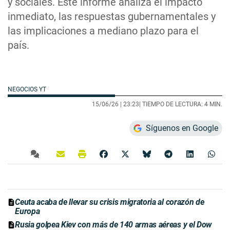
y sociales. Este informe analiza el impacto
inmediato, las respuestas gubernamentales y
las implicaciones a mediano plazo para el
país.
NEGOCIOS YT
15/06/26 |
23:23
| TIEMPO DE LECTURA: 4 MIN.
Síguenos en Google
Ceuta acaba de llevar su crisis migratoria al corazón de
Europa
Rusia golpea Kiev con más de 140 armas aéreas y el Dow