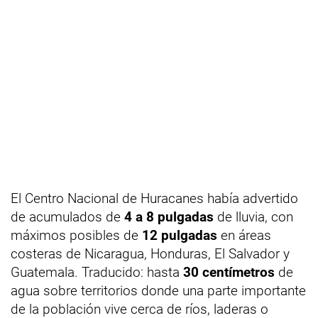
El Centro Nacional de Huracanes había advertido
de acumulados de
4 a 8 pulgadas
de lluvia, con
máximos posibles de
12 pulgadas
en áreas
costeras de Nicaragua, Honduras, El Salvador y
Guatemala. Traducido: hasta
30 centímetros
de
agua sobre territorios donde una parte importante
de la población vive cerca de ríos, laderas o