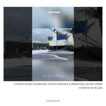
Cristina azota Guatemala: lluvias intensas y desbordes causan alerta
máxima en el país