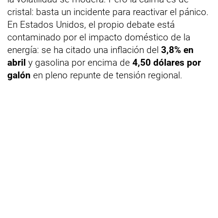
cristal: basta un incidente para reactivar el pánico.
En Estados Unidos, el propio debate está
contaminado por el impacto doméstico de la
energía: se ha citado una inflación del
3,8% en
abril
y gasolina por encima de
4,50 dólares por
galón
en pleno repunte de tensión regional.