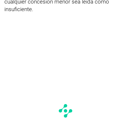
cualquier concesión menor sea leída como
insuficiente.