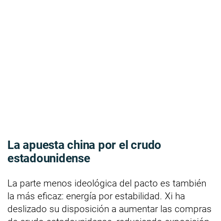
La apuesta china por el crudo
estadounidense
La parte menos ideológica del pacto es también
la más eficaz: energía por estabilidad. Xi ha
deslizado su disposición a aumentar las compras