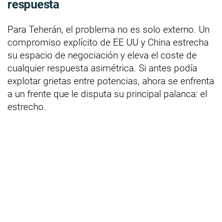
respuesta
Para Teherán, el problema no es solo externo. Un
compromiso explícito de EE UU y China estrecha
su espacio de negociación y eleva el coste de
cualquier respuesta asimétrica. Si antes podía
explotar grietas entre potencias, ahora se enfrenta
a un frente que le disputa su principal palanca: el
estrecho.