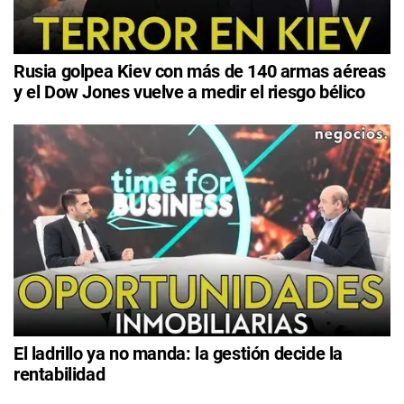
Rusia golpea Kiev con más de 140 armas aéreas
y el Dow Jones vuelve a medir el riesgo bélico
El ladrillo ya no manda: la gestión decide la
rentabilidad