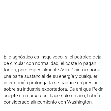
El diagnóstico es inequívoco: si el petróleo deja
de circular con normalidad, el coste lo pagan
todos, pero especialmente Asia. China importa
una parte sustancial de su energía y cualquier
interrupción prolongada se traduce en presión
sobre su industria exportadora. De ahí que Pekín
acepte un marco que, hace solo un año, habría
considerado alineamiento con Washington.