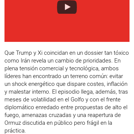
Que Trump y Xi coincidan en un dossier tan tóxico
como Irán revela un cambio de prioridades. En
plena tensión comercial y tecnológica, ambos
líderes han encontrado un terreno común: evitar
un shock energético que dispare costes, inflación
y malestar interno. El episodio llega, además, tras
meses de volatilidad en el Golfo y con el frente
diplomático enredado entre propuestas de alto el
fuego, amenazas cruzadas y una reapertura de
Ormuz discutida en público pero frágil en la
práctica.