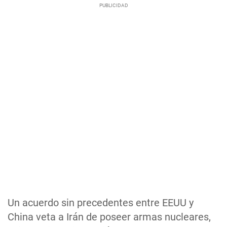
Un acuerdo sin precedentes entre EEUU y
China veta a Irán de poseer armas nucleares,