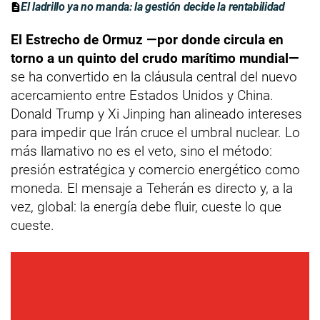
El ladrillo ya no manda: la gestión decide la rentabilidad
El Estrecho de Ormuz —por donde circula en
torno a un quinto del crudo marítimo mundial—
se ha convertido en la cláusula central del nuevo
acercamiento entre Estados Unidos y China.
Donald Trump y Xi Jinping han alineado intereses
para impedir que Irán cruce el umbral nuclear. Lo
más llamativo no es el veto, sino el método:
presión estratégica y comercio energético como
moneda. El mensaje a Teherán es directo y, a la
vez, global: la energía debe fluir, cueste lo que
cueste.