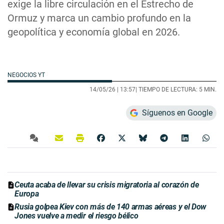
exige la libre circulación en el Estrecho de
Ormuz y marca un cambio profundo en la
geopolítica y economía global en 2026.
NEGOCIOS YT
14/05/26 |
13:57
| TIEMPO DE LECTURA: 5 MIN.
Síguenos en Google
Ceuta acaba de llevar su crisis migratoria al corazón de
Europa
Rusia golpea Kiev con más de 140 armas aéreas y el Dow
Jones vuelve a medir el riesgo bélico