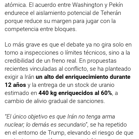
atómica. El acuerdo entre Washington y Pekín
endurece el aislamiento potencial de Teherán
porque reduce su margen para jugar con la
competencia entre bloques.
Lo más grave es que el debate ya no gira solo en
torno a inspecciones o límites técnicos, sino a la
credibilidad de un freno real. En propuestas
recientes vinculadas al conflicto, se ha planteado
exigir a Irán
un alto del enriquecimiento durante
12 años
y la entrega de un stock de uranio
estimado en
440 kg enriquecidos al 60%
, a
cambio de alivio gradual de sanciones.
“El único objetivo es que Irán no tenga arma
nuclear; lo demás es secundario”
, se ha repetido
en el entorno de Trump, elevando el riesgo de que