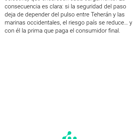
consecuencia es clara: si la seguridad del paso
deja de depender del pulso entre Teherán y las
marinas occidentales, el riesgo país se reduce… y
con él la prima que paga el consumidor final.