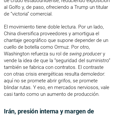
de crudo estadounidense, reduciendo exposición
al Golfo y, de paso, ofreciendo a Trump un titular
de “victoria” comercial.
El movimiento tiene doble lectura. Por un lado,
China diversifica proveedores y amortigua el
chantaje geográfico que supone depender de un
cuello de botella como Ormuz. Por otro,
Washington refuerza su rol de
swing producer
y
vende la idea de que la “seguridad del suministro”
también se fabrica con contratos. El contraste
con otras crisis energéticas resulta demoledor:
aquí no se promete abrir grifos, se promete
blindar rutas. Y eso, en mercados nerviosos, vale
casi tanto como un aumento de producción.
Irán, presión interna y margen de