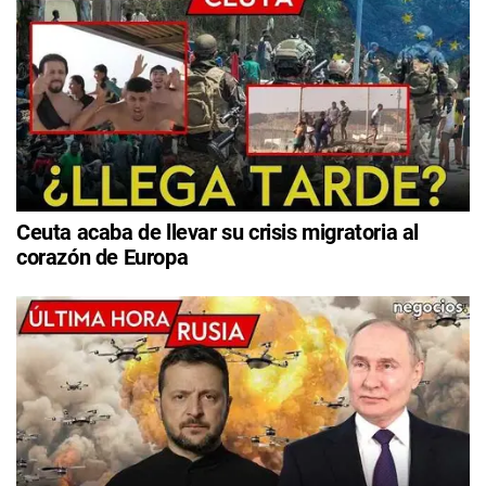
Ceuta acaba de llevar su crisis migratoria al
corazón de Europa