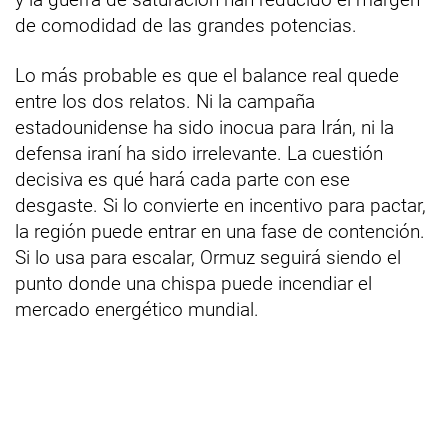
de comodidad de las grandes potencias.
Lo más probable es que el balance real quede
entre los dos relatos. Ni la campaña
estadounidense ha sido inocua para Irán, ni la
defensa iraní ha sido irrelevante. La cuestión
decisiva es qué hará cada parte con ese
desgaste. Si lo convierte en incentivo para pactar,
la región puede entrar en una fase de contención.
Si lo usa para escalar, Ormuz seguirá siendo el
punto donde una chispa puede incendiar el
mercado energético mundial.