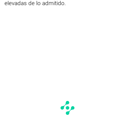
elevadas de lo admitido.