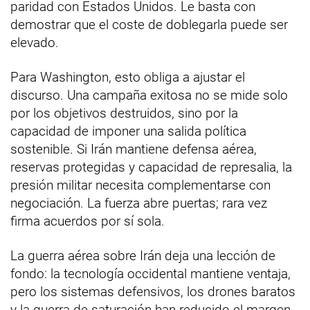
paridad con Estados Unidos. Le basta con
demostrar que el coste de doblegarla puede ser
elevado.
Para Washington, esto obliga a ajustar el
discurso. Una campaña exitosa no se mide solo
por los objetivos destruidos, sino por la
capacidad de imponer una salida política
sostenible. Si Irán mantiene defensa aérea,
reservas protegidas y capacidad de represalia, la
presión militar necesita complementarse con
negociación. La fuerza abre puertas; rara vez
firma acuerdos por sí sola.
La guerra aérea sobre Irán deja una lección de
fondo: la tecnología occidental mantiene ventaja,
pero los sistemas defensivos, los drones baratos
y la guerra de saturación han reducido el margen