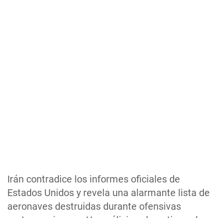
Irán contradice los informes oficiales de
Estados Unidos y revela una alarmante lista de
aeronaves destruidas durante ofensivas