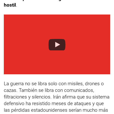
hostil
.
La guerra no se libra solo con misiles, drones o
cazas. También se libra con comunicados,
filtraciones y silencios. Irán afirma que su sistema
defensivo ha resistido meses de ataques y que
las pérdidas estadounidenses serían mucho más