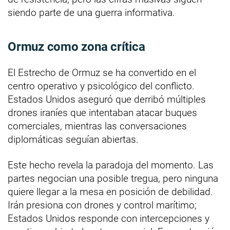
siendo parte de una guerra informativa.
Ormuz como zona crítica
El Estrecho de Ormuz se ha convertido en el
centro operativo y psicológico del conflicto.
Estados Unidos aseguró que derribó múltiples
drones iraníes que intentaban atacar buques
comerciales, mientras las conversaciones
diplomáticas seguían abiertas.
Este hecho revela la paradoja del momento. Las
partes negocian una posible tregua, pero ninguna
quiere llegar a la mesa en posición de debilidad.
Irán presiona con drones y control marítimo;
Estados Unidos responde con intercepciones y