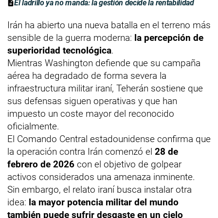
El ladrillo ya no manda: la gestión decide la rentabilidad
Irán ha abierto una nueva batalla en el terreno más
sensible de la guerra moderna:
la percepción de
superioridad tecnológica
.
Mientras Washington defiende que su campaña
aérea ha degradado de forma severa la
infraestructura militar iraní, Teherán sostiene que
sus defensas siguen operativas y que han
impuesto un coste mayor del reconocido
oficialmente.
El Comando Central estadounidense confirma que
la operación contra Irán comenzó el
28 de
febrero de 2026
con el objetivo de golpear
activos considerados una amenaza inminente.
Sin embargo, el relato iraní busca instalar otra
idea:
la mayor potencia militar del mundo
también puede sufrir desgaste en un cielo