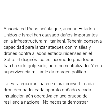
Associated Press señala que, aunque Estados
Unidos e Israel han causado daños importantes
en la infraestructura militar iraní, Teherán conserva
capacidad para lanzar ataques con misiles y
drones contra aliados estadounidenses en el
Golfo. El diagnóstico es incómodo para todos:
Irán ha sido golpeado, pero no neutralizado. Y esa
supervivencia militar le da margen político.
La estrategia iraní parece clara: convertir cada
dron derribado, cada aparato dañado y cada
instalación aún operativa en una prueba de
resiliencia nacional. No necesita demostrar