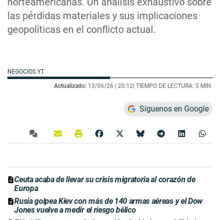
norteamericanas. Un análisis exhaustivo sobre
las pérdidas materiales y sus implicaciones
geopolíticas en el conflicto actual.
NEGOCIOS YT
Actualizado:
13/06/26 |
20:12
| TIEMPO DE LECTURA: 5 MIN.
Síguenos en Google
Ceuta acaba de llevar su crisis migratoria al corazón de
Europa
Rusia golpea Kiev con más de 140 armas aéreas y el Dow
Jones vuelve a medir el riesgo bélico