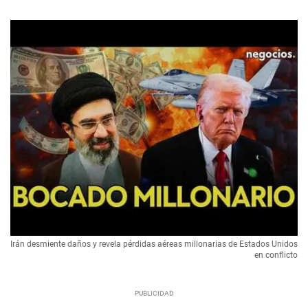
Irán desmiente daños y revela pérdidas aéreas millonarias de Estados Unidos
en conflicto