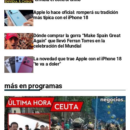
Apple lo hace oficial: romperá su tradición
más típica con el iPhone 18
Dónde comprar la gorra “Make Spain Great
Again” que llevó Ferran Torres en la
celebración del Mundial
La novedad que trae Apple con el iPhone 18
"te va a doler"
más en programas