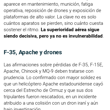
aparece en mantenimiento, munición, fatiga
operativa, reposición de drones y exposición de
plataformas de alto valor. La clave no es solo
cuántos aparatos se pierden, sino cuánto cuesta
sostener el ritmo.
La superioridad aérea sigue
siendo decisiva, pero ya no es invulnerabilidad
.
F-35, Apache y drones
Las afirmaciones sobre pérdidas de F-35, F-15E,
Apache, Chinook y MQ-9 deben tratarse con
prudencia. Lo confirmado con mayor solidez es
que un helicóptero Apache estadounidense cayó
cerca del Estrecho de Ormuz y que sus dos
tripulantes fueron rescatados, en un incidente
atribuido a una colisión con un dron iraní y aún
bajo investigación.