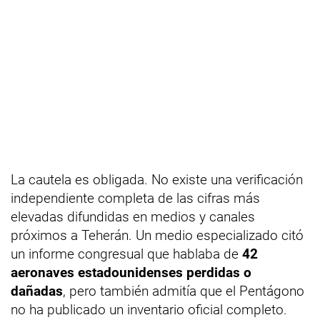
La cautela es obligada. No existe una verificación
independiente completa de las cifras más
elevadas difundidas en medios y canales
próximos a Teherán. Un medio especializado citó
un informe congresual que hablaba de
42
aeronaves estadounidenses perdidas o
dañadas
, pero también admitía que el Pentágono
no ha publicado un inventario oficial completo.