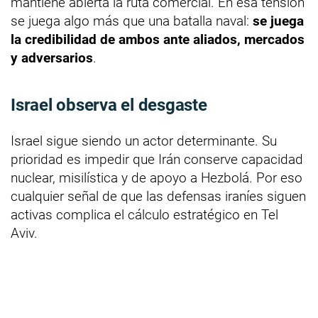
mantiene abierta la ruta comercial. En esa tensión
se juega algo más que una batalla naval:
se juega
la credibilidad de ambos ante aliados, mercados
y adversarios
.
Israel observa el desgaste
Israel sigue siendo un actor determinante. Su
prioridad es impedir que Irán conserve capacidad
nuclear, misilística y de apoyo a Hezbolá. Por eso
cualquier señal de que las defensas iraníes siguen
activas complica el cálculo estratégico en Tel
Aviv.