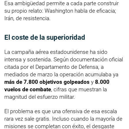
Esa ambigüedad permite a cada parte construir
su propio relato: Washington habla de eficacia;
Irán, de resistencia.
El coste de la superioridad
La campaña aérea estadounidense ha sido
intensa y sostenida. Según documentación oficial
citada por el Departamento de Defensa, a
mediados de marzo la operación acumulaba ya
más de 7.800 objetivos golpeados
y
8.000
vuelos de combate
, cifras que muestran la
magnitud del esfuerzo militar.
El problema es que una ofensiva de esa escala
rara vez sale gratis. Incluso cuando la mayoría de
misiones se completan con éxito, el desgaste