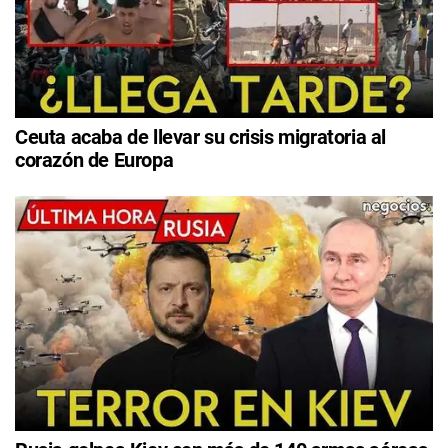
Ceuta acaba de llevar su crisis migratoria al
corazón de Europa