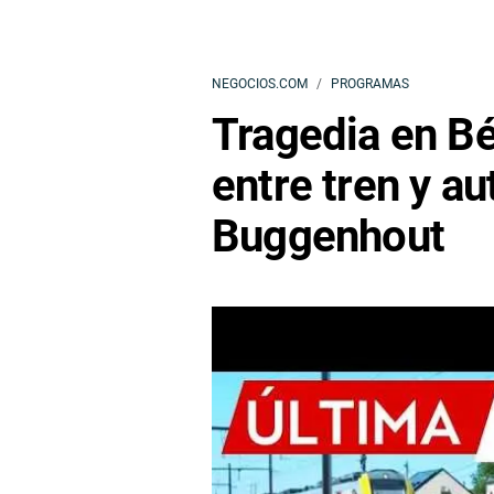
NEGOCIOS.COM
PROGRAMAS
Tragedia en Bé
entre tren y a
Buggenhout