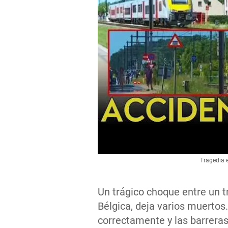
Tragedia 
Un trágico choque entre un t
Bélgica, deja varios muertos
correctamente y las barrera