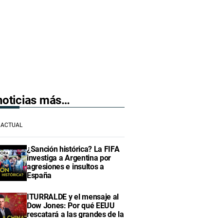
 noticias más…
ACTUAL
¿Sanción histórica? La FIFA
investiga a Argentina por
agresiones e insultos a
España
ITURRALDE y el mensaje al
Dow Jones: Por qué EEUU
rescatará a las grandes de la