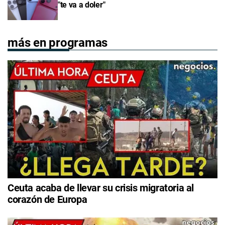
"te va a doler"
más en programas
Ceuta acaba de llevar su crisis migratoria al
corazón de Europa