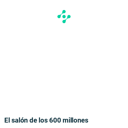
El salón de los 600 millones