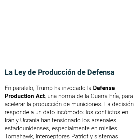
La Ley de Producción de Defensa
En paralelo, Trump ha invocado la
Defense
Production Act
, una norma de la Guerra Fría, para
acelerar la producción de municiones. La decisión
responde a un dato incómodo: los conflictos en
Irán y Ucrania han tensionado los arsenales
estadounidenses, especialmente en misiles
Tomahawk, interceptores Patriot y sistemas