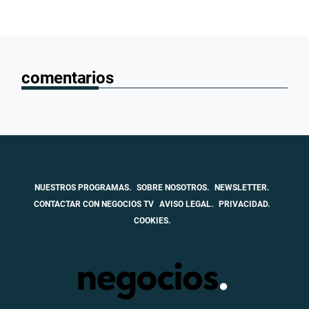
comentarios
NUESTROS PROGRAMAS.
SOBRE NOSOTROS.
NEWSLETTER.
CONTACTAR CON NEGOCIOS TV
AVISO LEGAL.
PRIVACIDAD.
COOKIES.