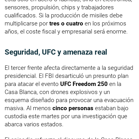
sensores, propulsión, chips y trabajadores
cualificados. Si la producción de misiles debe
multiplicarse por
tres o cuatro
en los próximos
años, el coste fiscal y empresarial será enorme.
Seguridad, UFC y amenaza real
El tercer frente afecta directamente a la seguridad
presidencial. El FBI desarticuló un presunto plan
para atacar el evento
UFC Freedom 250
en la
Casa Blanca, con drones explosivos y un
esquema diseñado para provocar una evacuación
masiva. Al menos
cinco personas
estaban bajo
custodia este martes por una investigación que
abarca varios estados.