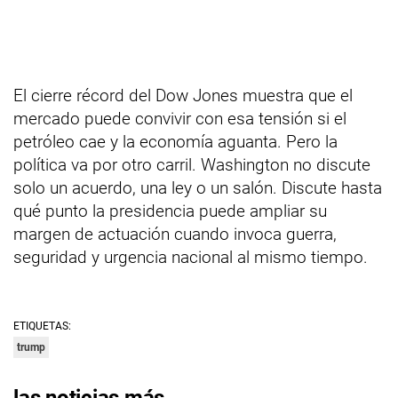
El cierre récord del Dow Jones muestra que el
mercado puede convivir con esa tensión si el
petróleo cae y la economía aguanta. Pero la
política va por otro carril. Washington no discute
solo un acuerdo, una ley o un salón. Discute hasta
qué punto la presidencia puede ampliar su
margen de actuación cuando invoca guerra,
seguridad y urgencia nacional al mismo tiempo.
ETIQUETAS:
trump
las noticias más…