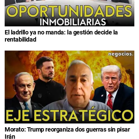
El ladrillo ya no manda: la gestión decide la
rentabilidad
Morato: Trump reorganiza dos guerras sin pisar
Irán