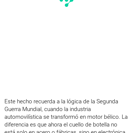
Este hecho recuerda a la lógica de la Segunda
Guerra Mundial, cuando la industria
automovilística se transformó en motor bélico. La
diferencia es que ahora el cuello de botella no
está solo en acero o fábricas, sino en electrónica,