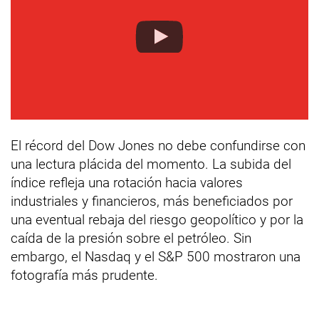
El récord del Dow Jones no debe confundirse con
una lectura plácida del momento. La subida del
índice refleja una rotación hacia valores
industriales y financieros, más beneficiados por
una eventual rebaja del riesgo geopolítico y por la
caída de la presión sobre el petróleo. Sin
embargo, el Nasdaq y el S&P 500 mostraron una
fotografía más prudente.