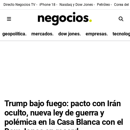
Directo Negocios TV -
iPhone 18 -
Nasdaq y Dow Jones -
Petróleo -
Corea del 
geopolítica.
mercados.
dow jones.
empresas.
tecnolog
Trump bajo fuego: pacto con Irán
oculto, nueva ley de guerra y
polémica en la Casa Blanca con el