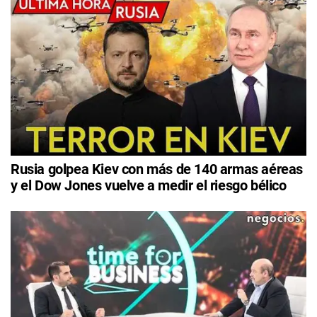
Rusia golpea Kiev con más de 140 armas aéreas
y el Dow Jones vuelve a medir el riesgo bélico