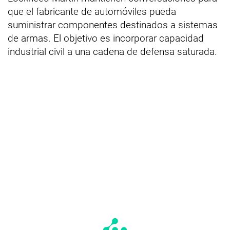
que el fabricante de automóviles pueda
suministrar componentes destinados a sistemas
de armas. El objetivo es incorporar capacidad
industrial civil a una cadena de defensa saturada.