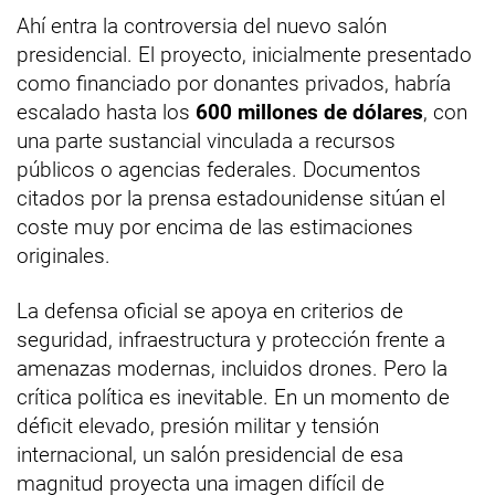
Ahí entra la controversia del nuevo salón
presidencial. El proyecto, inicialmente presentado
como financiado por donantes privados, habría
escalado hasta los
600 millones de dólares
, con
una parte sustancial vinculada a recursos
públicos o agencias federales. Documentos
citados por la prensa estadounidense sitúan el
coste muy por encima de las estimaciones
originales.
La defensa oficial se apoya en criterios de
seguridad, infraestructura y protección frente a
amenazas modernas, incluidos drones. Pero la
crítica política es inevitable. En un momento de
déficit elevado, presión militar y tensión
internacional, un salón presidencial de esa
magnitud proyecta una imagen difícil de