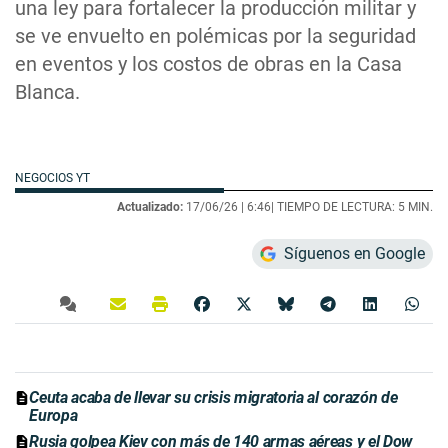
una ley para fortalecer la producción militar y
se ve envuelto en polémicas por la seguridad
en eventos y los costos de obras en la Casa
Blanca.
NEGOCIOS YT
Actualizado:
17/06/26 |
6:46
| TIEMPO DE LECTURA: 5 MIN.
Síguenos en Google
Ceuta acaba de llevar su crisis migratoria al corazón de
Europa
Rusia golpea Kiev con más de 140 armas aéreas y el Dow