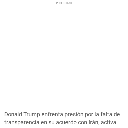
Donald Trump enfrenta presión por la falta de
transparencia en su acuerdo con Irán, activa