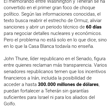
El memorando entre Washington y Teherán se ha
convertido en el primer gran foco de choque
político. Según las informaciones conocidas, el
texto busca reabrir el estrecho de Ormuz, aliviar
sanciones y abrir un periodo técnico de
60 días
para negociar detalles nucleares y económicos.
Pero el problema no está solo en lo que dice, sino
en lo que la Casa Blanca todavía no enseña.
John Thune, líder republicano en el Senado, figura
entre quienes reclaman más transparencia. Varios
senadores republicanos temen que los incentivos
financieros a Irán, incluida la posibilidad de
acceder a hasta
300.000 millones de dólares
,
puedan fortalecer a Teherán sin garantías
suficientes para Israel ni para los aliados del
Golfo.