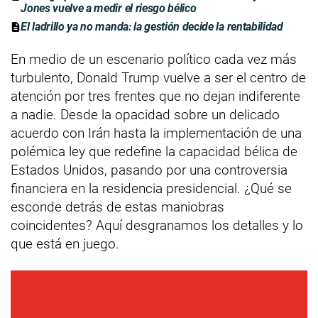
Jones vuelve a medir el riesgo bélico
El ladrillo ya no manda: la gestión decide la rentabilidad
En medio de un escenario político cada vez más
turbulento, Donald Trump vuelve a ser el centro de
atención por tres frentes que no dejan indiferente
a nadie. Desde la opacidad sobre un delicado
acuerdo con Irán hasta la implementación de una
polémica ley que redefine la capacidad bélica de
Estados Unidos, pasando por una controversia
financiera en la residencia presidencial. ¿Qué se
esconde detrás de estas maniobras
coincidentes? Aquí desgranamos los detalles y lo
que está en juego.