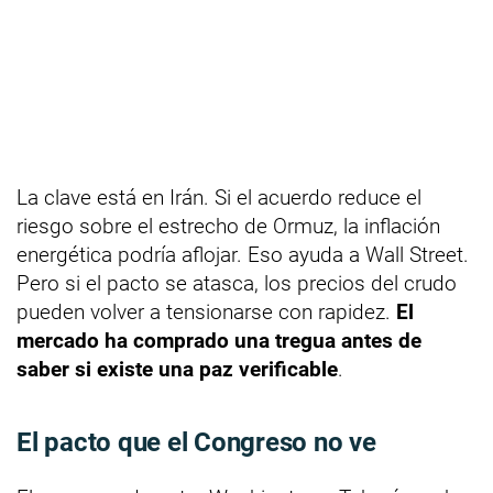
La clave está en Irán. Si el acuerdo reduce el
riesgo sobre el estrecho de Ormuz, la inflación
energética podría aflojar. Eso ayuda a Wall Street.
Pero si el pacto se atasca, los precios del crudo
pueden volver a tensionarse con rapidez.
El
mercado ha comprado una tregua antes de
saber si existe una paz verificable
.
El pacto que el Congreso no ve