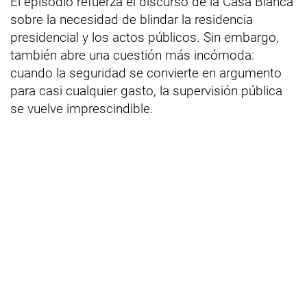
El episodio refuerza el discurso de la Casa Blanca
sobre la necesidad de blindar la residencia
presidencial y los actos públicos. Sin embargo,
también abre una cuestión más incómoda:
cuando la seguridad se convierte en argumento
para casi cualquier gasto, la supervisión pública
se vuelve imprescindible.