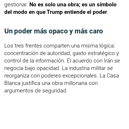
gestionar.
No es solo una obra; es un símbolo
del modo en que Trump entiende el poder
.
Un poder más opaco y más caro
Los tres frentes comparten una misma lógica:
concentración de autoridad, gasto estratégico y
control de la información. El acuerdo con Irán se
negocia bajo opacidad. La industria militar se
reorganiza con poderes excepcionales. La Casa
Blanca justifica una obra millonaria con
argumentos de seguridad.