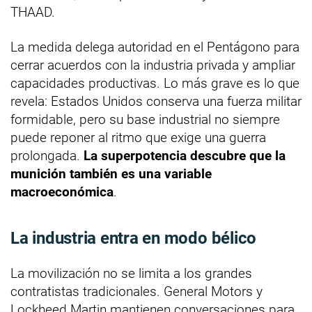
THAAD.
La medida delega autoridad en el Pentágono para
cerrar acuerdos con la industria privada y ampliar
capacidades productivas. Lo más grave es lo que
revela: Estados Unidos conserva una fuerza militar
formidable, pero su base industrial no siempre
puede reponer al ritmo que exige una guerra
prolongada.
La superpotencia descubre que la
munición también es una variable
macroeconómica
.
La industria entra en modo bélico
La movilización no se limita a los grandes
contratistas tradicionales. General Motors y
Lockheed Martin mantienen conversaciones para