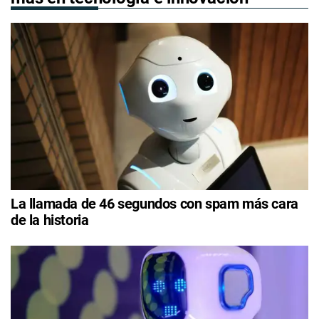
La llamada de 46 segundos con spam más cara
de la historia