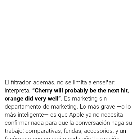
El filtrador, además, no se limita a enseñar:
interpreta.
“Cherry will probably be the next hit,
orange did very well”
. Es marketing sin
departamento de marketing. Lo más grave —o lo
más inteligente— es que Apple ya no necesita
confirmar nada para que la conversación haga su
trabajo: comparativas, fundas, accesorios, y un
fenómeno que se repite cada año: la presión