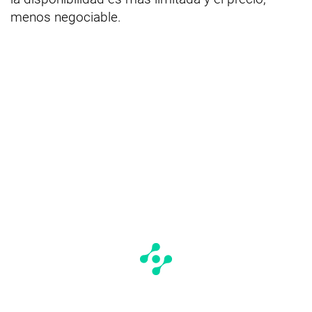
menos negociable.