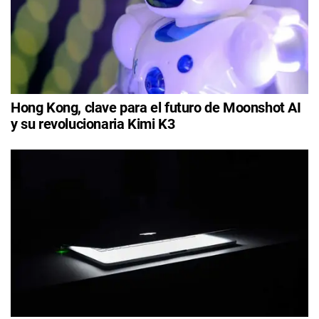
Hong Kong, clave para el futuro de Moonshot AI
y su revolucionaria Kimi K3