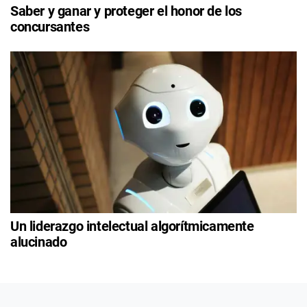
Saber y ganar y proteger el honor de los
concursantes
Un liderazgo intelectual algorítmicamente
alucinado