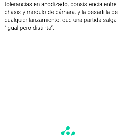
tolerancias en anodizado, consistencia entre
chasis y módulo de cámara, y la pesadilla de
cualquier lanzamiento: que una partida salga
“igual pero distinta”.