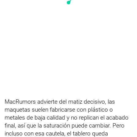
MacRumors advierte del matiz decisivo, las
maquetas suelen fabricarse con plástico o
metales de baja calidad y no replican el acabado
final, así que la saturación puede cambiar. Pero
incluso con esa cautela, el tablero queda