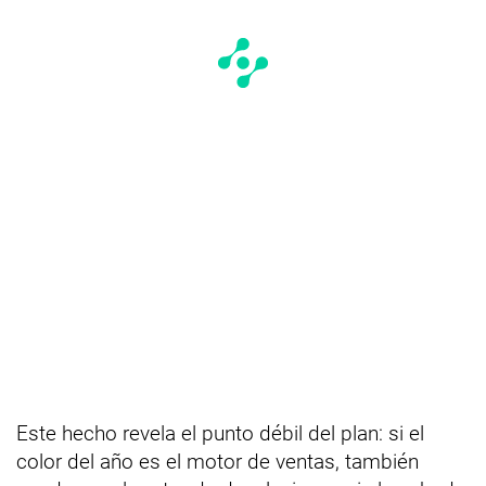
Este hecho revela el punto débil del plan: si el
color del año es el motor de ventas, también