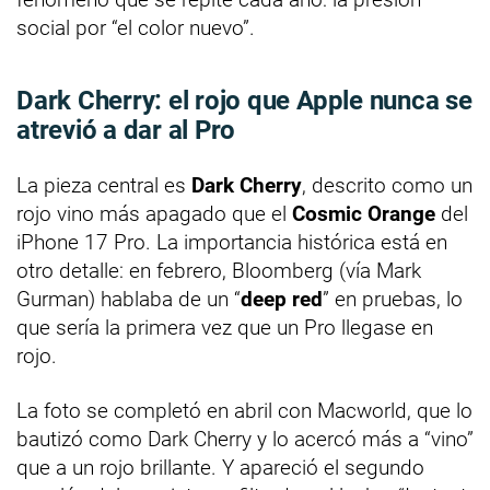
social por “el color nuevo”.
Dark Cherry: el rojo que Apple nunca se
atrevió a dar al Pro
La pieza central es
Dark Cherry
, descrito como un
rojo vino más apagado que el
Cosmic Orange
del
iPhone 17 Pro. La importancia histórica está en
otro detalle: en febrero, Bloomberg (vía Mark
Gurman) hablaba de un “
deep red
” en pruebas, lo
que sería la primera vez que un Pro llegase en
rojo.
La foto se completó en abril con Macworld, que lo
bautizó como Dark Cherry y lo acercó más a “vino”
que a un rojo brillante. Y apareció el segundo