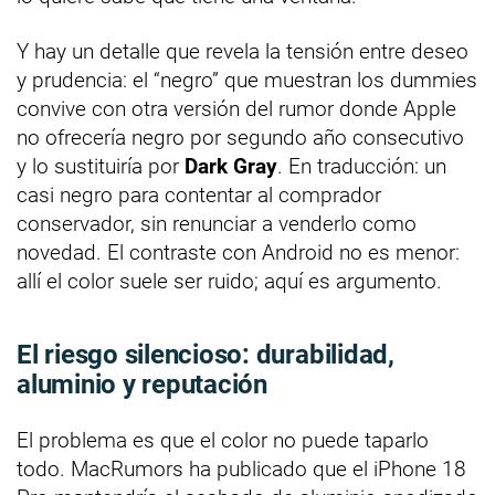
Y hay un detalle que revela la tensión entre deseo
y prudencia: el “negro” que muestran los dummies
convive con otra versión del rumor donde Apple
no ofrecería negro por segundo año consecutivo
y lo sustituiría por
Dark Gray
. En traducción: un
casi negro para contentar al comprador
conservador, sin renunciar a venderlo como
novedad. El contraste con Android no es menor:
allí el color suele ser ruido; aquí es argumento.
El riesgo silencioso: durabilidad,
aluminio y reputación
El problema es que el color no puede taparlo
todo. MacRumors ha publicado que el iPhone 18