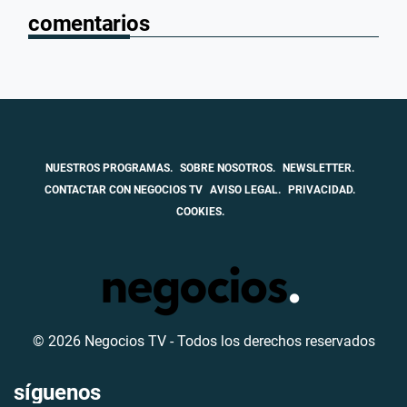
comentarios
NUESTROS PROGRAMAS.
SOBRE NOSOTROS.
NEWSLETTER.
CONTACTAR CON NEGOCIOS TV
AVISO LEGAL.
PRIVACIDAD.
COOKIES.
© 2026 Negocios TV - Todos los derechos reservados
síguenos