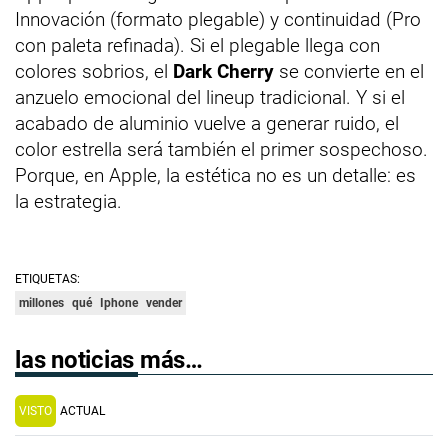
Innovación (formato plegable) y continuidad (Pro
con paleta refinada). Si el plegable llega con
colores sobrios, el
Dark Cherry
se convierte en el
anzuelo emocional del lineup tradicional. Y si el
acabado de aluminio vuelve a generar ruido, el
color estrella será también el primer sospechoso.
Porque, en Apple, la estética no es un detalle: es
la estrategia.
ETIQUETAS:
millones
qué
Iphone
vender
las noticias más…
VISTO
ACTUAL