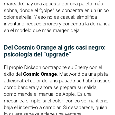
marcado: hay una apuesta por una paleta más
sobria, donde el “golpe” se concentra en un único
color estrella. Y eso no es casual: simplifica
inventario, reduce errores y concentra la demanda
en el modelo que más margen deja.
Del Cosmic Orange al gris casi negro:
psicología del “upgrade”
El propio Dickson contrapone su Cherry con el
éxito del
Cosmic Orange
. Macworld da una pista
adicional: el color del año pasado se habría usado
como bandera y ahora se prepara su salida,
como manda el manual de Apple. Es una
mecánica simple: si el color icónico se mantiene,
baja el incentivo a cambiar. Si desaparece, quien
lo quiere sabe que tiene una ventana.