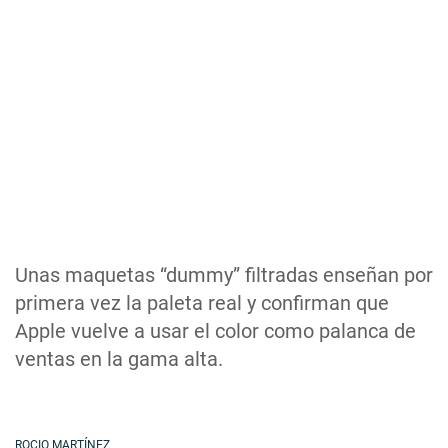
Unas maquetas “dummy” filtradas enseñan por
primera vez la paleta real y confirman que
Apple vuelve a usar el color como palanca de
ventas en la gama alta.
ROCIO MARTÍNEZ