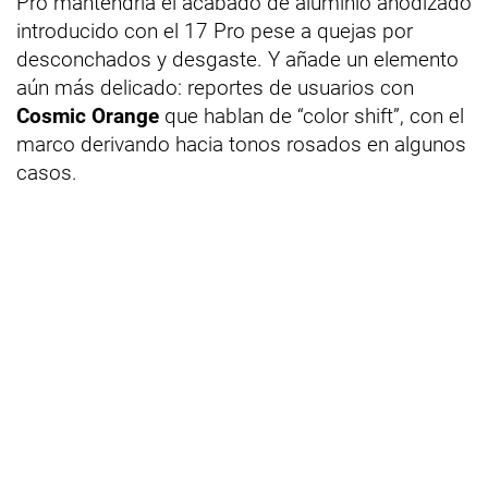
Pro mantendría el acabado de aluminio anodizado
introducido con el 17 Pro pese a quejas por
desconchados y desgaste. Y añade un elemento
aún más delicado: reportes de usuarios con
Cosmic Orange
que hablan de “color shift”, con el
marco derivando hacia tonos rosados en algunos
casos.