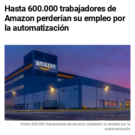
Hasta 600.000 trabajadores de
Amazon perderían su empleo por
la automatización
Hasta 600.000 trabajadores de Amazon perderían su empleo por la
automatización