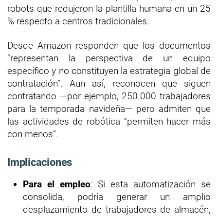
robots que redujeron la plantilla humana en un 25
% respecto a centros tradicionales.
Desde Amazon responden que los documentos
“representan la perspectiva de un equipo
específico y no constituyen la estrategia global de
contratación”. Aun así, reconocen que siguen
contratando —por ejemplo, 250.000 trabajadores
para la temporada navideña— pero admiten que
las actividades de robótica “permiten hacer más
con menos”.
Implicaciones
Para el empleo
: Si esta automatización se
consolida, podría generar un amplio
desplazamiento de trabajadores de almacén,