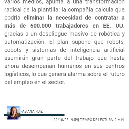
varios medios, apunta a una transformación
radical de la plantilla: la compañía calcula que
podría
eliminar la necesidad de contratar a
más de 600.000 trabajadores en EE. UU.
gracias a un despliegue masivo de robótica y
automatización. El plan supone que robots,
cobots y sistemas de inteligencia artificial
asumirán gran parte del trabajo que hasta
ahora desempeñan humanos en sus centros
logísticos, lo que genera alarma sobre el futuro
del empleo en el sector.
FABIANA RUIZ
22/10/25 |
9:59
| TIEMPO DE LECTURA: 2 MIN.