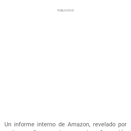
Un informe interno de Amazon, revelado por