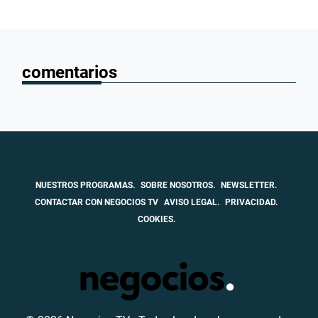
comentarios
NUESTROS PROGRAMAS.
SOBRE NOSOTROS.
NEWSLETTER.
CONTACTAR CON NEGOCIOS TV
AVISO LEGAL.
PRIVACIDAD.
COOKIES.