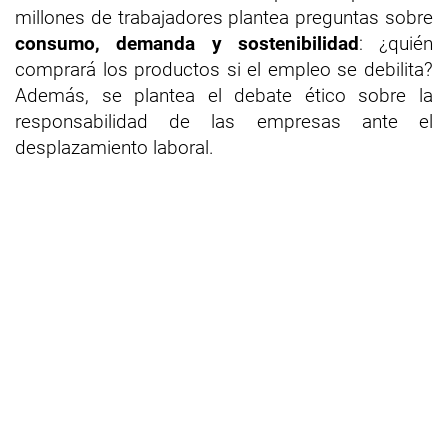
millones de trabajadores plantea preguntas sobre
consumo, demanda y sostenibilidad
: ¿quién
comprará los productos si el empleo se debilita?
Además, se plantea el debate ético sobre la
responsabilidad de las empresas ante el
desplazamiento laboral.