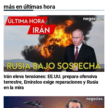
más en últimas hora
Irán eleva tensiones: EE.UU. prepara ofensiva
terrestre, Emiratos exige reparaciones y Rusia
en la mira