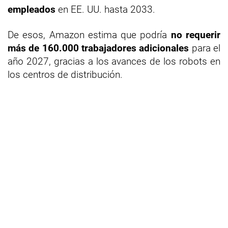
empleados
en EE. UU. hasta 2033.
De esos, Amazon estima que podría
no requerir
más de 160.000 trabajadores adicionales
para el
año 2027, gracias a los avances de los robots en
los centros de distribución.