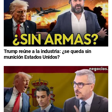
Trump reúne a la industria: ¿se queda sin
munición Estados Unidos?