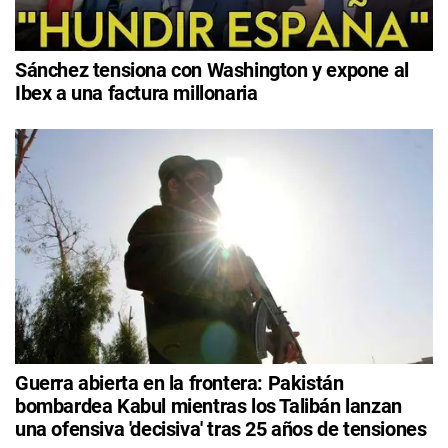
Sánchez tensiona con Washington y expone al
Ibex a una factura millonaria
Guerra abierta en la frontera: Pakistán
bombardea Kabul mientras los Talibán lanzan
una ofensiva 'decisiva' tras 25 años de tensiones