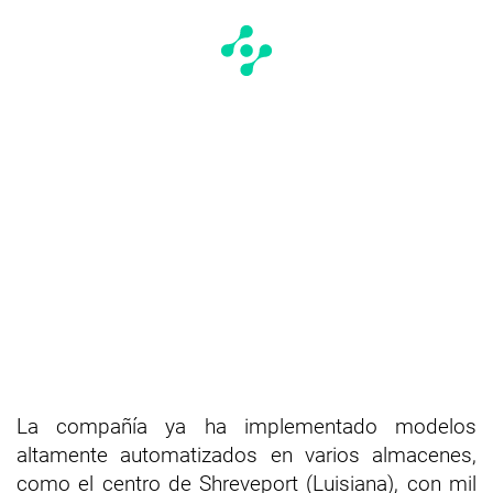
La compañía ya ha implementado modelos
altamente automatizados en varios almacenes,
como el centro de Shreveport (Luisiana), con mil