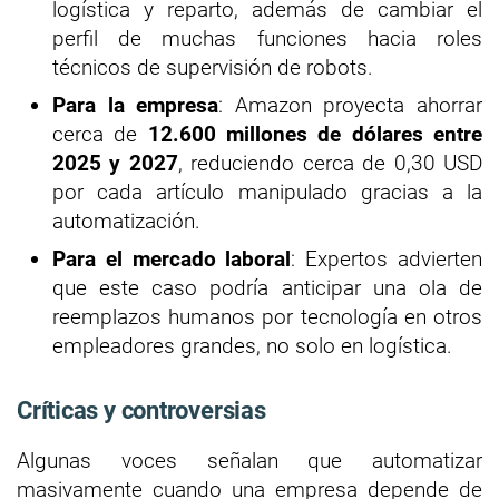
logística y reparto, además de cambiar el
perfil de muchas funciones hacia roles
técnicos de supervisión de robots.
Para la empresa
: Amazon proyecta ahorrar
cerca de
12.600 millones de dólares entre
2025 y 2027
, reduciendo cerca de 0,30 USD
por cada artículo manipulado gracias a la
automatización.
Para el mercado laboral
: Expertos advierten
que este caso podría anticipar una ola de
reemplazos humanos por tecnología en otros
empleadores grandes, no solo en logística.
Críticas y controversias
Algunas voces señalan que automatizar
masivamente cuando una empresa depende de