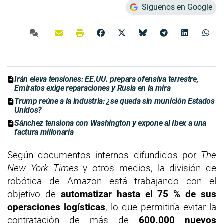
Síguenos en Google
Irán eleva tensiones: EE.UU. prepara ofensiva terrestre,
Emiratos exige reparaciones y Rusia en la mira
Trump reúne a la industria: ¿se queda sin munición Estados
Unidos?
Sánchez tensiona con Washington y expone al Ibex a una
factura millonaria
Según documentos internos difundidos por
The
New York Times
y otros medios, la división de
robótica de Amazon está trabajando con el
objetivo de
automatizar hasta el 75 % de sus
operaciones logísticas
, lo que permitiría evitar la
contratación de más de
600.000 nuevos