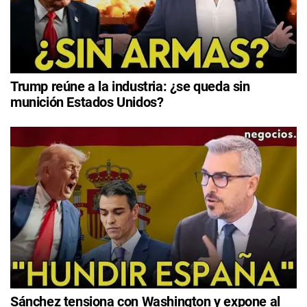
Trump reúne a la industria: ¿se queda sin
munición Estados Unidos?
Sánchez tensiona con Washington y expone al