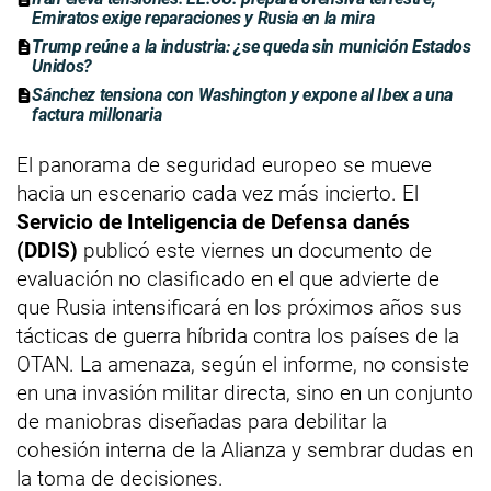
Emiratos exige reparaciones y Rusia en la mira
Trump reúne a la industria: ¿se queda sin munición Estados
Unidos?
Sánchez tensiona con Washington y expone al Ibex a una
factura millonaria
El panorama de seguridad europeo se mueve
hacia un escenario cada vez más incierto. El
Servicio de Inteligencia de Defensa danés
(DDIS)
publicó este viernes un documento de
evaluación no clasificado en el que advierte de
que Rusia intensificará en los próximos años sus
tácticas de guerra híbrida contra los países de la
OTAN. La amenaza, según el informe, no consiste
en una invasión militar directa, sino en un conjunto
de maniobras diseñadas para debilitar la
cohesión interna de la Alianza y sembrar dudas en
la toma de decisiones.