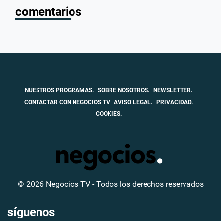
comentarios
NUESTROS PROGRAMAS.
SOBRE NOSOTROS.
NEWSLETTER.
CONTACTAR CON NEGOCIOS TV
AVISO LEGAL.
PRIVACIDAD.
COOKIES.
© 2026 Negocios TV - Todos los derechos reservados
síguenos