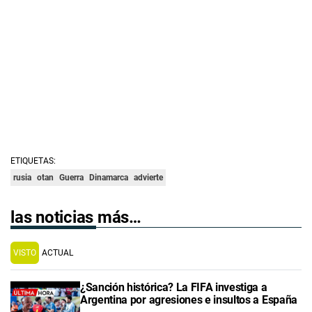
ETIQUETAS:
rusia
otan
Guerra
Dinamarca
advierte
las noticias más…
VISTO
ACTUAL
¿Sanción histórica? La FIFA investiga a
Argentina por agresiones e insultos a España