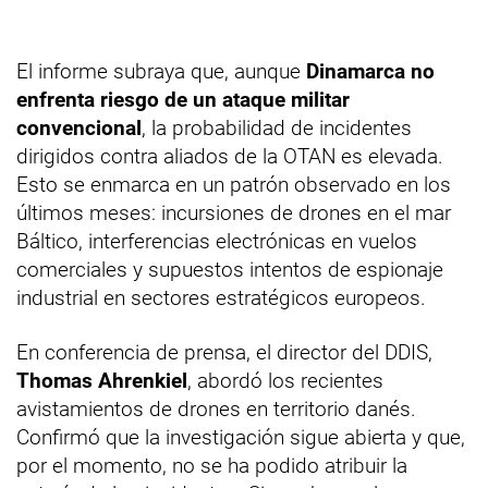
El informe subraya que, aunque
Dinamarca no
enfrenta riesgo de un ataque militar
convencional
, la probabilidad de incidentes
dirigidos contra aliados de la OTAN es elevada.
Esto se enmarca en un patrón observado en los
últimos meses: incursiones de drones en el mar
Báltico, interferencias electrónicas en vuelos
comerciales y supuestos intentos de espionaje
industrial en sectores estratégicos europeos.
En conferencia de prensa, el director del DDIS,
Thomas Ahrenkiel
, abordó los recientes
avistamientos de drones en territorio danés.
Confirmó que la investigación sigue abierta y que,
por el momento, no se ha podido atribuir la