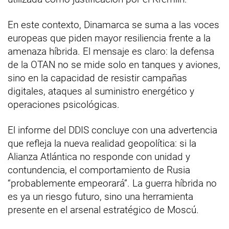
En este contexto, Dinamarca se suma a las voces
europeas que piden mayor resiliencia frente a la
amenaza híbrida. El mensaje es claro: la defensa
de la OTAN no se mide solo en tanques y aviones,
sino en la capacidad de resistir campañas
digitales, ataques al suministro energético y
operaciones psicológicas.
El informe del DDIS concluye con una advertencia
que refleja la nueva realidad geopolítica: si la
Alianza Atlántica no responde con unidad y
contundencia, el comportamiento de Rusia
“probablemente empeorará”. La guerra híbrida no
es ya un riesgo futuro, sino una herramienta
presente en el arsenal estratégico de Moscú.