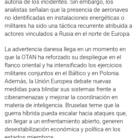
autoría de los incidentes. Sin embargo, los
analistas señalan que la presencia de aeronaves
no identificadas en instalaciones energéticas o
militares ha sido una táctica recurrente atribuida a
actores vinculados a Rusia en el norte de Europa.
La advertencia danesa llega en un momento en
que la OTAN ha reforzado su despliegue en el
flanco oriental y ha intensificado los ejercicios
militares conjuntos en el Báltico y en Polonia.
Además, la Unión Europea debate nuevas
medidas para blindar sus sistemas frente a
ciberamenazas y mejorar la coordinación en
materia de inteligencia. Bruselas teme que la
guerra híbrida pueda escalar hacia ataques que,
sin llegar a un enfrentamiento abierto, generen
desestabilización económica y política en los
estados miembros.