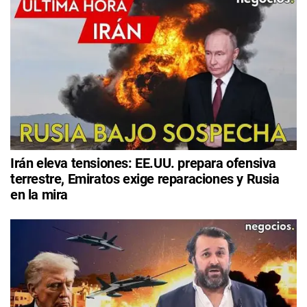
Irán eleva tensiones: EE.UU. prepara ofensiva
terrestre, Emiratos exige reparaciones y Rusia
en la mira