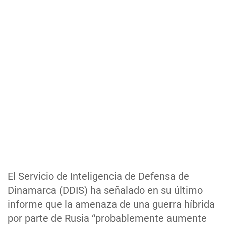
El Servicio de Inteligencia de Defensa de
Dinamarca (DDIS) ha señalado en su último
informe que la amenaza de una guerra híbrida
por parte de Rusia “probablemente aumente