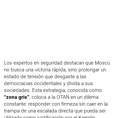
Los expertos en seguridad destacan que Moscú
no busca una victoria rápida, sino prolongar un
estado de tensión que desgaste a las
democracias occidentales y divida a sus
sociedades. Esta estrategia, conocida como
“zona gris”
, coloca a la OTAN en un dilema
constante: responder con firmeza sin caer en la
trampa de una escalada directa que pueda ser
utilizada como justificación por el Kremlin.