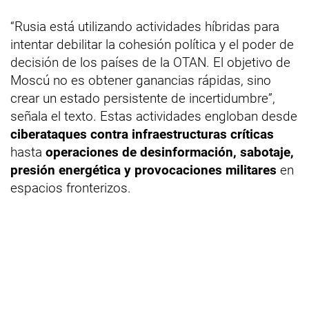
“Rusia está utilizando actividades híbridas para
intentar debilitar la cohesión política y el poder de
decisión de los países de la OTAN. El objetivo de
Moscú no es obtener ganancias rápidas, sino
crear un estado persistente de incertidumbre”,
señala el texto. Estas actividades engloban desde
ciberataques contra infraestructuras críticas
hasta
operaciones de desinformación, sabotaje,
presión energética y provocaciones militares
en
espacios fronterizos.