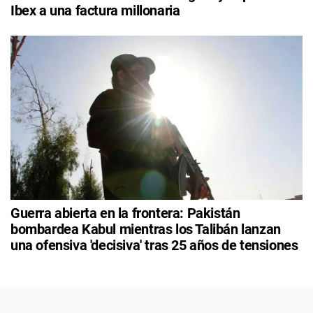
Ibex a una factura millonaria
Guerra abierta en la frontera: Pakistán
bombardea Kabul mientras los Talibán lanzan
una ofensiva 'decisiva' tras 25 años de tensiones