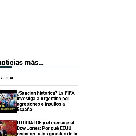
 noticias más…
ACTUAL
¿Sanción histórica? La FIFA
investiga a Argentina por
agresiones e insultos a
España
ITURRALDE y el mensaje al
Dow Jones: Por qué EEUU
rescatará a las grandes de la