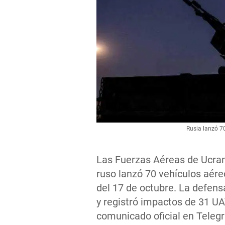
Rusia lanzó 70
Las Fuerzas Aéreas de Ucrani
ruso lanzó 70 vehículos aére
del 17 de octubre. La defens
y registró impactos de 31 UA
comunicado oficial en Teleg