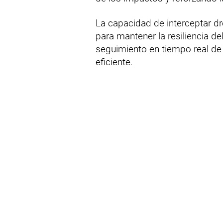
La capacidad de interceptar dr
para mantener la resiliencia del
seguimiento en tiempo real de
eficiente.