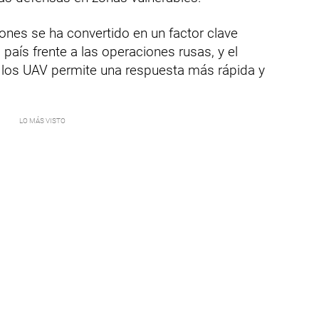
ones se ha convertido en un factor clave
 país frente a las operaciones rusas, y el
 los UAV permite una respuesta más rápida y