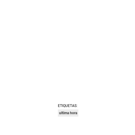
ETIQUETAS:
ultima hora