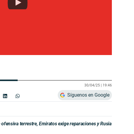
30/04/25 |
19:46
Síguenos en Google
 ofensiva terrestre, Emiratos exige reparaciones y Rusia