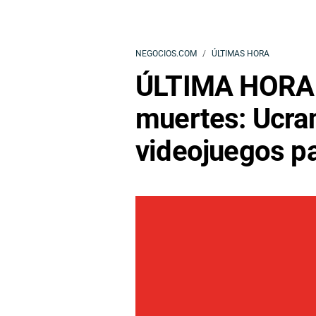
NEGOCIOS.COM
ÚLTIMAS HORA
ÚLTIMA HORA |
muertes: Ucran
videojuegos p