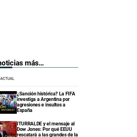
 noticias más…
ACTUAL
¿Sanción histórica? La FIFA
investiga a Argentina por
agresiones e insultos a
España
ITURRALDE y el mensaje al
Dow Jones: Por qué EEUU
rescatará a las grandes de la