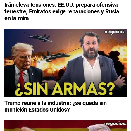
Irán eleva tensiones: EE.UU. prepara ofensiva
terrestre, Emiratos exige reparaciones y Rusia
en la mira
Trump reúne a la industria: ¿se queda sin
munición Estados Unidos?