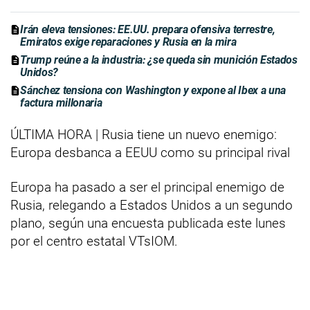
Irán eleva tensiones: EE.UU. prepara ofensiva terrestre,
Emiratos exige reparaciones y Rusia en la mira
Trump reúne a la industria: ¿se queda sin munición Estados
Unidos?
Sánchez tensiona con Washington y expone al Ibex a una
factura millonaria
ÚLTIMA HORA | Rusia tiene un nuevo enemigo:
Europa desbanca a EEUU como su principal rival
Europa ha pasado a ser el principal enemigo de
Rusia, relegando a Estados Unidos a un segundo
plano, según una encuesta publicada este lunes
por el centro estatal VTsIOM.