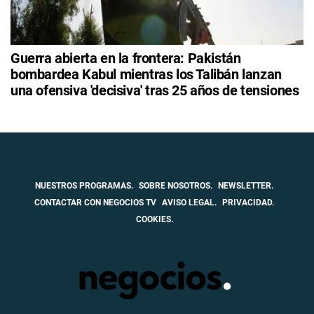
Guerra abierta en la frontera: Pakistán
bombardea Kabul mientras los Talibán lanzan
una ofensiva 'decisiva' tras 25 años de tensiones
NUESTROS PROGRAMAS.
SOBRE NOSOTROS.
NEWSLETTER.
CONTACTAR CON NEGOCIOS TV
AVISO LEGAL.
PRIVACIDAD.
COOKIES.