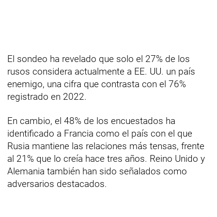
El sondeo ha revelado que solo el 27% de los
rusos considera actualmente a EE. UU. un país
enemigo, una cifra que contrasta con el 76%
registrado en 2022.
En cambio, el 48% de los encuestados ha
identificado a Francia como el país con el que
Rusia mantiene las relaciones más tensas, frente
al 21% que lo creía hace tres años. Reino Unido y
Alemania también han sido señalados como
adversarios destacados.