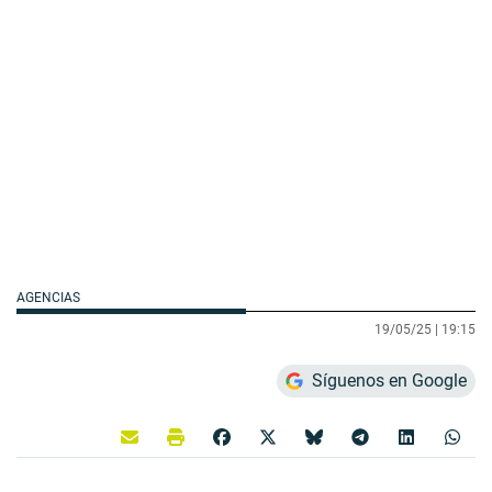
AGENCIAS
19/05/25 |
19:15
Síguenos en Google