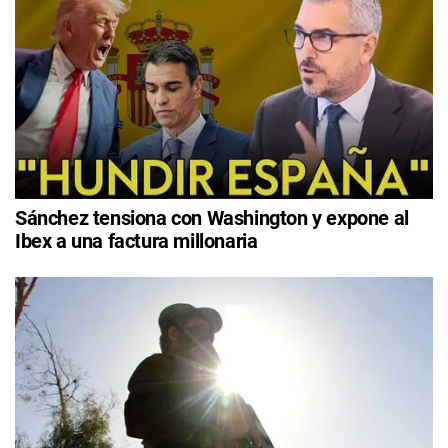
Sánchez tensiona con Washington y expone al
Ibex a una factura millonaria