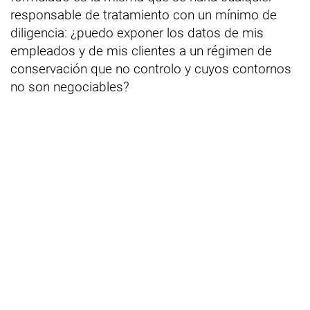
responsable de tratamiento con un mínimo de
diligencia: ¿puedo exponer los datos de mis
empleados y de mis clientes a un régimen de
conservación que no controlo y cuyos contornos
no son negociables?