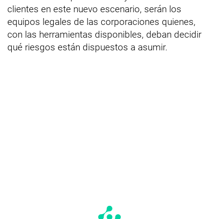
clientes en este nuevo escenario, serán los
equipos legales de las corporaciones quienes,
con las herramientas disponibles, deban decidir
qué riesgos están dispuestos a asumir.