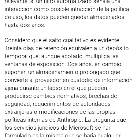
relevante, si un filtro automatizado señala una
interacción como posible infracción de la política
de uso, los datos pueden quedar almacenados
hasta dos años.
Considero que el salto cualitativo es evidente.
Treinta días de retención equivalen a un depósito
temporal que, aunque acotado, multiplica las
ventanas de exposición. Dos años, en cambio,
suponen un almacenamiento prolongado que
convierte al proveedor en custodio de información
ajena durante un lapso en el que pueden
producirse cambios normativos, brechas de
seguridad, requerimientos de autoridades
extranjeras o modificaciones de las propias
políticas internas de Anthropic. La pregunta que
los servicios jurídicos de Microsoft se han
formulado es la misma que se haría cualquier