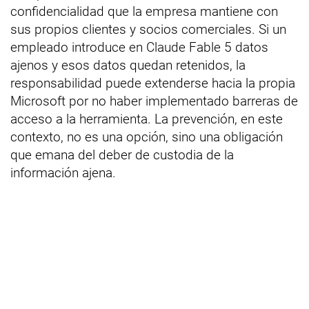
confidencialidad que la empresa mantiene con
sus propios clientes y socios comerciales. Si un
empleado introduce en Claude Fable 5 datos
ajenos y esos datos quedan retenidos, la
responsabilidad puede extenderse hacia la propia
Microsoft por no haber implementado barreras de
acceso a la herramienta. La prevención, en este
contexto, no es una opción, sino una obligación
que emana del deber de custodia de la
información ajena.