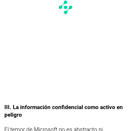
III. La información confidencial como activo en
peligro
El temor de Microsoft no es abstracto ni