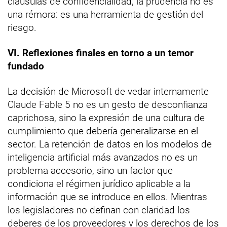
cláusulas de confidencialidad, la prudencia no es
una rémora: es una herramienta de gestión del
riesgo.
VI. Reflexiones finales en torno a un temor
fundado
La decisión de Microsoft de vedar internamente
Claude Fable 5 no es un gesto de desconfianza
caprichosa, sino la expresión de una cultura de
cumplimiento que debería generalizarse en el
sector. La retención de datos en los modelos de
inteligencia artificial más avanzados no es un
problema accesorio, sino un factor que
condiciona el régimen jurídico aplicable a la
información que se introduce en ellos. Mientras
los legisladores no definan con claridad los
deberes de los proveedores y los derechos de los