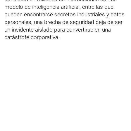
modelo de inteligencia artificial, entre las que
pueden encontrarse secretos industriales y datos
personales, una brecha de seguridad deja de ser
un incidente aislado para convertirse en una
catástrofe corporativa.