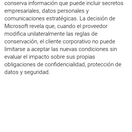
conserva información que puede incluir secretos
empresariales, datos personales y
comunicaciones estratégicas. La decisión de
Microsoft revela que, cuando el proveedor
modifica unilateralmente las reglas de
conservación, el cliente corporativo no puede
limitarse a aceptar las nuevas condiciones sin
evaluar el impacto sobre sus propias
obligaciones de confidencialidad, protección de
datos y seguridad.