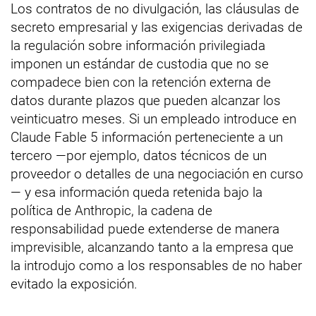
Los contratos de no divulgación, las cláusulas de
secreto empresarial y las exigencias derivadas de
la regulación sobre información privilegiada
imponen un estándar de custodia que no se
compadece bien con la retención externa de
datos durante plazos que pueden alcanzar los
veinticuatro meses. Si un empleado introduce en
Claude Fable 5 información perteneciente a un
tercero —por ejemplo, datos técnicos de un
proveedor o detalles de una negociación en curso
— y esa información queda retenida bajo la
política de Anthropic, la cadena de
responsabilidad puede extenderse de manera
imprevisible, alcanzando tanto a la empresa que
la introdujo como a los responsables de no haber
evitado la exposición.