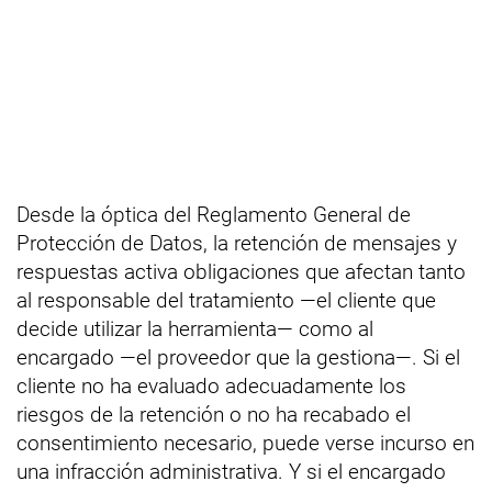
Desde la óptica del Reglamento General de
Protección de Datos, la retención de mensajes y
respuestas activa obligaciones que afectan tanto
al responsable del tratamiento —el cliente que
decide utilizar la herramienta— como al
encargado —el proveedor que la gestiona—. Si el
cliente no ha evaluado adecuadamente los
riesgos de la retención o no ha recabado el
consentimiento necesario, puede verse incurso en
una infracción administrativa. Y si el encargado