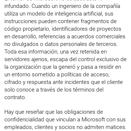
infundado. Cuando un ingeniero de la compañía
utiliza un modelo de inteligencia artificial, sus
instrucciones pueden contener fragmentos de
código propietario, identificadores de proyectos
en desarrollo, referencias a acuerdos comerciales
no divulgados o datos personales de terceros.
Toda esa información, una vez retenida en
servidores ajenos, escapa del control exclusivo de
la organización que la generó y pasa a residir en
un entorno sometido a políticas de acceso,
cifrado y respuesta ante incidentes que el cliente
solo conoce a través de los términos del
contrato.
Hay que reseñar que las obligaciones de
confidencialidad que vinculan a Microsoft con sus
empleados, clientes y socios no admiten matices.