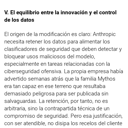
V. El equilibrio entre la innovación y el control
de los datos
El origen de la modificación es claro: Anthropic
necesita retener los datos para alimentar los
clasificadores de seguridad que deben detectar y
bloquear usos maliciosos del modelo,
especialmente en tareas relacionadas con la
ciberseguridad ofensiva. La propia empresa había
advertido semanas atrás que la familia Mythos
era tan capaz en ese terreno que resultaba
demasiado peligrosa para ser publicada sin
salvaguardas. La retención, por tanto, no es
arbitraria, sino la contrapartida técnica de un
compromiso de seguridad. Pero esa justificación,
con ser atendible, no disipa los recelos del cliente