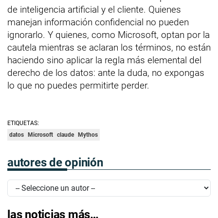
de inteligencia artificial y el cliente. Quienes
manejan información confidencial no pueden
ignorarlo. Y quienes, como Microsoft, optan por la
cautela mientras se aclaran los términos, no están
haciendo sino aplicar la regla más elemental del
derecho de los datos: ante la duda, no expongas
lo que no puedes permitirte perder.
ETIQUETAS:
datos
Microsoft
claude
Mythos
autores de opinión
las noticias más…