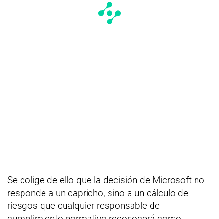
Se colige de ello que la decisión de Microsoft no
responde a un capricho, sino a un cálculo de
riesgos que cualquier responsable de
cumplimiento normativo reconocerá como