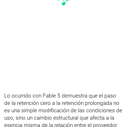
Lo ocurrido con Fable 5 demuestra que el paso
de la retención cero a la retención prolongada no
es una simple modificación de las condiciones de
uso, sino un cambio estructural que afecta a la
esencia misma de la relación entre el proveedor