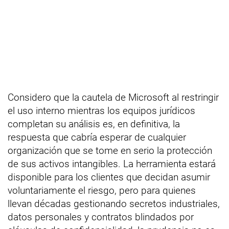
Considero que la cautela de Microsoft al restringir
el uso interno mientras los equipos jurídicos
completan su análisis es, en definitiva, la
respuesta que cabría esperar de cualquier
organización que se tome en serio la protección
de sus activos intangibles. La herramienta estará
disponible para los clientes que decidan asumir
voluntariamente el riesgo, pero para quienes
llevan décadas gestionando secretos industriales,
datos personales y contratos blindados por