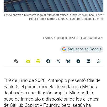
A view shows a Microsoft logo at Microsoft offices in Issy-les-Moulineaux near
Paris, France, March 21, 2025. REUTERS/Gonzalo Fuentes
15/06/26 |
8:44
| TIEMPO DE LECTURA: 10 MIN.
Síguenos en Google
El 9 de junio de 2026, Anthropic presentó Claude
Fable 5, el primer modelo de su familia Mythos
destinado a una difusión amplia. Microsoft lo
puso de inmediato a disposición de los clientes
de GitHub Copilot y Foundry, pero, según ha