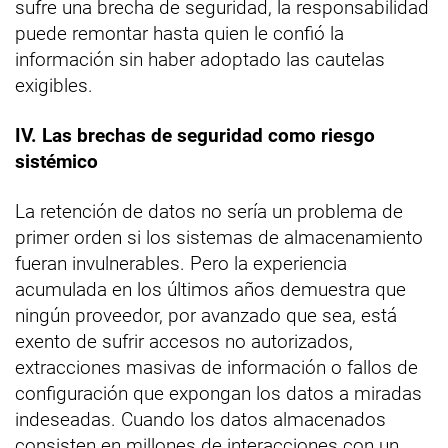
sufre una brecha de seguridad, la responsabilidad
puede remontar hasta quien le confió la
información sin haber adoptado las cautelas
exigibles.
IV. Las brechas de seguridad como riesgo
sistémico
La retención de datos no sería un problema de
primer orden si los sistemas de almacenamiento
fueran invulnerables. Pero la experiencia
acumulada en los últimos años demuestra que
ningún proveedor, por avanzado que sea, está
exento de sufrir accesos no autorizados,
extracciones masivas de información o fallos de
configuración que expongan los datos a miradas
indeseadas. Cuando los datos almacenados
consisten en millones de interacciones con un