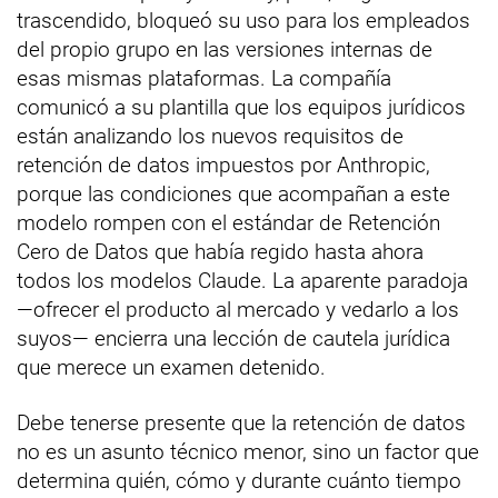
trascendido, bloqueó su uso para los empleados
del propio grupo en las versiones internas de
esas mismas plataformas. La compañía
comunicó a su plantilla que los equipos jurídicos
están analizando los nuevos requisitos de
retención de datos impuestos por Anthropic,
porque las condiciones que acompañan a este
modelo rompen con el estándar de Retención
Cero de Datos que había regido hasta ahora
todos los modelos Claude. La aparente paradoja
—ofrecer el producto al mercado y vedarlo a los
suyos— encierra una lección de cautela jurídica
que merece un examen detenido.
Debe tenerse presente que la retención de datos
no es un asunto técnico menor, sino un factor que
determina quién, cómo y durante cuánto tiempo