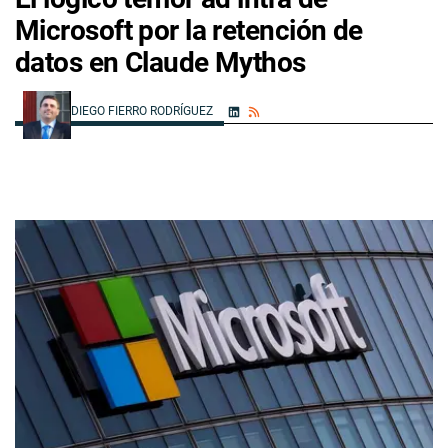
Microsoft por la retención de
datos en Claude Mythos
DIEGO FIERRO RODRÍGUEZ