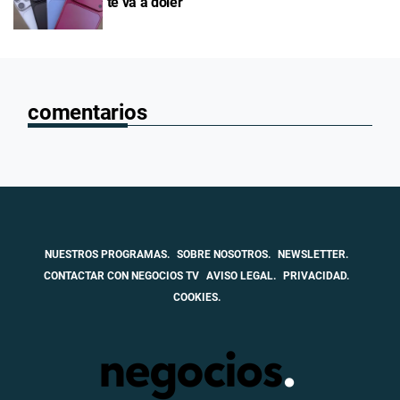
"te va a doler"
comentarios
NUESTROS PROGRAMAS.
SOBRE NOSOTROS.
NEWSLETTER.
CONTACTAR CON NEGOCIOS TV
AVISO LEGAL.
PRIVACIDAD.
COOKIES.