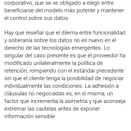
corporativo, que se ve obligado a elegir entre
beneficiarse del modelo más potente y mantener
el control sobre sus datos.
Hay que reseñar que el dilema entre funcionalidad
y soberanía sobre los datos no es nuevo en el
derecho de las tecnologías emergentes. Lo
singular del caso presente es que el proveedor ha
modificado unilateralmente la política de
retención, rompiendo con el estándar precedente
sin que el cliente tenga la posibilidad de negociar
individualmente las condiciones. La adhesión a
cláusulas no negociadas es, en sí misma, un
factor que incrementa la asimetría y que aconseja
extremar las cautelas antes de exponer
información sensible.