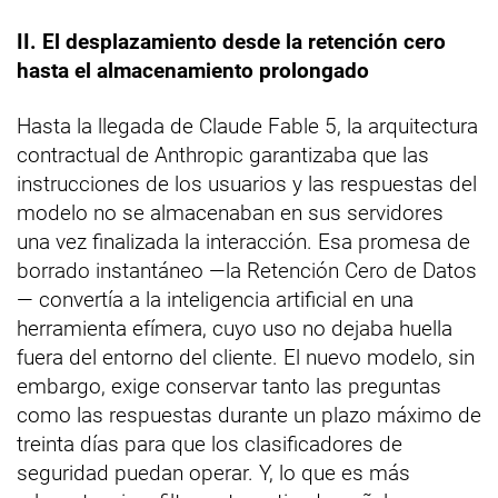
II. El desplazamiento desde la retención cero
hasta el almacenamiento prolongado
Hasta la llegada de Claude Fable 5, la arquitectura
contractual de Anthropic garantizaba que las
instrucciones de los usuarios y las respuestas del
modelo no se almacenaban en sus servidores
una vez finalizada la interacción. Esa promesa de
borrado instantáneo —la Retención Cero de Datos
— convertía a la inteligencia artificial en una
herramienta efímera, cuyo uso no dejaba huella
fuera del entorno del cliente. El nuevo modelo, sin
embargo, exige conservar tanto las preguntas
como las respuestas durante un plazo máximo de
treinta días para que los clasificadores de
seguridad puedan operar. Y, lo que es más