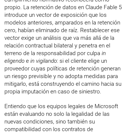
propio. La retención de datos en Claude Fable 5
introduce un vector de exposición que los
modelos anteriores, amparados en la retención
cero, habían eliminado de raíz. Restablecer ese
vector exige un análisis que va más allá de la
relación contractual bilateral y penetra en el
terreno de la responsabilidad por culpa
in
eligendo
e
in vigilando
: si el cliente elige un
proveedor cuyas políticas de retención generan
un riesgo previsible y no adopta medidas para
mitigarlo, está construyendo el camino hacia su
propia imputación en caso de siniestro.
Entiendo que los equipos legales de Microsoft
están evaluando no solo la legalidad de las
nuevas condiciones, sino también su
compatibilidad con los contratos de