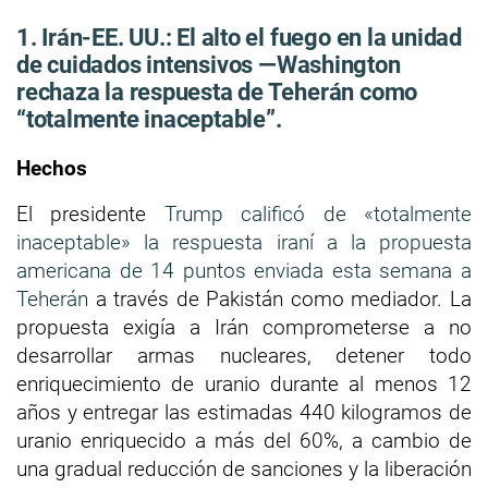
1. Irán-EE. UU.: El alto el fuego en la unidad
de cuidados intensivos —Washington
rechaza la respuesta de Teherán como
“totalmente inaceptable”.
Hechos
El presidente
Trump calificó de «totalmente
inaceptable» la respuesta iraní a la propuesta
americana de 14 puntos enviada esta semana a
Teherán
a través de Pakistán como mediador. La
propuesta exigía a Irán comprometerse a no
desarrollar armas nucleares, detener todo
enriquecimiento de uranio durante al menos 12
años y entregar las estimadas 440 kilogramos de
uranio enriquecido a más del 60%, a cambio de
una gradual reducción de sanciones y la liberación