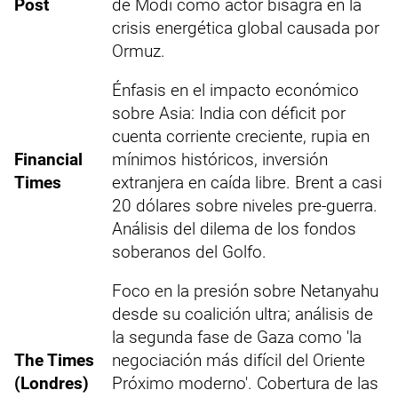
Post
de Modi como actor bisagra en la
crisis energética global causada por
Ormuz.
Énfasis en el impacto económico
sobre Asia: India con déficit por
cuenta corriente creciente, rupia en
Financial
mínimos históricos, inversión
Times
extranjera en caída libre. Brent a casi
20 dólares sobre niveles pre-guerra.
Análisis del dilema de los fondos
soberanos del Golfo.
Foco en la presión sobre Netanyahu
desde su coalición ultra; análisis de
la segunda fase de Gaza como 'la
The Times
negociación más difícil del Oriente
(Londres)
Próximo moderno'. Cobertura de las