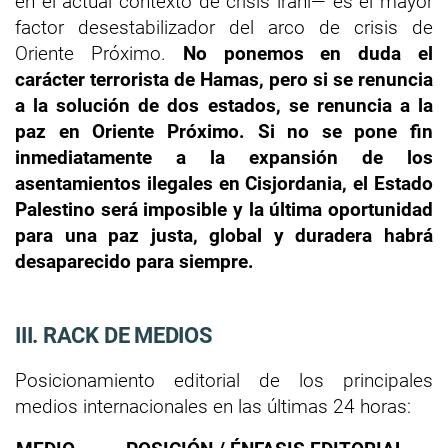
en el actual contexto de crisis iraní— es el mayor
factor desestabilizador del arco de crisis de
Oriente Próximo.
No ponemos en duda el
carácter terrorista de Hamas, pero si se renuncia
a la solución de dos estados, se renuncia a la
paz en Oriente Próximo. Si no se pone fin
inmediatamente a la expansión de los
asentamientos ilegales en Cisjordania, el Estado
Palestino será imposible y la última oportunidad
para una paz justa, global y duradera habrá
desaparecido para siempre.
III. RACK DE MEDIOS
Posicionamiento editorial de los principales
medios internacionales en las últimas 24 horas: