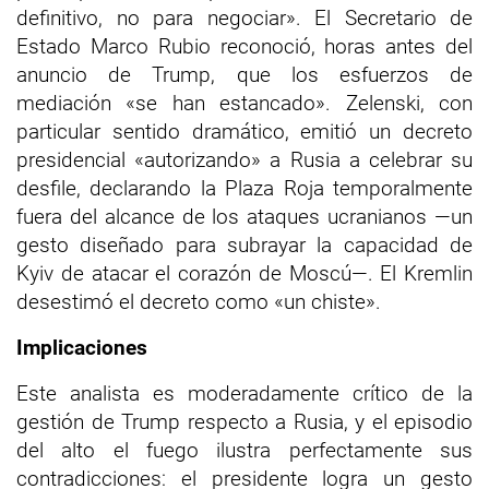
definitivo, no para negociar». El Secretario de
Estado Marco Rubio reconoció, horas antes del
anuncio de Trump, que los esfuerzos de
mediación «se han estancado». Zelenski, con
particular sentido dramático, emitió un decreto
presidencial «autorizando» a Rusia a celebrar su
desfile, declarando la Plaza Roja temporalmente
fuera del alcance de los ataques ucranianos —un
gesto diseñado para subrayar la capacidad de
Kyiv de atacar el corazón de Moscú—. El Kremlin
desestimó el decreto como «un chiste».
Implicaciones
Este analista es moderadamente crítico de la
gestión de Trump respecto a Rusia, y el episodio
del alto el fuego ilustra perfectamente sus
contradicciones: el presidente logra un gesto