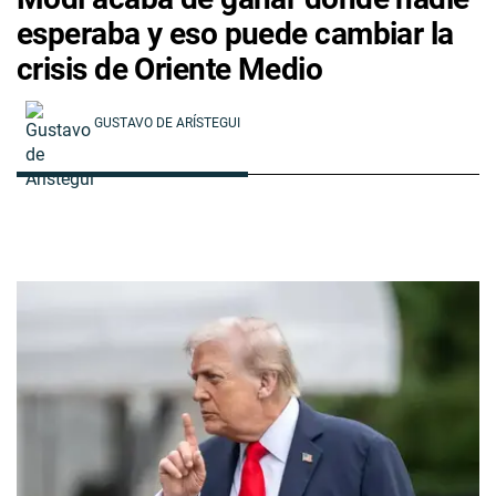
esperaba y eso puede cambiar la
crisis de Oriente Medio
GUSTAVO DE ARÍSTEGUI