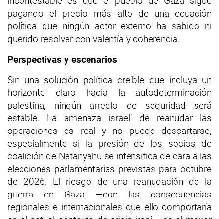
incontestable es que el pueblo de Gaza sigue
pagando el precio más alto de una ecuación
política que ningún actor externo ha sabido ni
querido resolver con valentía y coherencia.
Perspectivas y escenarios
Sin una solución política creíble que incluya un
horizonte claro hacia la autodeterminación
palestina, ningún arreglo de seguridad será
estable. La amenaza israelí de reanudar las
operaciones es real y no puede descartarse,
especialmente si la presión de los socios de
coalición de Netanyahu se intensifica de cara a las
elecciones parlamentarias previstas para octubre
de 2026. El riesgo de una reanudación de la
guerra en Gaza —con las consecuencias
regionales e internacionales que ello comportaría