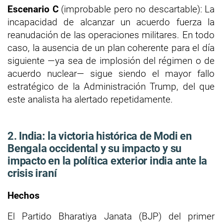
Escenario C
(improbable pero no descartable): La
incapacidad de alcanzar un acuerdo fuerza la
reanudación de las operaciones militares. En todo
caso, la ausencia de un plan coherente para el día
siguiente —ya sea de implosión del régimen o de
acuerdo nuclear— sigue siendo el mayor fallo
estratégico de la Administración Trump, del que
este analista ha alertado repetidamente.
2. India: la victoria histórica de Modi en
Bengala occidental y su impacto y su
impacto en la política exterior india ante la
crisis iraní
Hechos
El Partido Bharatiya Janata (BJP) del primer