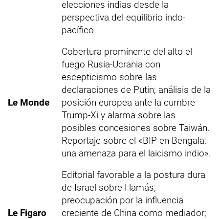
elecciones indias desde la
perspectiva del equilibrio indo-
pacífico.
Cobertura prominente del alto el
fuego Rusia-Ucrania con
escepticismo sobre las
declaraciones de Putin; análisis de la
Le Monde
posición europea ante la cumbre
Trump-Xi y alarma sobre las
posibles concesiones sobre Taiwán.
Reportaje sobre el «BIP en Bengala:
una amenaza para el laicismo indio».
Editorial favorable a la postura dura
de Israel sobre Hamás;
preocupación por la influencia
Le Figaro
creciente de China como mediador;