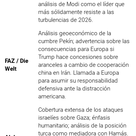
análisis de Modi como el líder que
más sólidamente resiste a las
turbulencias de 2026.
Análisis geoeconómico de la
cumbre Pekín; advertencia sobre las
consecuencias para Europa si
Trump hace concesiones sobre
FAZ / Die
aranceles a cambio de cooperación
Welt
china en Irán. Llamada a Europa
para asumir su responsabilidad
defensiva ante la distracción
americana.
Cobertura extensa de los ataques
israelíes sobre Gaza; énfasis
humanitario; análisis de la posición
turca como mediadora con Hamás.