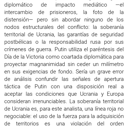
diplomático de impacto mediático —el
intercambio de prisioneros, la foto de la
distensión— pero sin abordar ninguno de los
nodos estructurales del conflicto: la soberanía
territorial de Ucrania, las garantías de seguridad
postbélicas o la responsabilidad rusa por sus
crímenes de guerra. Putin utiliza el paréntesis del
Día de la Victoria como coartada diplomática para
proyectar magnanimidad sin ceder un milímetro
en sus exigencias de fondo. Sería un grave error
de análisis confundir las señales de apertura
táctica de Putin con una disposición real a
aceptar las condiciones que Ucrania y Europa
consideran irrenunciables. La soberanía territorial
de Ucrania es, para este analista, una línea roja no
negociable: el uso de la fuerza para la adquisición
de territorios es una violación del orden