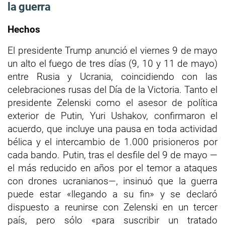
la guerra
Hechos
El presidente Trump anunció el viernes 9 de mayo
un alto el fuego de tres días (9, 10 y 11 de mayo)
entre Rusia y Ucrania, coincidiendo con las
celebraciones rusas del Día de la Victoria. Tanto el
presidente Zelenski como el asesor de política
exterior de Putin, Yuri Ushakov, confirmaron el
acuerdo, que incluye una pausa en toda actividad
bélica y el intercambio de 1.000 prisioneros por
cada bando. Putin, tras el desfile del 9 de mayo —
el más reducido en años por el temor a ataques
con drones ucranianos—, insinuó que la guerra
puede estar «llegando a su fin» y se declaró
dispuesto a reunirse con Zelenski en un tercer
país, pero sólo «para suscribir un tratado