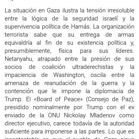
La situación en Gaza ilustra la tensión irresoluble
entre la lógica de la seguridad israelí y la
supervivencia política de Hamás. La organización
terrorista sabe que su entrega de armas
equivaldría al fin de su existencia política y,
presumiblemente, física para sus líderes.
Netanyahu, atrapado entre la presión de sus
socios de coalición ultraderechistas y la
impaciencia de Washington, oscila entre la
amenaza de reanudación de la guerra y la
contención que le impone la diplomacia de
Trump. El «Board of Peace» (Consejo de Paz),
presidido nominalmente por Trump con el ex
enviado de la ONU Nickolay Mladenov como
director ejecutivo, carece todavía de la autoridad
suficiente para imponerse a las partes. Lo que es