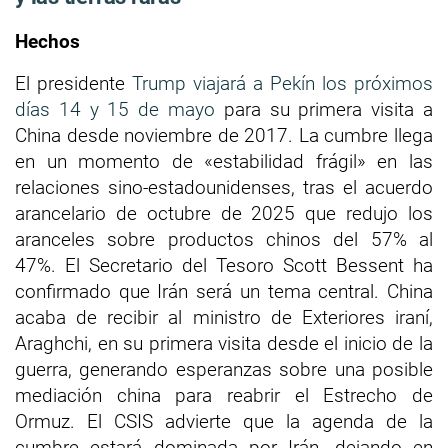
Hechos
El presidente
Trump viajará a Pekín los próximos
días 14 y 15 de mayo
para su primera visita a
China desde noviembre de 2017. La cumbre llega
en un momento de «estabilidad frágil» en las
relaciones sino-estadounidenses, tras el acuerdo
arancelario de octubre de 2025 que redujo los
aranceles sobre productos chinos del 57% al
47%. El Secretario del Tesoro Scott Bessent ha
confirmado que Irán será un tema central. China
acaba de recibir al ministro de Exteriores iraní,
Araghchi, en su primera visita desde el inicio de la
guerra, generando esperanzas sobre una posible
mediación china para reabrir el Estrecho de
Ormuz. El CSIS advierte que la agenda de la
cumbre estará dominada por Irán, dejando en