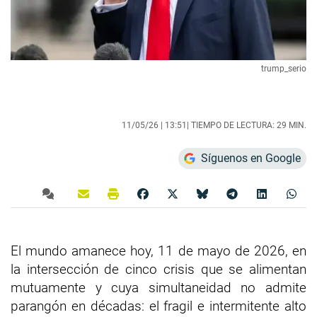
trump_serio
11/05/26 |
13:51
| TIEMPO DE LECTURA: 29 MIN.
Síguenos en Google
El mundo amanece hoy, 11 de mayo de 2026, en
la intersección de cinco crisis que se alimentan
mutuamente y cuya simultaneidad no admite
parangón en décadas: el fragil e intermitente alto