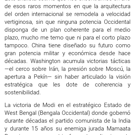
de esos raros momentos en que la arquitectura
del orden internacional se remodela a velocidad
vertiginosa, sin que ninguna potencia Occidental
disponga de un plan coherente para el medio
plazo, mucho me temo que ni para el corto plazo
tampoco. China tiene diseñado su futuro como
gran potencia militar y económica desde hace
décadas. Washington acumula victorias tácticas
—el cerco sobre Irán, la presión sobre Moscú, la
apertura a Pekín— sin haber articulado la visión
estratégica que les dote de coherencia y
sostenibilidad.
La victoria de Modi en el estratégico Estado de
West Bengal (Bengala Occidental) donde gobernó
durante décadas el partido comunista de la India
y durante 15 años su enemiga jurada Mamaata