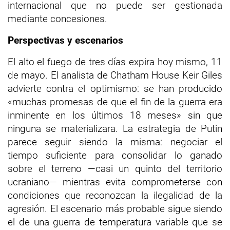
internacional que no puede ser gestionada
mediante concesiones.
Perspectivas y escenarios
El alto el fuego de tres días expira hoy mismo, 11
de mayo. El analista de Chatham House Keir Giles
advierte contra el optimismo: se han producido
«muchas promesas de que el fin de la guerra era
inminente en los últimos 18 meses» sin que
ninguna se materializara. La estrategia de Putin
parece seguir siendo la misma: negociar el
tiempo suficiente para consolidar lo ganado
sobre el terreno —casi un quinto del territorio
ucraniano— mientras evita comprometerse con
condiciones que reconozcan la ilegalidad de la
agresión. El escenario más probable sigue siendo
el de una guerra de temperatura variable que se