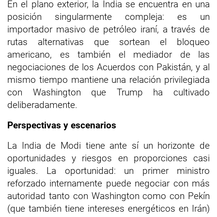
En el plano exterior, la India se encuentra en una
posición singularmente compleja: es un
importador masivo de petróleo iraní, a través de
rutas alternativas que sortean el bloqueo
americano, es también el mediador de las
negociaciones de los Acuerdos con Pakistán, y al
mismo tiempo mantiene una relación privilegiada
con Washington que Trump ha cultivado
deliberadamente.
Perspectivas y escenarios
La India de Modi tiene ante sí un horizonte de
oportunidades y riesgos en proporciones casi
iguales. La oportunidad: un primer ministro
reforzado internamente puede negociar con más
autoridad tanto con Washington como con Pekín
(que también tiene intereses energéticos en Irán)