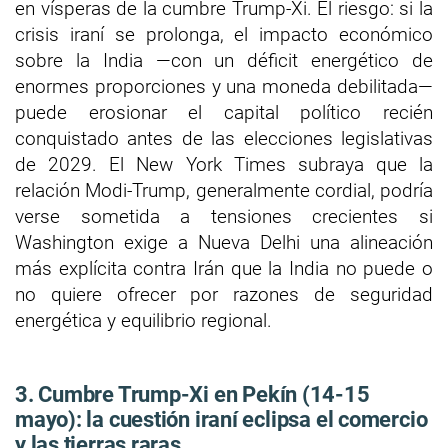
en vísperas de la cumbre Trump-Xi. El riesgo: si la
crisis iraní se prolonga, el impacto económico
sobre la India —con un déficit energético de
enormes proporciones y una moneda debilitada—
puede erosionar el capital político recién
conquistado antes de las elecciones legislativas
de 2029. El New York Times subraya que la
relación Modi-Trump, generalmente cordial, podría
verse sometida a tensiones crecientes si
Washington exige a Nueva Delhi una alineación
más explícita contra Irán que la India no puede o
no quiere ofrecer por razones de seguridad
energética y equilibrio regional.
3. Cumbre Trump-Xi en Pekín (14-15
mayo): la cuestión iraní eclipsa el comercio
y las tierras raras