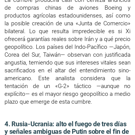
de compras chinas de aviones Boeing y
productos agrícolas estadounidenses, así como
la posible creación de una «Junta de Comercio»
bilateral. Lo que resulta impredecible es si Xi
ofrecerá garantías reales sobre Irán y a qué precio
geopolítico. Los países del Indo-Pacífico —Japón,
Corea del Sur, Taiwán— observan con justificada
angustia, temiendo que sus intereses vitales sean
sacrificados en el altar del entendimiento sino-
americano. Este analista considera que la
tentación de un «G-2» táctico —aunque no
explícito— es el mayor riesgo geopolítico a medio
plazo que emerge de esta cumbre.
4. Rusia-Ucrania: alto el fuego de tres días
y señales ambiguas de Putin sobre el fin de