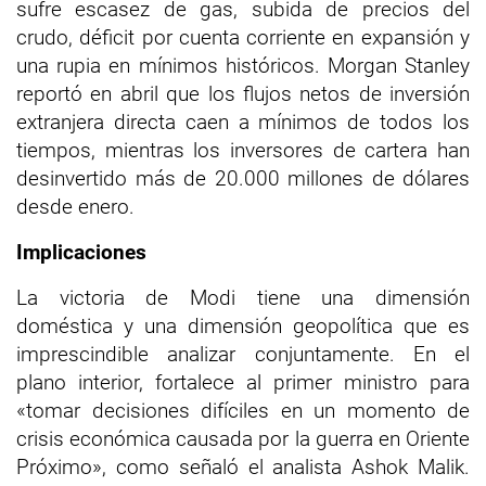
sufre escasez de gas, subida de precios del
crudo, déficit por cuenta corriente en expansión y
una rupia en mínimos históricos. Morgan Stanley
reportó en abril que los flujos netos de inversión
extranjera directa caen a mínimos de todos los
tiempos, mientras los inversores de cartera han
desinvertido más de 20.000 millones de dólares
desde enero.
Implicaciones
La victoria de Modi tiene una dimensión
doméstica y una dimensión geopolítica que es
imprescindible analizar conjuntamente. En el
plano interior, fortalece al primer ministro para
«tomar decisiones difíciles en un momento de
crisis económica causada por la guerra en Oriente
Próximo», como señaló el analista Ashok Malik.