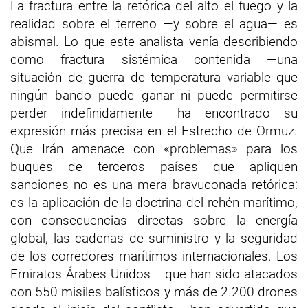
La fractura entre la retórica del alto el fuego y la
realidad sobre el terreno —y sobre el agua— es
abismal. Lo que este analista venía describiendo
como fractura sistémica contenida —una
situación de guerra de temperatura variable que
ningún bando puede ganar ni puede permitirse
perder indefinidamente— ha encontrado su
expresión más precisa en el Estrecho de Ormuz.
Que Irán amenace con «problemas» para los
buques de terceros países que apliquen
sanciones no es una mera bravuconada retórica:
es la aplicación de la doctrina del rehén marítimo,
con consecuencias directas sobre la energía
global, las cadenas de suministro y la seguridad
de los corredores marítimos internacionales. Los
Emiratos Árabes Unidos —que han sido atacados
con 550 misiles balísticos y más de 2.200 drones