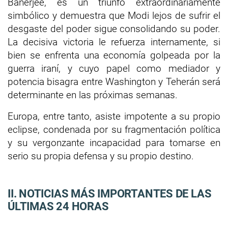
Banerjee, es un triunfo extraordinariamente
simbólico y demuestra que Modi lejos de sufrir el
desgaste del poder sigue consolidando su poder.
La decisiva victoria le refuerza internamente, si
bien se enfrenta una economía golpeada por la
guerra iraní, y cuyo papel como mediador y
potencia bisagra entre Washington y Teherán será
determinante en las próximas semanas.
Europa, entre tanto, asiste impotente a su propio
eclipse, condenada por su fragmentación política
y su vergonzante incapacidad para tomarse en
serio su propia defensa y su propio destino.
II. NOTICIAS MÁS IMPORTANTES DE LAS
ÚLTIMAS 24 HORAS