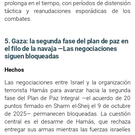
prolonga en el tiempo, con períodos de distensión
táctica y reanudaciones esporádicas de los
combates.
5. Gaza: la segunda fase del plan de paz en
el filo de la navaja —Las negociaciones
siguen bloqueadas
Hechos
Las negociaciones entre Israel y la organización
terrorista Hamás para avanzar hacia la segunda
fase del Plan de Paz Integral —el acuerdo de 20
puntos firmado en Sharm el-Sheij el 9 de octubre
de 2025— permanecen bloqueadas. La cuestión
central es el desarme de Hamás, que rechaza
entregar sus armas mientras las fuerzas israelíes