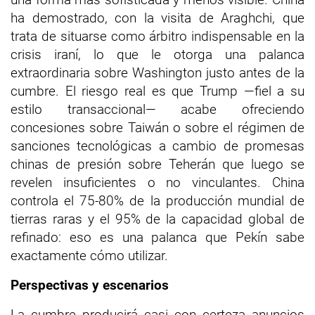
ha demostrado, con la visita de Araghchi, que
trata de situarse como árbitro indispensable en la
crisis iraní, lo que le otorga una palanca
extraordinaria sobre Washington justo antes de la
cumbre. El riesgo real es que Trump —fiel a su
estilo transaccional— acabe ofreciendo
concesiones sobre Taiwán o sobre el régimen de
sanciones tecnológicas a cambio de promesas
chinas de presión sobre Teherán que luego se
revelen insuficientes o no vinculantes. China
controla el 75-80% de la producción mundial de
tierras raras y el 95% de la capacidad global de
refinado: eso es una palanca que Pekín sabe
exactamente cómo utilizar.
Perspectivas y escenarios
La cumbre producirá casi con certeza anuncios