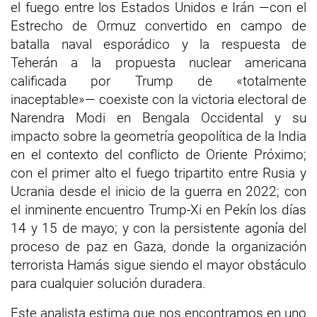
el fuego entre los Estados Unidos e Irán —con el
Estrecho de Ormuz convertido en campo de
batalla naval esporádico y la respuesta de
Teherán a la propuesta nuclear americana
calificada por Trump de «totalmente
inaceptable»— coexiste con la victoria electoral de
Narendra Modi en Bengala Occidental y su
impacto sobre la geometría geopolítica de la India
en el contexto del conflicto de Oriente Próximo;
con el primer alto el fuego tripartito entre Rusia y
Ucrania desde el inicio de la guerra en 2022; con
el inminente encuentro Trump-Xi en Pekín los días
14 y 15 de mayo; y con la persistente agonía del
proceso de paz en Gaza, donde la organización
terrorista Hamás sigue siendo el mayor obstáculo
para cualquier solución duradera.
Este analista estima que nos encontramos en uno