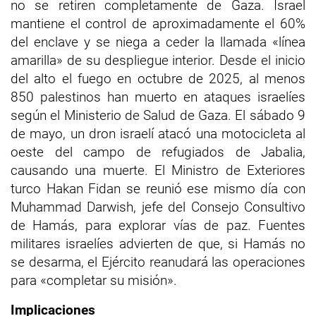
no se retiren completamente de Gaza. Israel
mantiene el control de aproximadamente el 60%
del enclave y se niega a ceder la llamada «línea
amarilla» de su despliegue interior. Desde el inicio
del alto el fuego en octubre de 2025, al menos
850 palestinos han muerto en ataques israelíes
según el Ministerio de Salud de Gaza. El sábado 9
de mayo, un dron israelí atacó una motocicleta al
oeste del campo de refugiados de Jabalia,
causando una muerte. El Ministro de Exteriores
turco Hakan Fidan se reunió ese mismo día con
Muhammad Darwish, jefe del Consejo Consultivo
de Hamás, para explorar vías de paz. Fuentes
militares israelíes advierten de que, si Hamás no
se desarma, el Ejército reanudará las operaciones
para «completar su misión».
Implicaciones