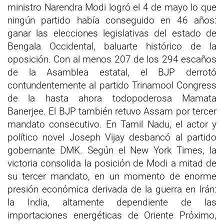
ministro Narendra Modi logró el 4 de mayo lo que
ningún partido había conseguido en 46 años:
ganar las elecciones legislativas del estado de
Bengala Occidental, baluarte histórico de la
oposición. Con al menos 207 de los 294 escaños
de la Asamblea estatal, el BJP derrotó
contundentemente al partido Trinamool Congress
de la hasta ahora todopoderosa Mamata
Banerjee. El BJP también retuvo Assam por tercer
mandato consecutivo. En Tamil Nadu, el actor y
político novel Joseph Vijay desbancó al partido
gobernante DMK. Según el New York Times, la
victoria consolida la posición de Modi a mitad de
su tercer mandato, en un momento de enorme
presión económica derivada de la guerra en Irán:
la India, altamente dependiente de las
importaciones energéticas de Oriente Próximo,