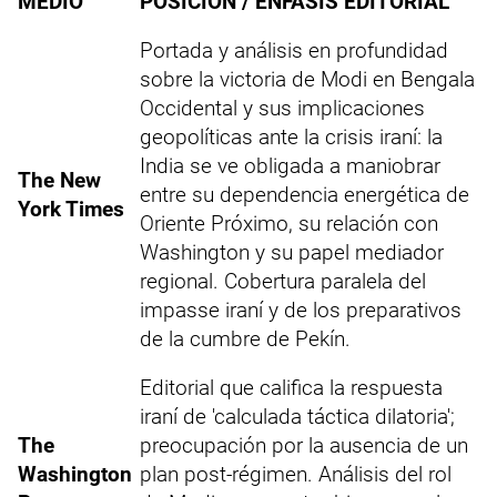
MEDIO
POSICIÓN / ÉNFASIS EDITORIAL
Portada y análisis en profundidad
sobre la victoria de Modi en Bengala
Occidental y sus implicaciones
geopolíticas ante la crisis iraní: la
India se ve obligada a maniobrar
The New
entre su dependencia energética de
York Times
Oriente Próximo, su relación con
Washington y su papel mediador
regional. Cobertura paralela del
impasse iraní y de los preparativos
de la cumbre de Pekín.
Editorial que califica la respuesta
iraní de 'calculada táctica dilatoria';
The
preocupación por la ausencia de un
Washington
plan post-régimen. Análisis del rol