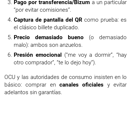
Pago por transferencia/Bizum
a un particular
“por evitar comisiones”.
Captura de pantalla del QR
como prueba: es
el clásico billete duplicado.
Precio demasiado bueno
(o demasiado
malo): ambos son anzuelos.
Presión emocional
(“me voy a dormir”, “hay
otro comprador”, “te lo dejo hoy”).
OCU y las autoridades de consumo insisten en lo
básico: comprar en
canales oficiales
y evitar
adelantos sin garantías.