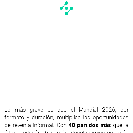
Lo más grave es que el Mundial 2026, por
formato y duración, multiplica las oportunidades
de reventa informal. Con
40 partidos más
que la
última edición, hay más desplazamientos, más