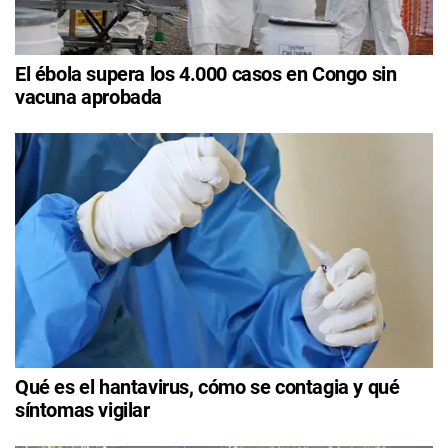
El ébola supera los 4.000 casos en Congo sin
vacuna aprobada
Qué es el hantavirus, cómo se contagia y qué
síntomas vigilar