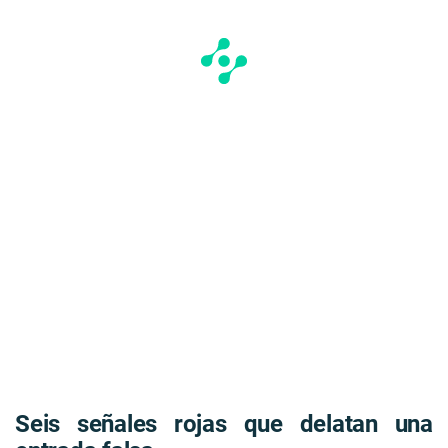
Seis señales rojas que delatan una