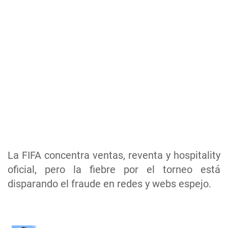
La FIFA concentra ventas, reventa y hospitality
oficial, pero la fiebre por el torneo está
disparando el fraude en redes y webs espejo.