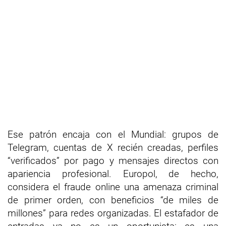
Ese patrón encaja con el Mundial: grupos de
Telegram, cuentas de X recién creadas, perfiles
“verificados” por pago y mensajes directos con
apariencia profesional. Europol, de hecho,
considera el fraude online una amenaza criminal
de primer orden, con beneficios “de miles de
millones” para redes organizadas. El estafador de