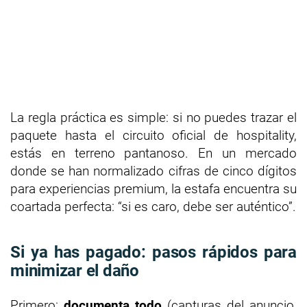
La regla práctica es simple: si no puedes trazar el
paquete hasta el circuito oficial de hospitality,
estás en terreno pantanoso. En un mercado
donde se han normalizado cifras de cinco dígitos
para experiencias premium, la estafa encuentra su
coartada perfecta: “si es caro, debe ser auténtico”.
Si ya has pagado: pasos rápidos para
minimizar el daño
Primero:
documenta todo
(capturas del anuncio,