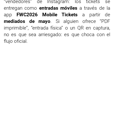
“vendedores” de Instagram: los tickets se
entregan como
entradas móviles
a través de la
app
FWC2026 Mobile Tickets
a partir de
mediados de mayo
. Si alguien ofrece “PDF
imprimible”, “entrada física” o un QR en captura,
no es que sea arriesgado: es que choca con el
flujo oficial.