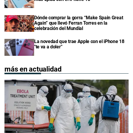
Dónde comprar la gorra “Make Spain Great
Again” que llevó Ferran Torres en la
celebración del Mundial
La novedad que trae Apple con el iPhone 18
"te va a doler"
más en actualidad