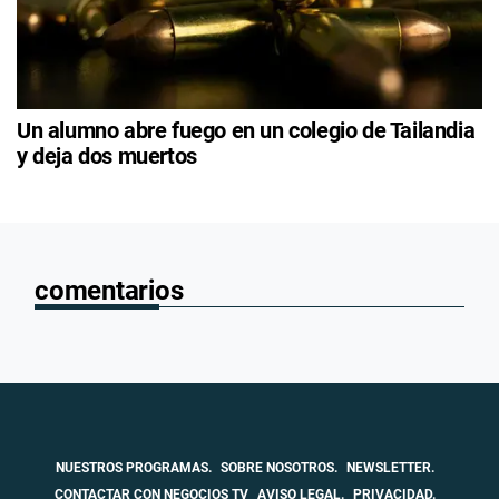
Un alumno abre fuego en un colegio de Tailandia
y deja dos muertos
comentarios
NUESTROS PROGRAMAS.
SOBRE NOSOTROS.
NEWSLETTER.
CONTACTAR CON NEGOCIOS TV
AVISO LEGAL.
PRIVACIDAD.