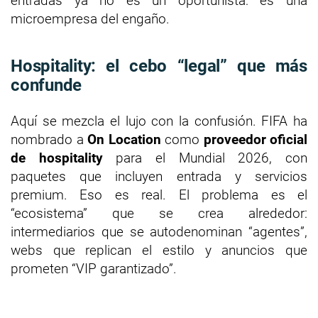
entradas ya no es un oportunista: es una
microempresa del engaño.
Hospitality: el cebo “legal” que más
confunde
Aquí se mezcla el lujo con la confusión. FIFA ha
nombrado a
On Location
como
proveedor oficial
de hospitality
para el Mundial 2026, con
paquetes que incluyen entrada y servicios
premium. Eso es real. El problema es el
“ecosistema” que se crea alrededor:
intermediarios que se autodenominan “agentes”,
webs que replican el estilo y anuncios que
prometen “VIP garantizado”.