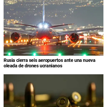
Rusia cierra seis aeropuertos ante una nueva
oleada de drones ucranianos