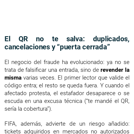
El QR no te salva: duplicados,
cancelaciones y “puerta cerrada”
El negocio del fraude ha evolucionado: ya no se
trata de falsificar una entrada, sino de
revender la
misma
varias veces. El primer lector que valide el
código entra; el resto se queda fuera. Y cuando el
afectado protesta, el estafador desaparece o se
escuda en una excusa técnica (“te mandé el QR,
sería la cobertura”).
FIFA, además, advierte de un riesgo añadido:
tickets adquiridos en mercados no autorizados