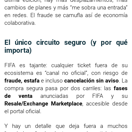
cambios de planes y más “me sobra una entrada”
en redes. El fraude se camufla así de economía
colaborativa.
El único circuito seguro (y por qué
importa)
FIFA es tajante: cualquier ticket fuera de su
ecosistema es “canal no oficial”, con riesgo de
fraude, estafa
e incluso
cancelación sin aviso
. La
compra segura pasa por dos carriles: las
fases
de venta
anunciadas por FIFA y su
Resale/Exchange Marketplace
, accesible desde
el portal oficial.
Y hay un detalle que deja fuera a muchos