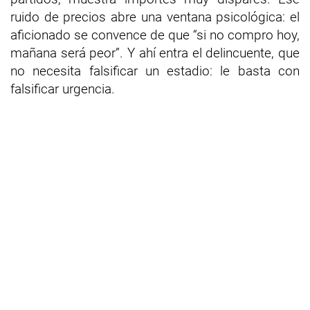
ruido de precios abre una ventana psicológica: el
aficionado se convence de que “si no compro hoy,
mañana será peor”. Y ahí entra el delincuente, que
no necesita falsificar un estadio: le basta con
falsificar urgencia.