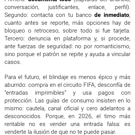
conversación, justificantes, enlace, perfil).
Segundo: contacta con tu banco
de inmediato
;
cuanto antes se reporte, más opciones hay de
bloqueo o retroceso, sobre todo si fue tarjeta.
Tercero: denuncia en plataforma y, si procede,
ante fuerzas de seguridad: no por romanticismo,
sino porque el patrón se repite y ayuda a vincular
casos.
Para el futuro, el blindaje es menos épico y más
aburrido: compra en el circuito FIFA, desconfía de
“entradas imprimibles” y usa pagos con
protección. Las guías de consumo insisten en lo
mismo: cautela, canal oficial y cero adelantos a
desconocidos. Porque, en 2026, el timo más
rentable no es vender una entrada falsa: es
venderte la ilusión de que no te puede pasar.