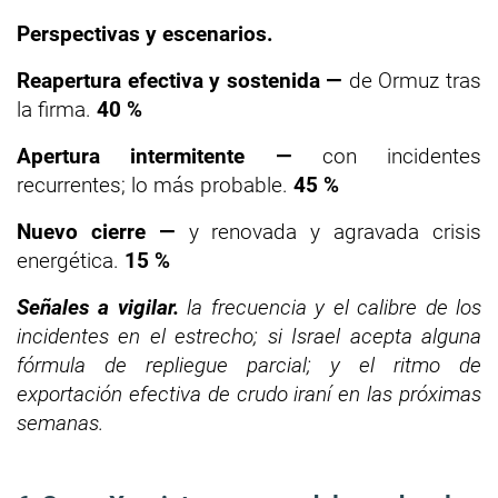
Perspectivas y escenarios.
Reapertura efectiva y sostenida —
de Ormuz tras
la firma.
40 %
Apertura intermitente —
con incidentes
recurrentes; lo más probable.
45 %
Nuevo cierre —
y renovada y agravada crisis
energética.
15 %
Señales a vigilar.
la frecuencia y el calibre de los
incidentes en el estrecho; si Israel acepta alguna
fórmula de repliegue parcial; y el ritmo de
exportación efectiva de crudo iraní en las próximas
semanas.