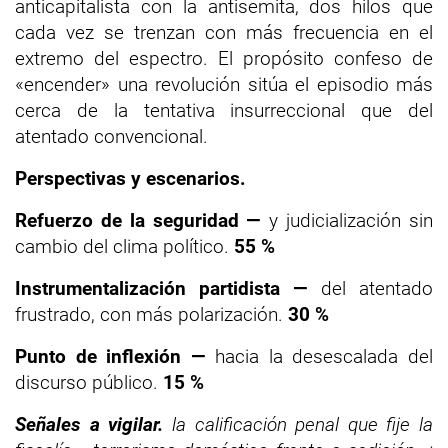
anticapitalista con la antisemita, dos hilos que
cada vez se trenzan con más frecuencia en el
extremo del espectro. El propósito confeso de
«encender» una revolución sitúa el episodio más
cerca de la tentativa insurreccional que del
atentado convencional.
Perspectivas y escenarios.
Refuerzo de la seguridad —
y judicialización sin
cambio del clima político.
55 %
Instrumentalización partidista —
del atentado
frustrado, con más polarización.
30 %
Punto de inflexión —
hacia la desescalada del
discurso público.
15 %
Señales a vigilar.
la calificación penal que fije la