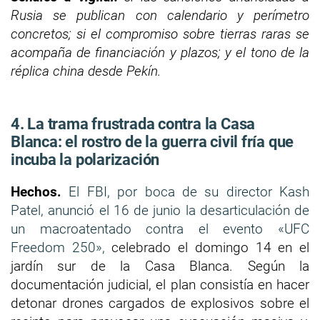
Rusia se publican con calendario y perímetro
concretos; si el compromiso sobre tierras raras se
acompaña de financiación y plazos; y el tono de la
réplica china desde Pekín.
4. La trama frustrada contra la Casa
Blanca: el rostro de la guerra civil fría que
incuba la polarización
Hechos.
El FBI, por boca de su director Kash
Patel, anunció el 16 de junio la desarticulación de
un macroatentado contra el evento «UFC
Freedom 250»,
celebrado el domingo 14 en el
jardín sur de la Casa Blanca. Según la
documentación judicial, el plan consistía en hacer
detonar drones cargados de explosivos sobre el