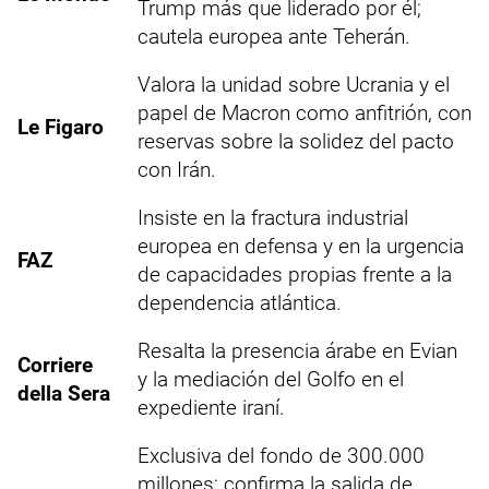
Trump más que liderado por él;
cautela europea ante Teherán.
Valora la unidad sobre Ucrania y el
papel de Macron como anfitrión, con
Le Figaro
reservas sobre la solidez del pacto
con Irán.
Insiste en la fractura industrial
europea en defensa y en la urgencia
FAZ
de capacidades propias frente a la
dependencia atlántica.
Resalta la presencia árabe en Evian
Corriere
y la mediación del Golfo en el
della Sera
expediente iraní.
Exclusiva del fondo de 300.000
millones; confirma la salida de