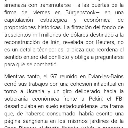
amenaza con transmutarse —a las puertas de la
firma del viernes en Bürgenstock— en una
capitulación estratégica y económica de
proporciones históricas. La filtración del fondo de
trescientos mil millones de dólares destinado a la
reconstrucción de Irán, revelada por Reuters, no
es un detalle técnico: es la pieza que reordena el
sentido entero del conflicto y obliga a preguntarse
para qué se combatió.
Mientras tanto, el G7 reunido en Evian-les-Bains
cerró sus trabajos con una cohesión inhabitual en
torno a Ucrania y un giro deliberado hacia la
soberanía económica frente a Pekín; el FBI
desarticulaba en suelo estadounidense una trama
que, de haberse consumado, habría escrito una
página sangrienta en los mismos jardines de la