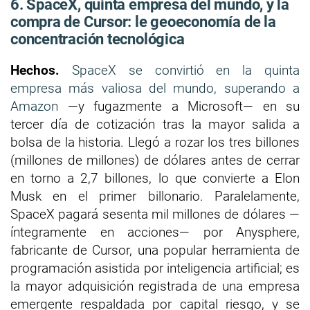
6. SpaceX, quinta empresa del mundo, y la
compra de Cursor: le geoeconomía de la
concentración tecnológica
Hechos.
SpaceX se convirtió en la quinta
empresa más valiosa del mundo, superando a
Amazon
—y fugazmente a Microsoft— en su
tercer día de cotización tras la mayor salida a
bolsa de la historia. Llegó a rozar los tres billones
(millones de millones) de dólares antes de cerrar
en torno a 2,7 billones, lo que convierte a Elon
Musk en el primer billonario. Paralelamente,
SpaceX pagará sesenta mil millones de dólares —
íntegramente en acciones— por Anysphere,
fabricante de Cursor, una popular herramienta de
programación asistida por inteligencia artificial; es
la mayor adquisición registrada de una empresa
emergente respaldada por capital riesgo, y se