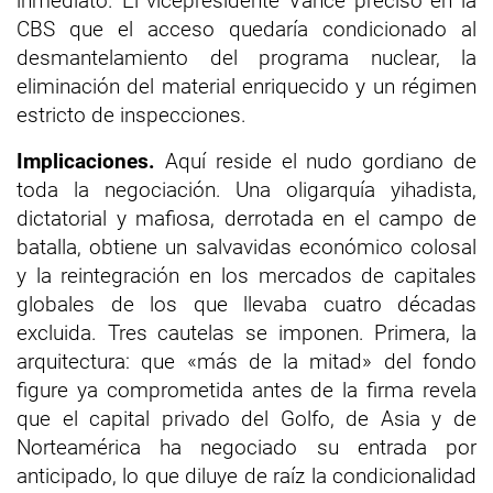
inmediato. El vicepresidente Vance precisó en la
CBS que el acceso quedaría condicionado al
desmantelamiento del programa nuclear, la
eliminación del material enriquecido y un régimen
estricto de inspecciones.
Implicaciones.
Aquí reside el nudo gordiano de
toda la negociación. Una oligarquía yihadista,
dictatorial y mafiosa, derrotada en el campo de
batalla, obtiene un salvavidas económico colosal
y la reintegración en los mercados de capitales
globales de los que llevaba cuatro décadas
excluida. Tres cautelas se imponen. Primera, la
arquitectura: que «más de la mitad» del fondo
figure ya comprometida antes de la firma revela
que el capital privado del Golfo, de Asia y de
Norteamérica ha negociado su entrada por
anticipado, lo que diluye de raíz la condicionalidad