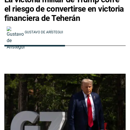
el riesgo de convertirse en victoria
financiera de Teherán
GUSTAVO DE ARÍSTEGUI