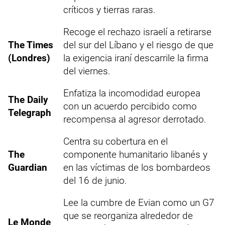
críticos y tierras raras.
Recoge el rechazo israelí a retirarse
The Times
del sur del Líbano y el riesgo de que
(Londres)
la exigencia iraní descarrile la firma
del viernes.
Enfatiza la incomodidad europea
The Daily
con un acuerdo percibido como
Telegraph
recompensa al agresor derrotado.
Centra su cobertura en el
The
componente humanitario libanés y
Guardian
en las víctimas de los bombardeos
del 16 de junio.
Lee la cumbre de Evian como un G7
que se reorganiza alrededor de
Le Monde