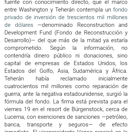
fuente con conocimiento directo, que el marco
entre Washington y Teherán contempla un
fondo
privado de inversión de trescientos mil millones
de dólares
—denominado Reconstruction and
Development Fund (Fondo de Reconstrucción y
Desarrollo)— del que más de la mitad ya estaría
comprometido. Según la información, no
contendría dinero público ni donaciones, sino
capital de empresas de Estados Unidos, los
Estados del Golfo, Asia, Sudamérica y África.
Teherán había reclamado inicialmente
cuatrocientos mil millones como reparación de
guerra; ante la negativa estadounidense, surgió la
fórmula del fondo. La firma está prevista para el
viernes 19 en el resort de Bürgenstock, cerca de
Lucerna, con exenciones de sanciones —petróleo,
banca, transporte y seguros— de efecto