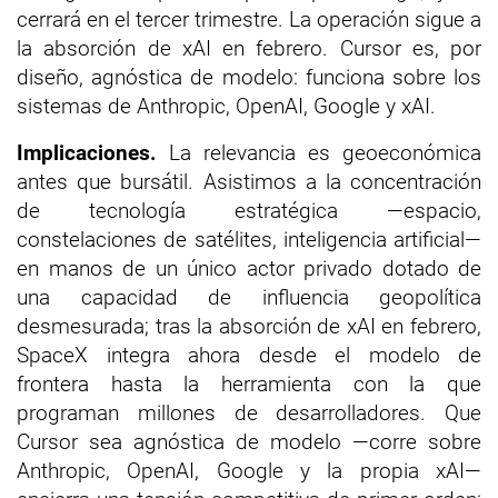
cerrará en el tercer trimestre. La operación sigue a
la absorción de xAI en febrero. Cursor es, por
diseño, agnóstica de modelo: funciona sobre los
sistemas de Anthropic, OpenAI, Google y xAI.
Implicaciones.
La relevancia es geoeconómica
antes que bursátil. Asistimos a la concentración
de tecnología estratégica —espacio,
constelaciones de satélites, inteligencia artificial—
en manos de un único actor privado dotado de
una capacidad de influencia geopolítica
desmesurada; tras la absorción de xAI en febrero,
SpaceX integra ahora desde el modelo de
frontera hasta la herramienta con la que
programan millones de desarrolladores. Que
Cursor sea agnóstica de modelo —corre sobre
Anthropic, OpenAI, Google y la propia xAI—