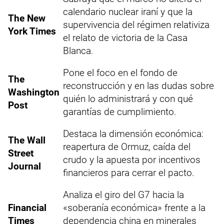
calendario nuclear iraní y que la
The New
supervivencia del régimen relativiza
York Times
el relato de victoria de la Casa
Blanca.
Pone el foco en el fondo de
The
reconstrucción y en las dudas sobre
Washington
quién lo administrará y con qué
Post
garantías de cumplimiento.
Destaca la dimensión económica:
The Wall
reapertura de Ormuz, caída del
Street
crudo y la apuesta por incentivos
Journal
financieros para cerrar el pacto.
Analiza el giro del G7 hacia la
Financial
«soberanía económica» frente a la
Times
dependencia china en minerales