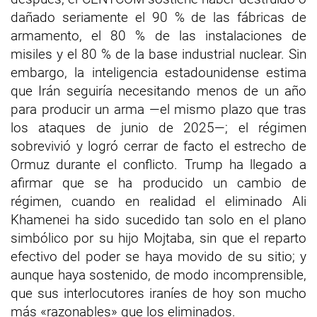
dañado seriamente el 90 % de las fábricas de
armamento, el 80 % de las instalaciones de
misiles y el 80 % de la base industrial nuclear. Sin
embargo, la inteligencia estadounidense estima
que Irán seguiría necesitando menos de un año
para producir un arma —el mismo plazo que tras
los ataques de junio de 2025—; el régimen
sobrevivió y logró cerrar de facto el estrecho de
Ormuz durante el conflicto. Trump ha llegado a
afirmar que se ha producido un cambio de
régimen, cuando en realidad el eliminado Ali
Khamenei ha sido sucedido tan solo en el plano
simbólico por su hijo Mojtaba, sin que el reparto
efectivo del poder se haya movido de su sitio; y
aunque haya sostenido, de modo incomprensible,
que sus interlocutores iraníes de hoy son mucho
más «razonables» que los eliminados.