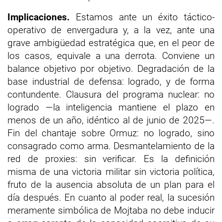
Implicaciones.
Estamos ante un éxito táctico-
operativo de envergadura y, a la vez, ante una
grave ambigüedad estratégica que, en el peor de
los casos, equivale a una derrota. Conviene un
balance objetivo por objetivo. Degradación de la
base industrial de defensa: logrado, y de forma
contundente. Clausura del programa nuclear: no
logrado —la inteligencia mantiene el plazo en
menos de un año, idéntico al de junio de 2025—.
Fin del chantaje sobre Ormuz: no logrado, sino
consagrado como arma. Desmantelamiento de la
red de proxies: sin verificar. Es la definición
misma de una victoria militar sin victoria política,
fruto de la ausencia absoluta de un plan para el
día después. En cuanto al poder real, la sucesión
meramente simbólica de Mojtaba no debe inducir