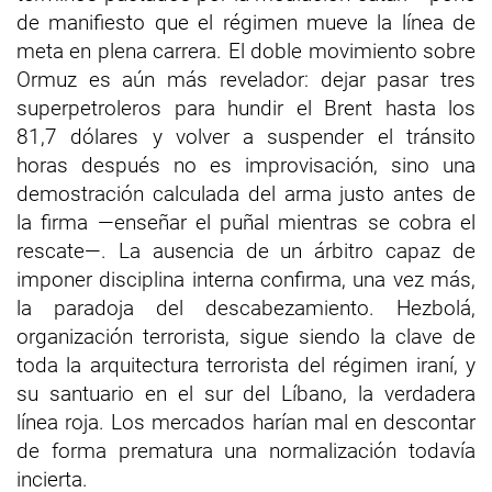
de manifiesto que el régimen mueve la línea de
meta en plena carrera. El doble movimiento sobre
Ormuz es aún más revelador: dejar pasar tres
superpetroleros para hundir el Brent hasta los
81,7 dólares y volver a suspender el tránsito
horas después no es improvisación, sino una
demostración calculada del arma justo antes de
la firma —enseñar el puñal mientras se cobra el
rescate—. La ausencia de un árbitro capaz de
imponer disciplina interna confirma, una vez más,
la paradoja del descabezamiento. Hezbolá,
organización terrorista, sigue siendo la clave de
toda la arquitectura terrorista del régimen iraní, y
su santuario en el sur del Líbano, la verdadera
línea roja. Los mercados harían mal en descontar
de forma prematura una normalización todavía
incierta.