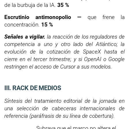
de la burbuja de la IA.
35 %
Escrutinio antimonopolio —
que frene la
concentración.
15 %
Señales a vigilar.
la reacción de los reguladores de
competencia a uno y otro lado del Atlántico; la
evolución de la cotización de SpaceX hasta el
cierre en el tercer trimestre; y si OpenAI o Google
restringen el acceso de Cursor a sus modelos.
III. RACK DE MEDIOS
Síntesis del tratamiento editorial de la jornada en
una selección de cabeceras internacionales de
referencia (paráfrasis de su línea de cobertura).
Subraya que el marco no altera el