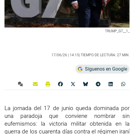
TRUMP_G7__1_
17/06/26 |
14:15
| TIEMPO DE LECTURA: 27 MIN.
Síguenos en Google
La jornada del 17 de junio queda dominada por
una paradoja que conviene nombrar sin
eufemismos: la victoria militar obtenida en la
guerra de los cuarenta días contra el régimen iraní