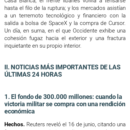
Casa Blanca; el frente libanés volvía a tensarse
hasta el filo de la ruptura; y los mercados asistían
a un terremoto tecnológico y financiero con la
salida a bolsa de SpaceX y la compra de Cursor.
Un día, en suma, en el que Occidente exhibe una
cohesión fugaz hacia el exterior y una fractura
inquietante en su propio interior.
II. NOTICIAS MÁS IMPORTANTES DE LAS
ÚLTIMAS 24 HORAS
1. El fondo de 300.000 millones: cuando la
victoria militar se compra con una rendición
económica
Hechos.
Reuters reveló el 16 de junio, citando una