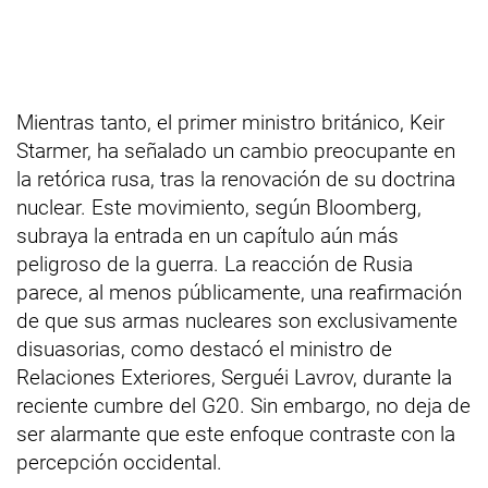
Mientras tanto, el primer ministro británico, Keir
Starmer, ha señalado un cambio preocupante en
la retórica rusa, tras la renovación de su doctrina
nuclear. Este movimiento, según Bloomberg,
subraya la entrada en un capítulo aún más
peligroso de la guerra. La reacción de Rusia
parece, al menos públicamente, una reafirmación
de que sus armas nucleares son exclusivamente
disuasorias, como destacó el ministro de
Relaciones Exteriores, Serguéi Lavrov, durante la
reciente cumbre del G20. Sin embargo, no deja de
ser alarmante que este enfoque contraste con la
percepción occidental.