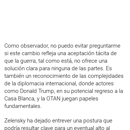
Como observador, no puedo evitar preguntarme
si este cambio refleja una aceptación tácita de
que la guerra, tal como está, no ofrece una
solución clara para ninguna de las partes. Es
también un reconocimiento de las complejidades
de la diplomacia internacional, donde actores
como Donald Trump, en su potencial regreso a la
Casa Blanca, y la OTAN juegan papeles
fundamentales.
Zelensky ha dejado entrever una postura que
podría resultar clave para un eventual alto al