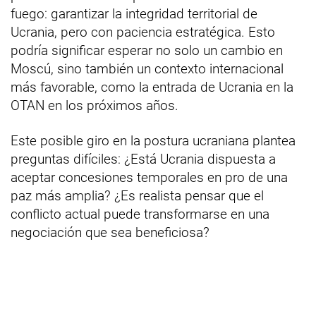
fuego: garantizar la integridad territorial de
Ucrania, pero con paciencia estratégica. Esto
podría significar esperar no solo un cambio en
Moscú, sino también un contexto internacional
más favorable, como la entrada de Ucrania en la
OTAN en los próximos años.
Este posible giro en la postura ucraniana plantea
preguntas difíciles: ¿Está Ucrania dispuesta a
aceptar concesiones temporales en pro de una
paz más amplia? ¿Es realista pensar que el
conflicto actual puede transformarse en una
negociación que sea beneficiosa?