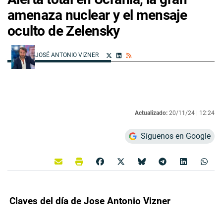
amenaza nuclear y el mensaje
oculto de Zelensky
JOSÉ ANTONIO VIZNER
Actualizado:
20/11/24 |
12:24
Síguenos en Google
Claves del día de Jose Antonio Vizner