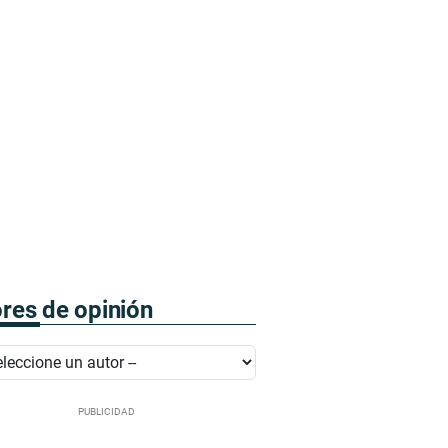
res de opinión