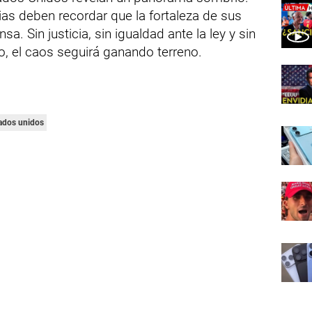
as deben recordar que la fortaleza de sus
a. Sin justicia, sin igualdad ante la ley y sin
o, el caos seguirá ganando terreno.
ados unidos