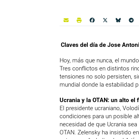
Claves del día de Jose Anton
Hoy, más que nunca, el mundo 
Tres conflictos en distintos ri
tensiones no solo persisten, 
mundial donde la estabilidad p
Ucrania y la OTAN: un alto el
El presidente ucraniano, Volod
condiciones para un posible alt
necesidad de que Ucrania sea 
OTAN. Zelensky ha insistido en