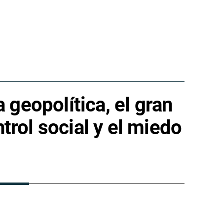
a geopolítica, el gran
trol social y el miedo