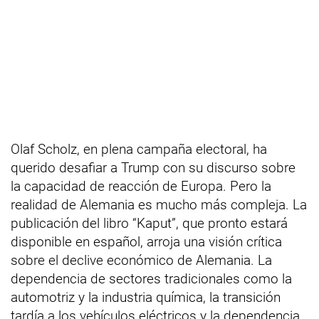
Olaf Scholz, en plena campaña electoral, ha
querido desafiar a Trump con su discurso sobre
la capacidad de reacción de Europa. Pero la
realidad de Alemania es mucho más compleja. La
publicación del libro “Kaput”, que pronto estará
disponible en español, arroja una visión crítica
sobre el declive económico de Alemania. La
dependencia de sectores tradicionales como la
automotriz y la industria química, la transición
tardía a los vehículos eléctricos y la dependencia