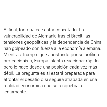
Al final, todo parece estar conectado. La
vulnerabilidad de Alemania tras el Brexit, las
tensiones geopolíticas y la dependencia de China
han golpeado con fuerza a la economía alemana.
Mientras Trump sigue apostando por su política
proteccionista, Europa intenta reaccionar rápido,
pero lo hace desde una posición cada vez más
débil. La pregunta es si estará preparada para
afrontar el desafío o si seguirá atrapada en una
realidad económica que se resquebraja
lentamente.