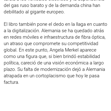
del gas ruso barato y de la demanda china han
debilitado al gigante europeo.
El libro también pone el dedo en la llaga en cuanto
a la digitalización. Alemania se ha quedado atrás
en redes móviles e infraestructura de fibra óptica,
un atraso que compromete su competitividad
global. En este punto, Angela Merkel aparece
como una figura que, si bien brindó estabilidad
política, careció de una visión económica a largo
plazo. Su falta de modernización dejó a Alemania
atrapada en un cortoplacismo que hoy le pasa
factura.