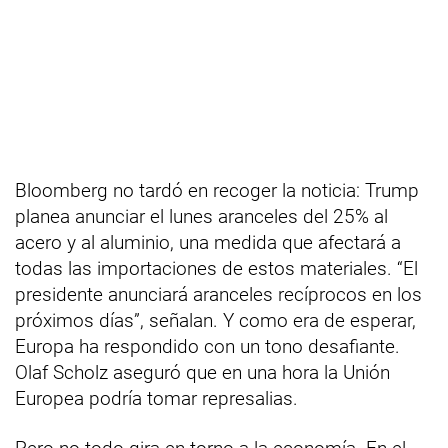
Bloomberg no tardó en recoger la noticia: Trump
planea anunciar el lunes aranceles del 25% al
acero y al aluminio, una medida que afectará a
todas las importaciones de estos materiales. “El
presidente anunciará aranceles recíprocos en los
próximos días”, señalan. Y como era de esperar,
Europa ha respondido con un tono desafiante.
Olaf Scholz aseguró que en una hora la Unión
Europea podría tomar represalias.