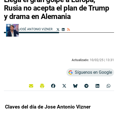
Rusia no acepta el plan de Trump
y drama en Alemania
JOSÉ ANTONIO VIZNER
Actualizado:
10/02/25 |
13:31
Síguenos en Google
Claves del día de Jose Antonio Vizner