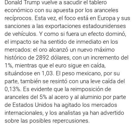
Donald Trump vuelve a sacudir el tablero
económico con su apuesta por los aranceles
recíprocos. Esta vez, el foco está en Europa y sus
sanciones a las exportaciones estadounidenses
de vehículos. Y como si fuera un efecto dominó,
el impacto se ha sentido de inmediato en los
mercados: el oro alcanzó un nuevo máximo
histórico de 2892 dólares, con un incremento del
1%, mientras que el euro sigue en caída,
situándose en 1,03. El peso mexicano, por su
parte, también se resintó con una leve caída del
0,13%. Es evidente que la reimposición de
aranceles del 5% al acero y al aluminio por parte
de Estados Unidos ha agitado los mercados
internacionales, y los analistas ya han advertido
sobre las posibles repercusiones.