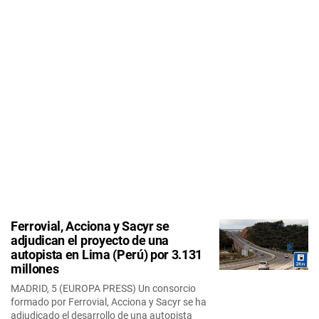
Ferrovial, Acciona y Sacyr se
adjudican el proyecto de una
autopista en Lima (Perú) por 3.131
millones
MADRID, 5 (EUROPA PRESS) Un consorcio
formado por Ferrovial, Acciona y Sacyr se ha
adjudicado el desarrollo de una autopista