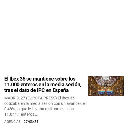
El Ibex 35 se mantiene sobre los
11.000 enteros en la media sesión,
tras el dato de IPC en España
MADRID, 27 (EUROPA PRESS) El Ibex 35
cotizaba en la media sesión con un avance del
0,48%, lo que le llevaba a situarse en los
11.044,1 enteros,…
AGENCIAS
27/03/24