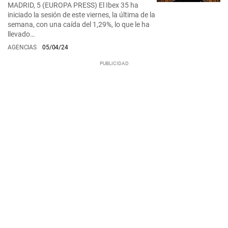
MADRID, 5 (EUROPA PRESS) El Ibex 35 ha
iniciado la sesión de este viernes, la última de la
semana, con una caída del 1,29%, lo que le ha
llevado…
AGENCIAS
05/04/24