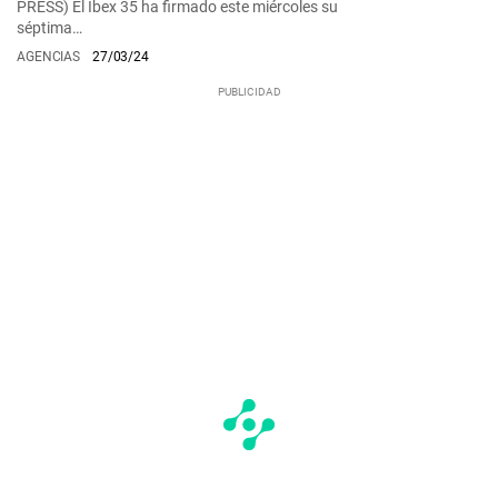
PRESS) El Ibex 35 ha firmado este miércoles su
séptima…
AGENCIAS
27/03/24